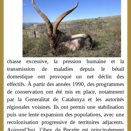
chasse excessive, la pression humaine et la
transmission de maladies depuis le bétail
domestique ont provoqué un net déclin des
effectifs. À partir des années 1990, des programmes
de conservation ont été mis en place, notamment
par la Generalitat de Catalunya et les autorités
régionales voisines. Ils ont permis une stabilisation
puis une lente expansion des populations, avec une
recolonisation progressive de territoires adjacents.
Aujourd’hui, l’ibex de Beceite est principalement