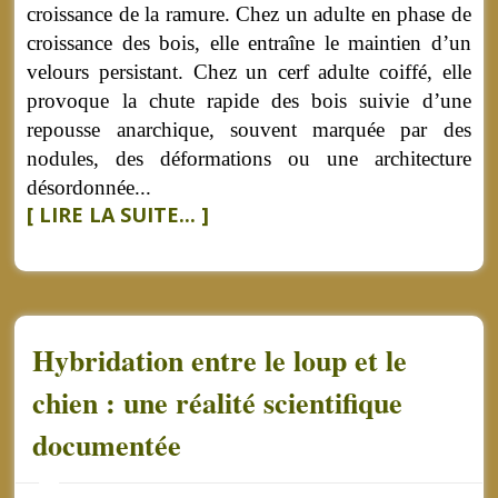
croissance de la ramure. Chez un adulte en phase de
croissance des bois, elle entraîne le maintien d’un
velours persistant. Chez un cerf adulte coiffé, elle
provoque la chute rapide des bois suivie d’une
repousse anarchique, souvent marquée par des
nodules, des déformations ou une architecture
désordonnée...
[ LIRE LA SUITE... ]
Hybridation entre le loup et le
chien : une réalité scientifique
documentée