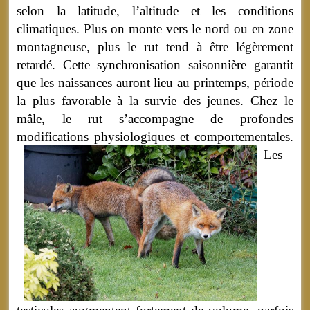
selon la latitude, l’altitude et les conditions
climatiques. Plus on monte vers le nord ou en zone
montagneuse, plus le rut tend à être légèrement
retardé. Cette synchronisation saisonnière garantit
que les naissances auront lieu au printemps, période
la plus favorable à la survie des jeunes. Chez le
mâle, le rut s’accompagne de profondes
modifications physiologiques et comportementales.
Les