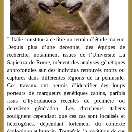
L’Italie constitue à ce titre un terrain d’étude majeur.
Depuis plus d’une décennie, des équipes de
recherche, notamment issues de l’Université La
Sapienza de Rome, mènent des analyses génétiques
approfondies sur des individus retrouvés morts ou
capturés dans différentes régions de la péninsule.
Ces travaux ont permis d’identifier des loups
porteurs de marqueurs génétiques canins, parfois
issus d’hybridations récentes de première ou
deuxième génération. Les chercheurs italiens
soulignent cependant que ces cas sont localisés et
hétérogènes, dépendant fortement du contexte
écologique et humain. Toutefois, la répétition de ces