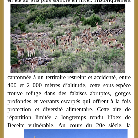
cantonnée à un territoire restreint et accidenté, entre
400 et 2 000 mètres d’altitude, cette sous-espèce
trouve refuge dans des falaises abruptes, gorges
profondes et versants escarpés qui offrent à la fois
protection et diversité alimentaire. Cette aire de
répartition limitée a longtemps rendu l’ibex de
Beceite vulnérable.
Au cours du 20e siècle, la