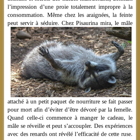
l’impression d’une proie totalement impropre à la
consommation. Même chez les araignées, la feinte
peut servir à séduire.
Chez Pisaurina mira, le mâle
attaché à un petit paquet de nourriture se fait passer
pour mort afin d’éviter d’être dévoré par la femelle.
Quand celle-ci commence à manger le cadeau, le
mâle se réveille et peut s’accoupler. Des expériences
avec des renards ont révélé l’efficacité de cette ruse.