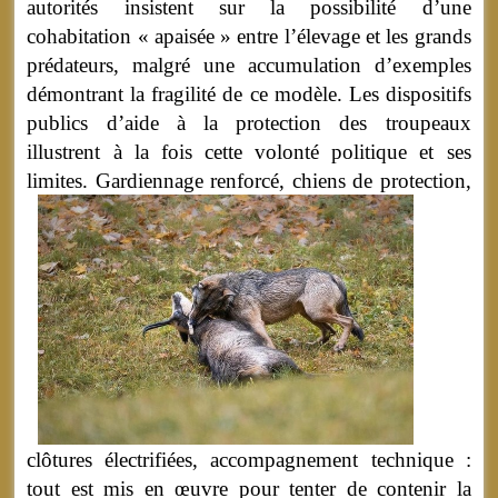
autorités insistent sur la possibilité d’une
cohabitation « apaisée » entre l’élevage et les grands
prédateurs, malgré une accumulation d’exemples
démontrant la fragilité de ce modèle. Les dispositifs
publics d’aide à la protection des troupeaux
illustrent à la fois cette volonté politique et ses
limites.
Gardiennage renforcé, chiens de protection,
clôtures électrifiées, accompagnement technique :
tout est mis en œuvre pour tenter de contenir la