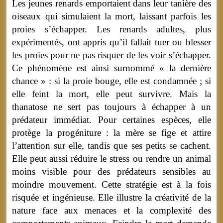
Les jeunes renards emportaient dans leur tanière des
oiseaux qui simulaient la mort, laissant parfois les
proies s’échapper. Les renards adultes, plus
expérimentés, ont appris qu’il fallait tuer ou blesser
les proies pour ne pas risquer de les voir s’échapper.
Ce phénomène est ainsi surnommé « la dernière
chance » : si la proie bouge, elle est condamnée ; si
elle feint la mort, elle peut survivre. Mais la
thanatose ne sert pas toujours à échapper à un
prédateur immédiat. Pour certaines espèces, elle
protège la progéniture : la mère se fige et attire
l’attention sur elle, tandis que ses petits se cachent.
Elle peut aussi réduire le stress ou rendre un animal
moins visible pour des prédateurs sensibles au
moindre mouvement. Cette stratégie est à la fois
risquée et ingénieuse. Elle illustre la créativité de la
nature face aux menaces et la complexité des