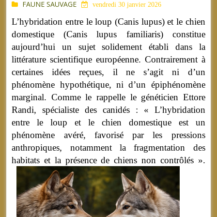
FAUNE SAUVAGE
vendredi 30 janvier 2026
L’hybridation entre le loup (Canis lupus) et le chien
domestique (Canis lupus familiaris) constitue
aujourd’hui un sujet solidement établi dans la
littérature scientifique européenne. Contrairement à
certaines idées reçues, il ne s’agit ni d’un
phénomène hypothétique, ni d’un épiphénomène
marginal. Comme le rappelle le généticien Ettore
Randi, spécialiste des canidés : « L’hybridation
entre le loup et le chien domestique est un
phénomène avéré, favorisé par les pressions
anthropiques, notamment la fragmentation des
habitats et la présence de chiens non contrôlés ».