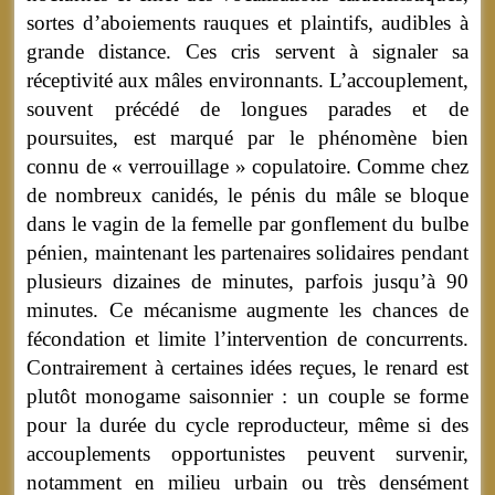
sortes d’aboiements rauques et plaintifs, audibles à
grande distance. Ces cris servent à signaler sa
réceptivité aux mâles environnants. L’accouplement,
souvent précédé de longues parades et de
poursuites, est marqué par le phénomène bien
connu de « verrouillage » copulatoire. Comme chez
de nombreux canidés, le pénis du mâle se bloque
dans le vagin de la femelle par gonflement du bulbe
pénien, maintenant les partenaires solidaires pendant
plusieurs dizaines de minutes, parfois jusqu’à 90
minutes. Ce mécanisme augmente les chances de
fécondation et limite l’intervention de concurrents.
Contrairement à certaines idées reçues, le renard est
plutôt monogame saisonnier : un couple se forme
pour la durée du cycle reproducteur, même si des
accouplements opportunistes peuvent survenir,
notamment en milieu urbain ou très densément