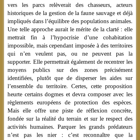
vers les parcs relèverait des chasseurs, acteurs
historiques de la gestion de la faune sauvage et déjà
impliqués dans l’équilibre des populations animales.
Une telle approche aurait le mérite de la clarté : elle
mettrait fin à l’hypocrisie d’une cohabitation
impossible, mais cependant imposée à des territoires
qui n’en veulent pas, ou ne peuvent pas la
supporter. Elle permettrait également de recentrer les
moyens publics sur des zones précisément
identifiées, plutôt que de disperser les aides sur
l’ensemble du territoire. Certes, cette proposition
heurte certains dogmes et devra composer avec les
règlements européens de protection des espèces.
Mais elle offre une piste de réflexion concrète,
fondée sur la réalité du terrain et sur le respect des
activités humaines. Parquer les grands prédateurs
n’est pas les nier : c’est reconnaître que la