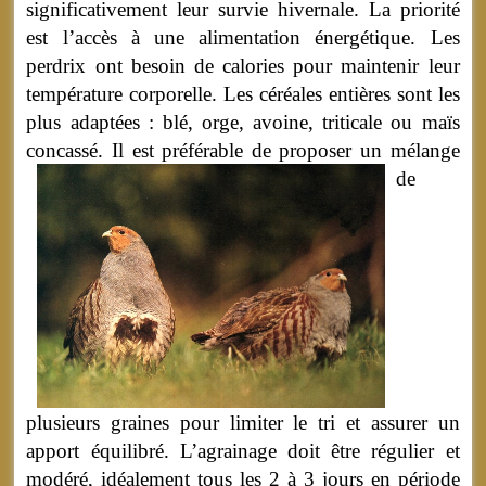
significativement leur survie hivernale. La priorité
est l’accès à une alimentation énergétique. Les
perdrix ont besoin de calories pour maintenir leur
température corporelle. Les céréales entières sont les
plus adaptées : blé, orge, avoine, triticale ou maïs
concassé.
Il est préférable de proposer un mélange
de
plusieurs graines pour limiter le tri et assurer un
apport équilibré. L’agrainage doit être régulier et
modéré, idéalement tous les 2 à 3 jours en période