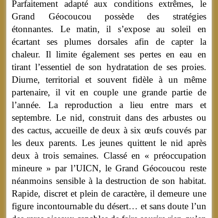
Parfaitement adapté aux conditions extrêmes, le
Grand Géocoucou possède des stratégies
étonnantes. Le matin, il s’expose au soleil en
écartant ses plumes dorsales afin de capter la
chaleur. Il limite également ses pertes en eau en
tirant l’essentiel de son hydratation de ses proies.
Diurne, territorial et souvent fidèle à un même
partenaire, il vit en couple une grande partie de
l’année. La reproduction a lieu entre mars et
septembre. Le nid, construit dans des arbustes ou
des cactus, accueille de deux à six œufs couvés par
les deux parents. Les jeunes quittent le nid après
deux à trois semaines. Classé en « préoccupation
mineure » par l’UICN, le Grand Géocoucou reste
néanmoins sensible à la destruction de son habitat.
Rapide, discret et plein de caractère, il demeure une
figure incontournable du désert… et sans doute l’un