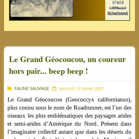
Le Grand Géocoucou, un coureur
hors pair... beep beep !
FAUNE SAUVAGE
mercredi 11 février 2026
Le Grand Géocoucou (Geococcyx californianus),
plus connu sous le nom de Roadrunner, est l’un des
oiseaux les plus emblématiques des paysages arides
et semi-arides d’Amérique du Nord. Présent dans
l’imaginaire collectif autant que dans les déserts du