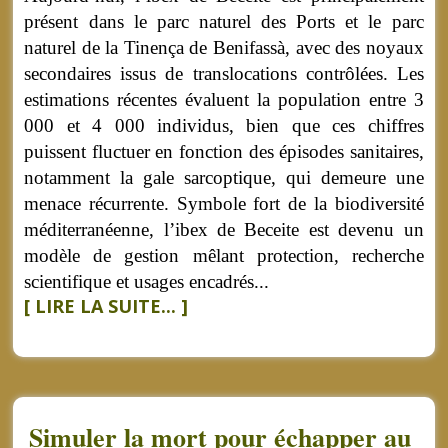
présent dans le parc naturel des Ports et le parc
naturel de la Tinença de Benifassà, avec des noyaux
secondaires issus de translocations contrôlées. Les
estimations récentes évaluent la population entre 3
000 et 4 000 individus, bien que ces chiffres
puissent fluctuer en fonction des épisodes sanitaires,
notamment la gale sarcoptique, qui demeure une
menace récurrente. Symbole fort de la biodiversité
méditerranéenne, l’ibex de Beceite est devenu un
modèle de gestion mêlant protection, recherche
scientifique et usages encadrés...
[ LIRE LA SUITE... ]
Simuler la mort pour échapper au