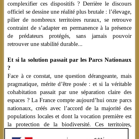
complexifier ces dispositifs ? Derrière le discours
officiel se dessine une réalité plus brutale : l’élevage,
pilier de nombreux territoires ruraux, se retrouve
contraint de s’adapter en permanence à la présence
de prédateurs protégés, sans jamais pouvoir
retrouver une stabilité durable...
Et si la solution passait par les Parcs Nationaux
?
Face à ce constat, une question dérangeante, mais
pragmatique, mérite d’être posée : et si la véritable
cohabitation passait par une séparation claire des
espaces ? La France compte aujourd’hui onze parcs
nationaux, créés avec l’accord de la majorité des
populations locales et dont la vocation première est
la protection de la biodiversité.
Ces territoires,