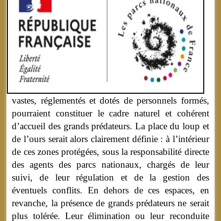
vastes, réglementés et dotés de personnels formés,
pourraient constituer le cadre naturel et cohérent
d’accueil des grands prédateurs. La place du loup et
de l’ours serait alors clairement définie : à l’intérieur
de ces zones protégées, sous la responsabilité directe
des agents des parcs nationaux, chargés de leur
suivi, de leur régulation et de la gestion des
éventuels conflits. En dehors de ces espaces, en
revanche, la présence de grands prédateurs ne serait
plus tolérée. Leur élimination ou leur reconduite