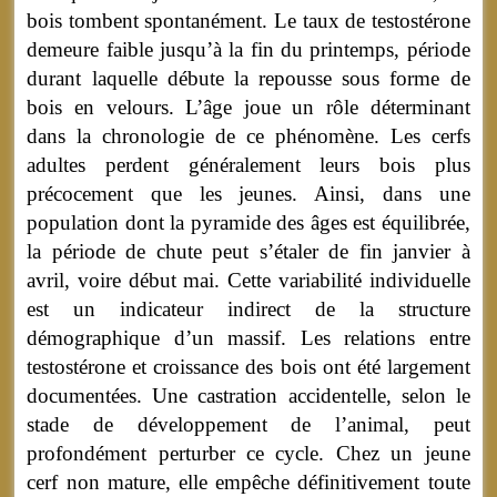
bois tombent spontanément. Le taux de testostérone
demeure faible jusqu’à la fin du printemps, période
durant laquelle débute la repousse sous forme de
bois en velours. L’âge joue un rôle déterminant
dans la chronologie de ce phénomène. Les cerfs
adultes perdent généralement leurs bois plus
précocement que les jeunes. Ainsi, dans une
population dont la pyramide des âges est équilibrée,
la période de chute peut s’étaler de fin janvier à
avril, voire début mai. Cette variabilité individuelle
est un indicateur indirect de la structure
démographique d’un massif. Les relations entre
testostérone et croissance des bois ont été largement
documentées. Une castration accidentelle, selon le
stade de développement de l’animal, peut
profondément perturber ce cycle. Chez un jeune
cerf non mature, elle empêche définitivement toute