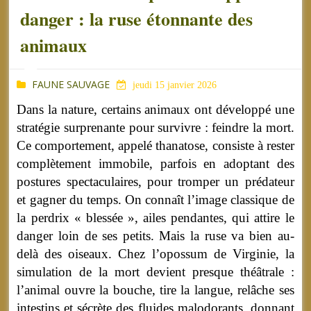
danger : la ruse étonnante des
animaux
FAUNE SAUVAGE
jeudi 15 janvier 2026
Dans la nature, certains animaux ont développé une
stratégie surprenante pour survivre : feindre la mort.
Ce comportement, appelé thanatose, consiste à rester
complètement immobile, parfois en adoptant des
postures spectaculaires, pour tromper un prédateur
et gagner du temps. On connaît l’image classique de
la perdrix « blessée », ailes pendantes, qui attire le
danger loin de ses petits. Mais la ruse va bien au-
delà des oiseaux. Chez l’opossum de Virginie, la
simulation de la mort devient presque théâtrale :
l’animal ouvre la bouche, tire la langue, relâche ses
intestins et sécrète des fluides malodorants, donnant