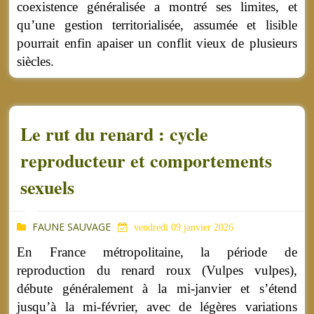
coexistence généralisée a montré ses limites, et
qu’une gestion territorialisée, assumée et lisible
pourrait enfin apaiser un conflit vieux de plusieurs
siècles.
Le rut du renard : cycle
reproducteur et comportements
sexuels
FAUNE SAUVAGE
vendredi 09 janvier 2026
En
France métropolitaine, la période de
reproduction du renard roux (Vulpes vulpes),
débute généralement à la mi-janvier et s’étend
jusqu’à la mi-février, avec de légères variations