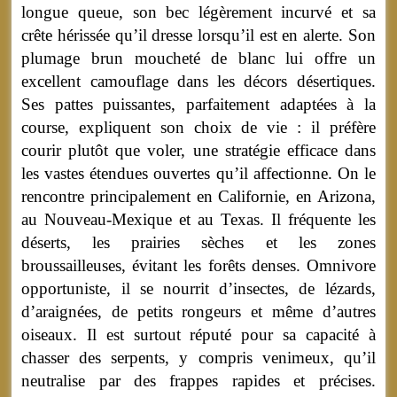
longue queue, son bec légèrement incurvé et sa
crête hérissée qu’il dresse lorsqu’il est en alerte. Son
plumage brun moucheté de blanc lui offre un
excellent camouflage dans les décors désertiques.
Ses pattes puissantes, parfaitement adaptées à la
course, expliquent son choix de vie : il préfère
courir plutôt que voler, une stratégie efficace dans
les vastes étendues ouvertes qu’il affectionne. On le
rencontre principalement en Californie, en Arizona,
au Nouveau-Mexique et au Texas. Il fréquente les
déserts, les prairies sèches et les zones
broussailleuses, évitant les forêts denses. Omnivore
opportuniste, il se nourrit d’insectes, de lézards,
d’araignées, de petits rongeurs et même d’autres
oiseaux. Il est surtout réputé pour sa capacité à
chasser des serpents, y compris venimeux, qu’il
neutralise par des frappes rapides et précises.