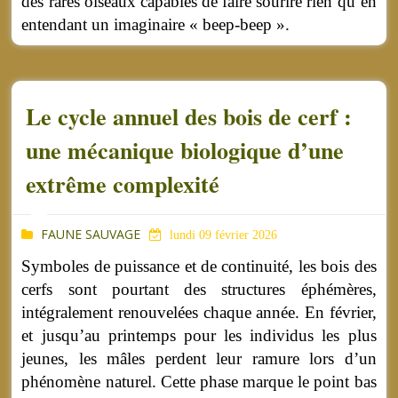
des rares oiseaux capables de faire sourire rien qu’en
entendant un imaginaire « beep-beep ».
Le cycle annuel des bois de cerf :
une mécanique biologique d’une
extrême complexité
FAUNE SAUVAGE
lundi 09 février 2026
Symboles de puissance et de continuité, les bois des
cerfs sont pourtant des structures éphémères,
intégralement renouvelées chaque année. En février,
et jusqu’au printemps pour les individus les plus
jeunes, les mâles perdent leur ramure lors d’un
phénomène naturel. Cette phase marque le point bas