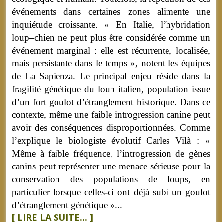
événements dans certaines zones alimente une
inquiétude croissante. « En Italie, l’hybridation
loup–chien ne peut plus être considérée comme un
événement marginal : elle est récurrente, localisée,
mais persistante dans le temps », notent les équipes
de La Sapienza. Le principal enjeu réside dans la
fragilité génétique du loup italien, population issue
d’un fort goulot d’étranglement historique. Dans ce
contexte, même une faible introgression canine peut
avoir des conséquences disproportionnées. Comme
l’explique le biologiste évolutif Carles Vilà : «
Même à faible fréquence, l’introgression de gènes
canins peut représenter une menace sérieuse pour la
conservation des populations de loups, en
particulier lorsque celles-ci ont déjà subi un goulot
d’étranglement génétique »...
[ LIRE LA SUITE... ]