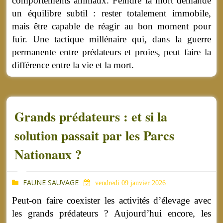
comportements animaux. Feindre la mort demande
un équilibre subtil : rester totalement immobile,
mais être capable de réagir au bon moment pour
fuir. Une tactique millénaire qui, dans la guerre
permanente entre prédateurs et proies, peut faire la
différence entre la vie et la mort.
Grands prédateurs : et si la
solution passait par les Parcs
Nationaux ?
FAUNE SAUVAGE
vendredi 09 janvier 2026
Peut-on faire coexister les activités d’élevage avec
les grands prédateurs ? Aujourd’hui encore, les