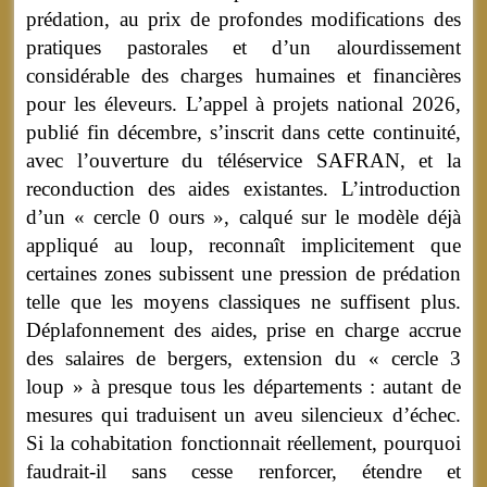
prédation, au prix de profondes modifications des
pratiques pastorales et d’un alourdissement
considérable des charges humaines et financières
pour les éleveurs. L’appel à projets national 2026,
publié fin décembre, s’inscrit dans cette continuité,
avec l’ouverture du téléservice SAFRAN, et la
reconduction des aides existantes. L’introduction
d’un « cercle 0 ours », calqué sur le modèle déjà
appliqué au loup, reconnaît implicitement que
certaines zones subissent une pression de prédation
telle que les moyens classiques ne suffisent plus.
Déplafonnement des aides, prise en charge accrue
des salaires de bergers, extension du « cercle 3
loup » à presque tous les départements : autant de
mesures qui traduisent un aveu silencieux d’échec.
Si la cohabitation fonctionnait réellement, pourquoi
faudrait-il sans cesse renforcer, étendre et