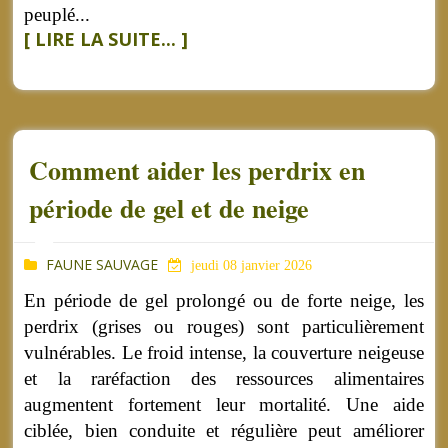
peuplé...
[ LIRE LA SUITE... ]
Comment aider les perdrix en
période de gel et de neige
FAUNE SAUVAGE
jeudi 08 janvier 2026
En période de gel prolongé ou de forte neige, les
perdrix (grises ou rouges) sont particulièrement
vulnérables. Le froid intense, la couverture neigeuse
et la raréfaction des ressources alimentaires
augmentent fortement leur mortalité. Une aide
ciblée, bien conduite et régulière peut améliorer