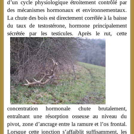
d’un cycle physiologique étroitement contrôlé par
des mécanismes hormonaux et environnementaux.
La chute des bois est directement corrélée à la baisse
du taux de testostérone, hormone principalement
sécrétée par les testicules.
Après le rut, cette
concentration hormonale chute brutalement,
entraînant une résorption osseuse au niveau du
pivot, zone d’ancrage entre la ramure et l’os frontal.
Lorsque cette jonction s’affaiblit suffisamment, les