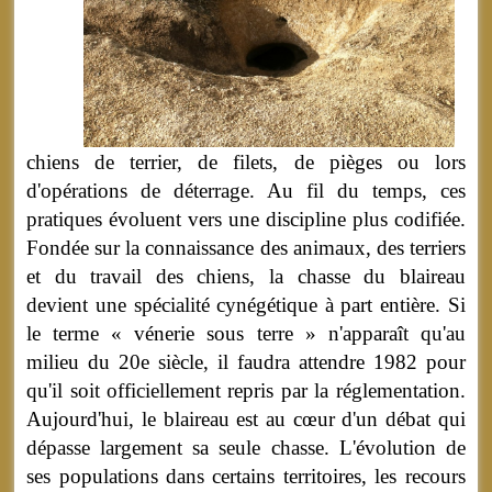
chiens de terrier, de filets, de pièges ou lors
d'opérations de déterrage. Au fil du temps, ces
pratiques évoluent vers une discipline plus codifiée.
Fondée sur la connaissance des animaux, des terriers
et du travail des chiens, la chasse du blaireau
devient une spécialité cynégétique à part entière. Si
le terme « vénerie sous terre » n'apparaît qu'au
milieu du 20e siècle, il faudra attendre 1982 pour
qu'il soit officiellement repris par la réglementation.
Aujourd'hui, le blaireau est au cœur d'un débat qui
dépasse largement sa seule chasse. L'évolution de
ses populations dans certains territoires, les recours