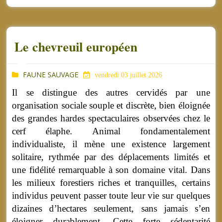
Le chevreuil européen
FAUNE SAUVAGE
vendredi 03 juillet 2026
Il se distingue des autres cervidés par une
organisation sociale souple et discrète, bien éloignée
des grandes hardes spectaculaires observées chez le
cerf élaphe. Animal fondamentalement
individualiste, il mène une existence largement
solitaire, rythmée par des déplacements limités et
une fidélité remarquable à son domaine vital. Dans
les milieux forestiers riches et tranquilles, certains
individus peuvent passer toute leur vie sur quelques
dizaines d’hectares seulement, sans jamais s’en
éloigner durablement. Cette forte sédentarité