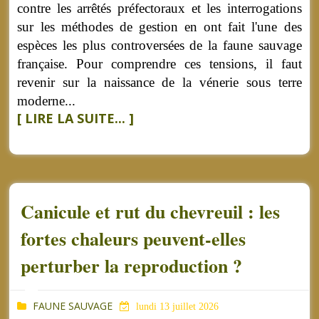
contre les arrêtés préfectoraux et les interrogations
sur les méthodes de gestion en ont fait l'une des
espèces les plus controversées de la faune sauvage
française. Pour comprendre ces tensions, il faut
revenir sur la naissance de la vénerie sous terre
moderne...
[ LIRE LA SUITE... ]
Canicule et rut du chevreuil : les
fortes chaleurs peuvent-elles
perturber la reproduction ?
FAUNE SAUVAGE
lundi 13 juillet 2026