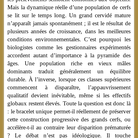
Mais la dynamique réelle d’une population de cerfs
se lit sur le temps long. Un grand cervidé mature
n’apparaît jamais spontanément ; il est le résultat de
plusieurs années de croissance, dans les meilleures
conditions environnementales. C’est pourquoi les
biologistes comme les gestionnaires expérimentés
accordent autant d’importance à la pyramide des
âges. Une population riche en vieux mâles
dominants traduit généralement un équilibre
durable. À l’inverse, lorsque ces classes supérieures
commencent à disparaître, l’appauvrissement
qualitatif devient inévitable, même si les effectifs
globaux restent élevés. Toute la question est donc là
: le bracelet unique permet-il réellement de préserver
cette construction progressive des grands cerfs, ou
accélère-t-il au contraire leur disparition prématurée
? Le débat n’est pas idéologique. Il touche