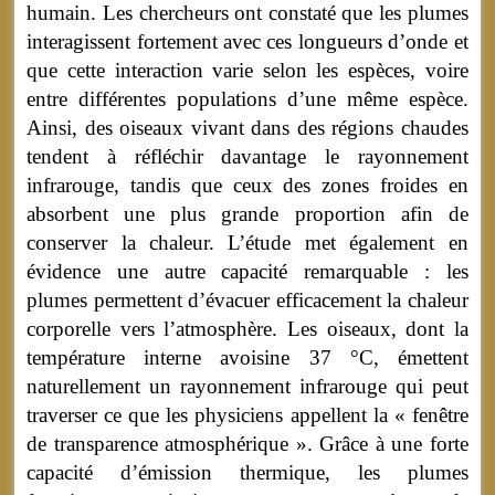
humain. Les chercheurs ont constaté que les plumes
interagissent fortement avec ces longueurs d’onde et
que cette interaction varie selon les espèces, voire
entre différentes populations d’une même espèce.
Ainsi, des oiseaux vivant dans des régions chaudes
tendent à réfléchir davantage le rayonnement
infrarouge, tandis que ceux des zones froides en
absorbent une plus grande proportion afin de
conserver la chaleur. L’étude met également en
évidence une autre capacité remarquable : les
plumes permettent d’évacuer efficacement la chaleur
corporelle vers l’atmosphère. Les oiseaux, dont la
température interne avoisine 37 °C, émettent
naturellement un rayonnement infrarouge qui peut
traverser ce que les physiciens appellent la « fenêtre
de transparence atmosphérique ». Grâce à une forte
capacité d’émission thermique, les plumes