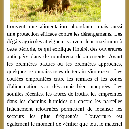
trouvent une alimentation abondante, mais aussi
une protection efficace contre les dérangements. Les
dégâts agricoles atteignent souvent leur maximum à
cette période, ce qui explique l'intérêt des ouvertures
anticipées dans de nombreux départements. Avant
les premières battues ou les premières approches,
quelques reconnaissances de terrain s'imposent. Les
coulées empruntées entre les remises et les zones
d'alimentation sont désormais bien marquées. Les
souilles récentes, les arbres de frottis, les empreintes
dans les chemins humides ou encore les parcelles
fraîchement retournées permettent de localiser les
secteurs les plus fréquentés. L'ouverture est
également le moment de vérifier que tout le matériel