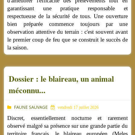
d'améliorer l'efficacité des prélèvements tout en
garantissant une pratique responsable et
respectueuse de la sécurité de tous. Une ouverture
bien préparée commence toujours par une
observation attentive du terrain : c'est souvent avant
le premier coup de feu que se construit le succès de
la saison.
Dossier : le blaireau, un animal
méconnu...
FAUNE SAUVAGE
vendredi 17 juillet 2026
Discret, essentiellement nocturne et rarement
observé malgré sa présence sur une grande partie du
territoire français, le blaireau européen (Meles