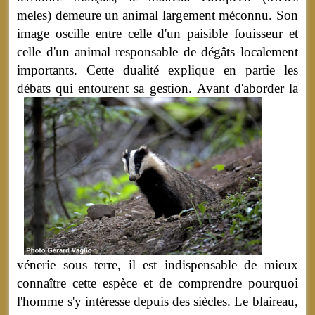
meles) demeure un animal largement méconnu. Son
image oscille entre celle d'un paisible fouisseur et
celle d'un animal responsable de dégâts localement
importants. Cette dualité explique en partie les
débats qui entourent sa gestion.
Avant d'aborder la
vénerie sous terre, il est indispensable de mieux
connaître cette espèce et de comprendre pourquoi
l'homme s'y intéresse depuis des siècles. Le blaireau,