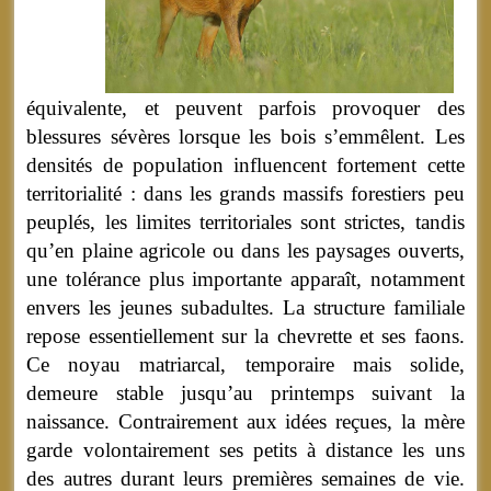
équivalente, et peuvent parfois provoquer des
blessures sévères lorsque les bois s’emmêlent. Les
densités de population influencent fortement cette
territorialité : dans les grands massifs forestiers peu
peuplés, les limites territoriales sont strictes, tandis
qu’en plaine agricole ou dans les paysages ouverts,
une tolérance plus importante apparaît, notamment
envers les jeunes subadultes. La structure familiale
repose essentiellement sur la chevrette et ses faons.
Ce noyau matriarcal, temporaire mais solide,
demeure stable jusqu’au printemps suivant la
naissance. Contrairement aux idées reçues, la mère
garde volontairement ses petits à distance les uns
des autres durant leurs premières semaines de vie.