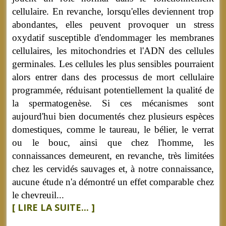
cellulaire. En revanche, lorsqu'elles deviennent trop
abondantes, elles peuvent provoquer un stress
oxydatif susceptible d'endommager les membranes
cellulaires, les mitochondries et l'ADN des cellules
germinales. Les cellules les plus sensibles pourraient
alors entrer dans des processus de mort cellulaire
programmée, réduisant potentiellement la qualité de
la spermatogenèse. Si ces mécanismes sont
aujourd'hui bien documentés chez plusieurs espèces
domestiques, comme le taureau, le bélier, le verrat
ou le bouc, ainsi que chez l'homme, les
connaissances demeurent, en revanche, très limitées
chez les cervidés sauvages et, à notre connaissance,
aucune étude n'a démontré un effet comparable chez
le chevreuil...
[ LIRE LA SUITE... ]