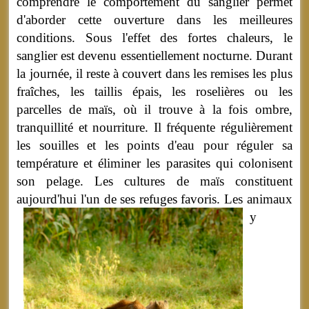
comprendre le comportement du sanglier permet
d'aborder cette ouverture dans les meilleures
conditions. Sous l'effet des fortes chaleurs, le
sanglier est devenu essentiellement nocturne. Durant
la journée, il reste à couvert dans les remises les plus
fraîches, les taillis épais, les roselières ou les
parcelles de maïs, où il trouve à la fois ombre,
tranquillité et nourriture. Il fréquente régulièrement
les souilles et les points d'eau pour réguler sa
température et éliminer les parasites qui colonisent
son pelage. Les cultures de maïs constituent
aujourd'hui l'un de ses refuges favoris.
Les animaux
y