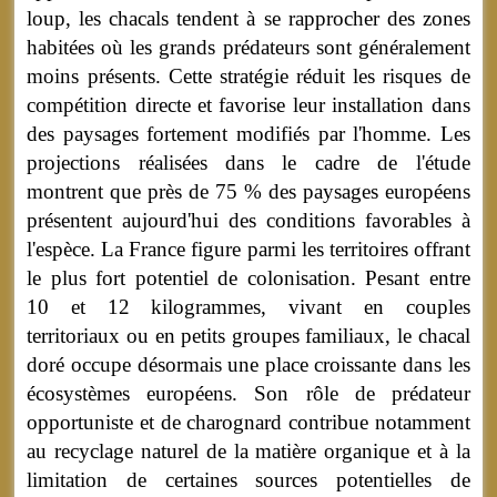
loup, les chacals tendent à se rapprocher des zones
habitées où les grands prédateurs sont généralement
moins présents. Cette stratégie réduit les risques de
compétition directe et favorise leur installation dans
des paysages fortement modifiés par l'homme. Les
projections réalisées dans le cadre de l'étude
montrent que près de 75 % des paysages européens
présentent aujourd'hui des conditions favorables à
l'espèce. La France figure parmi les territoires offrant
le plus fort potentiel de colonisation. Pesant entre
10 et 12 kilogrammes, vivant en couples
territoriaux ou en petits groupes familiaux, le chacal
doré occupe désormais une place croissante dans les
écosystèmes européens. Son rôle de prédateur
opportuniste et de charognard contribue notamment
au recyclage naturel de la matière organique et à la
limitation de certaines sources potentielles de