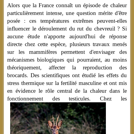
Alors que la France connaît un épisode de chaleur
particulièrement intense, une question mérite d'être
posée : ces températures extrêmes peuvent-elles
influencer le déroulement du rut du chevreuil ? Si
aucune étude n'apporte aujourd'hui de réponse
directe chez cette espèce, plusieurs travaux menés
sur les mammifères permettent d'envisager des
mécanismes biologiques qui pourraient, au moins
théoriquement, affecter la reproduction des
brocards. Des scientifiques ont étudié les effets du
stress thermique sur la fertilité masculine et ont mis
en évidence le rôle central de la chaleur dans le
fonctionnement des testicules.
Chez les