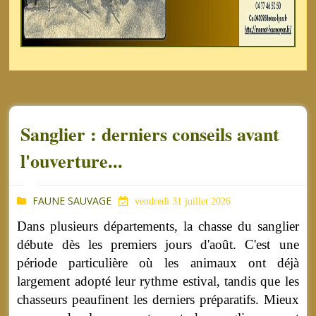
Sanglier : derniers conseils avant
l'ouverture...
FAUNE SAUVAGE
vendredi 31 juillet 2026
Dans plusieurs départements, la chasse du sanglier
débute dès les premiers jours d'août. C'est une
période particulière où les animaux ont déjà
largement adopté leur rythme estival, tandis que les
chasseurs peaufinent les derniers préparatifs. Mieux