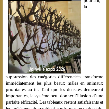
pourtant,
la
suppression des catégories différenciées transforme
immédiatement les plus beaux mâles en animaux
prioritaires au tir. Tant que les densités demeurent
importantes, le système peut donner l’illusion d’une
parfaite efficacité. Les tableaux restent satisfaisants et
les prélèvements semblent conformes aux objectifs.