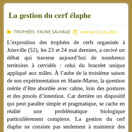
La gestion du cerf élaphe
TROPHÉES
FAUNE SAUVAGE
,
vendredi 05 juin 2026
L’exposition des trophées de cerfs organisée à
Joinville (52), les 23 et 24 mai derniers, a ravivé un
débat qui traverse aujourd’hui de nombreux
territoires à cervidés : celui du bracelet unique
appliqué aux mâles. À l’aube de la troisième saison
de son expérimentation en Haute-Marne, la question
mérite d’être abordée avec calme, loin des postures
et des procès d’intention. Car derrière un dispositif
qui peut paraître simple et pragmatique, se cache en
réalité une problématique biologique
particulièrement complexe. La gestion du cerf
élaphe ne consiste pas seulement à maintenir des