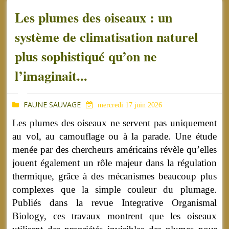
Les plumes des oiseaux : un
système de climatisation naturel
plus sophistiqué qu’on ne
l’imaginait...
FAUNE SAUVAGE
mercredi 17 juin 2026
Les plumes des oiseaux ne servent pas uniquement
au vol, au camouflage ou à la parade. Une étude
menée par des chercheurs américains révèle qu’elles
jouent également un rôle majeur dans la régulation
thermique, grâce à des mécanismes beaucoup plus
complexes que la simple couleur du plumage.
Publiés dans la revue Integrative Organismal
Biology, ces travaux montrent que les oiseaux