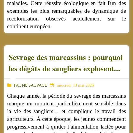
maladies. Cette réussite écologique en fait l'un des
exemples les plus remarquables de dynamique de
recolonisation observés actuellement sur le
continent européen.
Sevrage des marcassins : pourquoi
les dégâts de sangliers explosent...
FAUNE SAUVAGE
mercredi 13 mai 2026
Chaque année, la période du sevrage des marcassins
marque un moment particulièrement sensible dans
la vie des sangliers… et complique le travail des
agriculteurs. À cette époque, les jeunes commencent
progressivement à quitter l’alimentation lactée pour