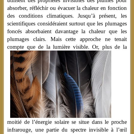
utilisent des propriétés invisibles des plumes pour
absorber, réfléchir ou évacuer la chaleur en fonction
des conditions climatiques. Jusqu’à présent, les
scientifiques considéraient surtout que les plumages
foncés absorbaient davantage la chaleur que les
plumages clairs. Mais cette approche ne tenait
compte que de la lumière visible.
Or, plus de la
moitié de l’énergie solaire se situe dans le proche
infrarouge, une partie du spectre invisible à l’œil