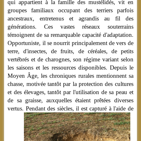
qui appartient à la famille des mustélidés, vit en
groupes familiaux occupant des terriers parfois
ancestraux, entretenus et agrandis au fil des
générations. Ces vastes réseaux souterrains
témoignent de sa remarquable capacité d'adaptation.
Opportuniste, il se nourrit principalement de vers de
terre, d'insectes, de fruits, de céréales, de petits
vertébrés et de charognes, son régime variant selon
les saisons et les ressources disponibles. Depuis le
Moyen Âge, les chroniques rurales mentionnent sa
chasse, motivée tantôt par la protection des cultures
et des élevages, tantôt par l'utilisation de sa peau et
de sa graisse, auxquelles étaient prêtées diverses
vertus.
Pendant des siècles, il est capturé à l'aide de