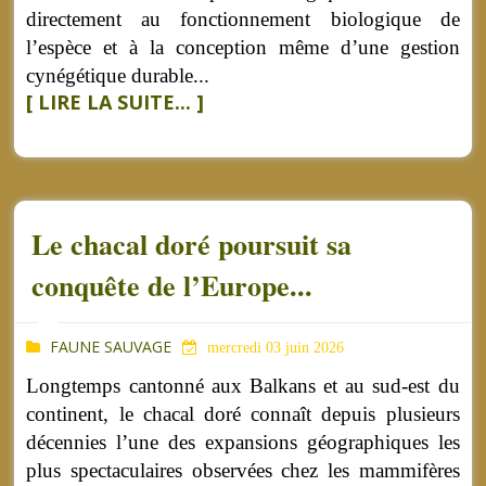
directement au fonctionnement biologique de
l’espèce et à la conception même d’une gestion
cynégétique durable...
[ LIRE LA SUITE... ]
Le chacal doré poursuit sa
conquête de l’Europe...
FAUNE SAUVAGE
mercredi 03 juin 2026
Longtemps cantonné aux Balkans et au sud-est du
continent, le chacal doré connaît depuis plusieurs
décennies l’une des expansions géographiques les
plus spectaculaires observées chez les mammifères