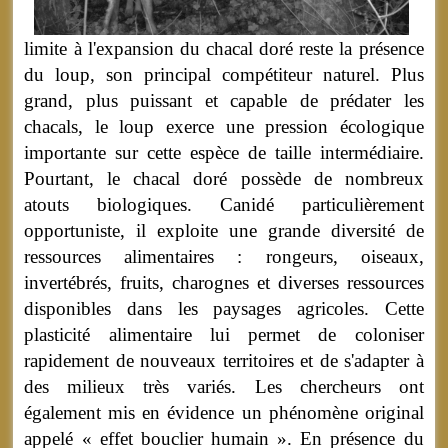
limite à l'expansion du chacal doré reste la présence
du loup, son principal compétiteur naturel. Plus
grand, plus puissant et capable de prédater les
chacals, le loup exerce une pression écologique
importante sur cette espèce de taille intermédiaire.
Pourtant, le chacal doré possède de nombreux
atouts biologiques. Canidé particulièrement
opportuniste, il exploite une grande diversité de
ressources alimentaires : rongeurs, oiseaux,
invertébrés, fruits, charognes et diverses ressources
disponibles dans les paysages agricoles. Cette
plasticité alimentaire lui permet de coloniser
rapidement de nouveaux territoires et de s'adapter à
des milieux très variés. Les chercheurs ont
également mis en évidence un phénomène original
appelé « effet bouclier humain ». En présence du