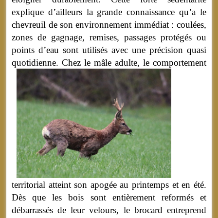
explique d’ailleurs la grande connaissance qu’a le
chevreuil de son environnement immédiat : coulées,
zones de gagnage, remises, passages protégés ou
points d’eau sont utilisés avec une précision quasi
quotidienne.
Chez le mâle adulte, le comportement
territorial atteint son apogée au printemps et en été.
Dès que les bois sont entièrement reformés et
débarrassés de leur velours, le brocard entreprend