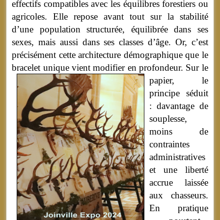
effectifs compatibles avec les équilibres forestiers ou
agricoles. Elle repose avant tout sur la stabilité
d’une population structurée, équilibrée dans ses
sexes, mais aussi dans ses classes d’âge. Or, c’est
précisément cette architecture démographique que le
bracelet unique vient modifier en profondeur.
Sur le
papier, le
principe séduit
: davantage de
souplesse,
moins de
contraintes
administratives
et une liberté
accrue laissée
aux chasseurs.
En pratique