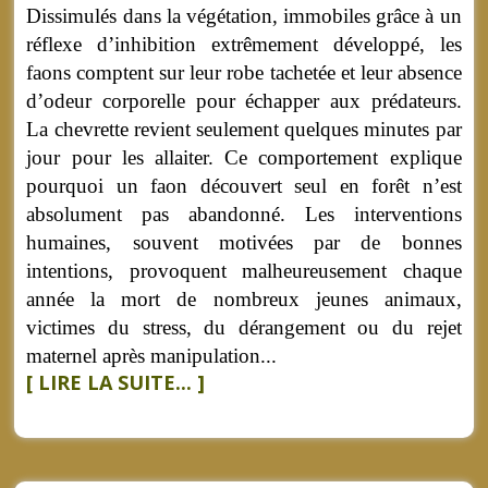
Dissimulés dans la végétation, immobiles grâce à un
réflexe d’inhibition extrêmement développé, les
faons comptent sur leur robe tachetée et leur absence
d’odeur corporelle pour échapper aux prédateurs.
La chevrette revient seulement quelques minutes par
jour pour les allaiter. Ce comportement explique
pourquoi un faon découvert seul en forêt n’est
absolument pas abandonné. Les interventions
humaines, souvent motivées par de bonnes
intentions, provoquent malheureusement chaque
année la mort de nombreux jeunes animaux,
victimes du stress, du dérangement ou du rejet
maternel après manipulation...
[ LIRE LA SUITE... ]