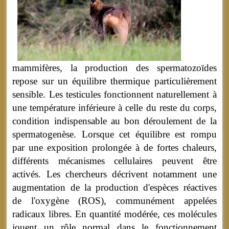
mammifères, la production des spermatozoïdes
repose sur un équilibre thermique particulièrement
sensible. Les testicules fonctionnent naturellement à
une température inférieure à celle du reste du corps,
condition indispensable au bon déroulement de la
spermatogenèse. Lorsque cet équilibre est rompu
par une exposition prolongée à de fortes chaleurs,
différents mécanismes cellulaires peuvent être
activés. Les chercheurs décrivent notamment une
augmentation de la production d'espèces réactives
de l'oxygène (ROS), communément appelées
radicaux libres. En quantité modérée, ces molécules
jouent un rôle normal dans le fonctionnement