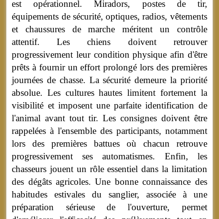
est opérationnel. Miradors, postes de tir,
équipements de sécurité, optiques, radios, vêtements
et chaussures de marche méritent un contrôle
attentif. Les chiens doivent retrouver
progressivement leur condition physique afin d'être
prêts à fournir un effort prolongé lors des premières
journées de chasse. La sécurité demeure la priorité
absolue. Les cultures hautes limitent fortement la
visibilité et imposent une parfaite identification de
l'animal avant tout tir. Les consignes doivent être
rappelées à l'ensemble des participants, notamment
lors des premières battues où chacun retrouve
progressivement ses automatismes. Enfin, les
chasseurs jouent un rôle essentiel dans la limitation
des dégâts agricoles. Une bonne connaissance des
habitudes estivales du sanglier, associée à une
préparation sérieuse de l'ouverture, permet