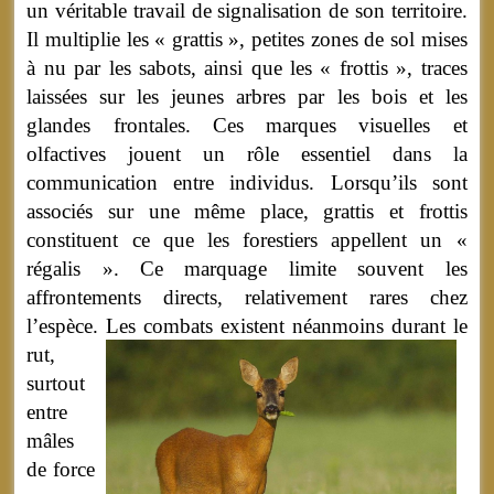
un véritable travail de signalisation de son territoire.
Il multiplie les « grattis », petites zones de sol mises
à nu par les sabots, ainsi que les « frottis », traces
laissées sur les jeunes arbres par les bois et les
glandes frontales. Ces marques visuelles et
olfactives jouent un rôle essentiel dans la
communication entre individus. Lorsqu’ils sont
associés sur une même place, grattis et frottis
constituent ce que les forestiers appellent un «
régalis ». Ce marquage limite souvent les
affrontements directs, relativement rares chez
l’espèce.
Les combats existent néanmoins durant le
rut,
surtout
entre
mâles
de force