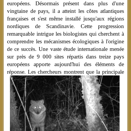
européens. Désormais présent dans plus d'une
vingtaine de pays, il a atteint les côtes atlantiques
françaises et s'est même installé jusqu'aux régions
nordiques de Scandinavie. Cette progression
remarquable intrigue les biologistes qui cherchent à
comprendre les mécanismes écologiques à l'origine
de ce succès. Une vaste étude internationale menée
sur près de 9 000 sites répartis dans treize pays
européens apporte aujourd'hui des éléments de
réponse.
Les chercheurs montrent que la principale