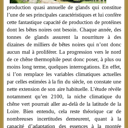
production quasi annuelle de glands qui constitue
l’une de ses principales caractéristiques et lui confère
cette fantastique capacité de production de protéines
dont les bêtes noires ont besoin. Chaque année, des
tonnes de glands assurent la nourriture à des
dizaines de milliers de bêtes noires qui n’ont donc
aucun mal à proliférer. La progression vers le nord
de ce chêne thermophile peut donc poser, à plus ou
moins long terme, quelques interrogations. En effet,
si l’on remplace les variables climatiques actuelles
par celles estimées à la fin du siècle, on constate une
nette extension de son aire habituelle. L’étude révèle
notamment qu’en 2100, la niche climatique du
chêne vert pourrait aller au-delà de la latitude de la
Loire. Bien entendu, cela reste théorique car de
nombreuses incertitudes demeurent, quant à la
capacité d’adaptation des essences à la montée