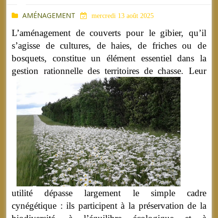
AMÉNAGEMENT
mercredi 13 août 2025
L’aménagement de couverts pour le gibier, qu’il
s’agisse de cultures, de haies, de friches ou de
bosquets, constitue un élément essentiel dans la
gestion rationnelle des territoires de chasse.
Leur
utilité dépasse largement le simple cadre
cynégétique : ils participent à la préservation de la