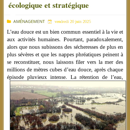
écologique et stratégique
AMÉNAGEMENT
vendredi 20 juin 2025
L’eau douce est un bien commun essentiel à la vie et
aux activités humaines. Pourtant, paradoxalement,
alors que nous subissons des sécheresses de plus en
plus sévères et que les nappes phréatiques peinent à
se reconstituer, nous laissons filer vers la mer des
millions de mètres cubes d’eau douce, après chaque
épisode pluvieux intense.
La rétention de l’eau,