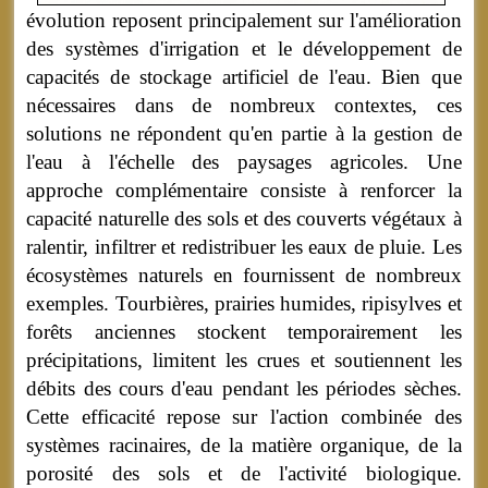
évolution reposent principalement sur l'amélioration
des systèmes d'irrigation et le développement de
capacités de stockage artificiel de l'eau. Bien que
nécessaires dans de nombreux contextes, ces
solutions ne répondent qu'en partie à la gestion de
l'eau à l'échelle des paysages agricoles. Une
approche complémentaire consiste à renforcer la
capacité naturelle des sols et des couverts végétaux à
ralentir, infiltrer et redistribuer les eaux de pluie. Les
écosystèmes naturels en fournissent de nombreux
exemples. Tourbières, prairies humides, ripisylves et
forêts anciennes stockent temporairement les
précipitations, limitent les crues et soutiennent les
débits des cours d'eau pendant les périodes sèches.
Cette efficacité repose sur l'action combinée des
systèmes racinaires, de la matière organique, de la
porosité des sols et de l'activité biologique.