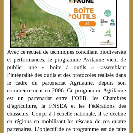
Avec ce recueil de techniques conciliant biodiversité
et performances, le programme Avifaune vient de
publier une « boite à outils » rassemblant
l’intégralité des outils et des protocoles réalisés dans
le cadre du partenariat Agrifaune, depuis son
commencement en 2006. Ce programme Agrifaune
est un partenariat entre l’OFB, les Chambres
d’agriculture, la FNSEA et les Fédérations des
chasseurs. Conçu à l’échelle nationale, il se décline
en régions en mobilisant les réseaux de ces quatre
partenaires. L’objectif de ce programme est de faire