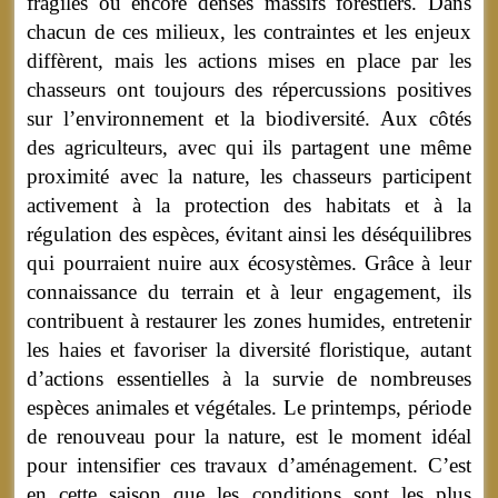
fragiles ou encore denses massifs forestiers. Dans
chacun de ces milieux, les contraintes et les enjeux
diffèrent, mais les actions mises en place par les
chasseurs ont toujours des répercussions positives
sur l’environnement et la biodiversité. Aux côtés
des agriculteurs, avec qui ils partagent une même
proximité avec la nature, les chasseurs participent
activement à la protection des habitats et à la
régulation des espèces, évitant ainsi les déséquilibres
qui pourraient nuire aux écosystèmes. Grâce à leur
connaissance du terrain et à leur engagement, ils
contribuent à restaurer les zones humides, entretenir
les haies et favoriser la diversité floristique, autant
d’actions essentielles à la survie de nombreuses
espèces animales et végétales. Le printemps, période
de renouveau pour la nature, est le moment idéal
pour intensifier ces travaux d’aménagement. C’est
en cette saison que les conditions sont les plus