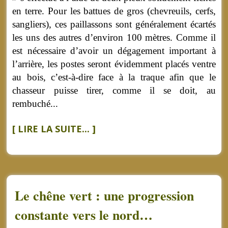
en terre. Pour les battues de gros (chevreuils, cerfs,
sangliers), ces paillassons sont généralement écartés
les uns des autres d’environ 100 mètres. Comme il
est nécessaire d’avoir un dégagement important à
l’arrière, les postes seront évidemment placés ventre
au bois, c’est-à-dire face à la traque afin que le
chasseur puisse tirer, comme il se doit, au
rembuché...
[ LIRE LA SUITE... ]
Le chêne vert : une progression
constante vers le nord…