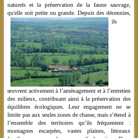
naturels et la préservation de la faune sauvage,
qu'elle soit petite ou grande.
Depuis des décennies,
ils
œuvrent activement à l’aménagement et à l’entretien
des milieux, contribuant ainsi à la préservation des
équilibres écologiques. Leur engagement ne se
limite pas aux seules zones de chasse, mais s’étend à
l’ensemble des territoires qu’ils fréquentent :
montagnes escarpées, vastes plaines, littoraux