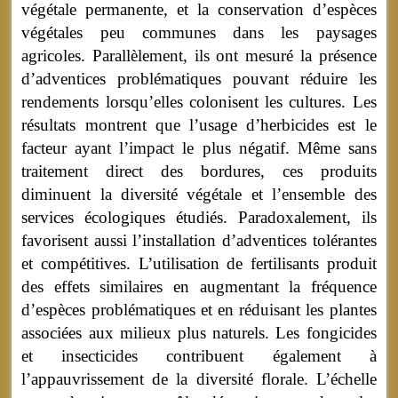
végétale permanente, et la conservation d’espèces
végétales peu communes dans les paysages
agricoles. Parallèlement, ils ont mesuré la présence
d’adventices problématiques pouvant réduire les
rendements lorsqu’elles colonisent les cultures. Les
résultats montrent que l’usage d’herbicides est le
facteur ayant l’impact le plus négatif. Même sans
traitement direct des bordures, ces produits
diminuent la diversité végétale et l’ensemble des
services écologiques étudiés. Paradoxalement, ils
favorisent aussi l’installation d’adventices tolérantes
et compétitives. L’utilisation de fertilisants produit
des effets similaires en augmentant la fréquence
d’espèces problématiques et en réduisant les plantes
associées aux milieux plus naturels. Les fongicides
et insecticides contribuent également à
l’appauvrissement de la diversité florale. L’échelle