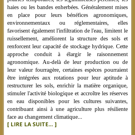
haies ou les bandes enherbées. Généralement mises
en place pour leurs bénéfices agronomiques,
environnementaux ou réglementaires, elles
favorisent également l'infiltration de l'eau, limitent le
ruissellement, améliorent la structure des sols et
renforcent leur capacité de stockage hydrique. Cette
approche conduit à élargir le raisonnement
agronomique. Au-delà de leur production ou de
leur valeur fourragère, certaines espèces pourraient
être intégrées aux rotations pour leur aptitude à
restructurer les sols, enrichir la matière organique,
stimuler l'activité biologique et accroître les réserves
en eau disponibles pour les cultures suivantes,
contribuant ainsi à une agriculture plus résiliente
face au changement climatique...
[ LIRE LA SUITE... ]