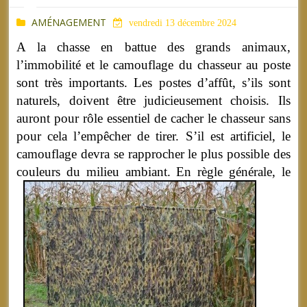
AMÉNAGEMENT
vendredi 13 décembre 2024
A la chasse en battue des grands animaux,
l’immobilité et le camouflage du chasseur au poste
sont très importants. Les postes d’affût, s’ils sont
naturels, doivent être judicieusement choisis. Ils
auront pour rôle essentiel de cacher le chasseur sans
pour cela l’empêcher de tirer. S’il est artificiel, le
camouflage devra se rapprocher le plus possible des
couleurs du milieu ambiant.
En règle générale, le