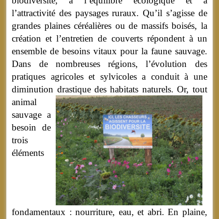
biodiversité, à l’équilibre écologique et à
l’attractivité des paysages ruraux. Qu’il s’agisse de
grandes plaines céréalières ou de massifs boisés, la
création et l’entretien de couverts répondent à un
ensemble de besoins vitaux pour la faune sauvage.
Dans de nombreuses régions, l’évolution des
pratiques agricoles et sylvicoles a conduit à une
diminution drastique des habitats naturels.
Or, tout
animal
sauvage a
besoin de
trois
éléments
fondamentaux : nourriture, eau, et abri. En plaine,