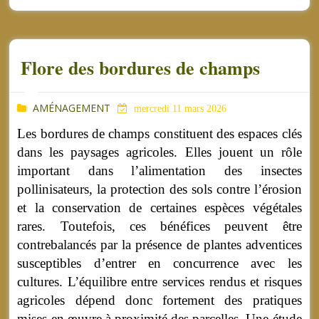
Flore des bordures de champs
AMÉNAGEMENT
mercredi 11 mars 2026
Les bordures de champs constituent des espaces clés
dans les paysages agricoles. Elles jouent un rôle
important dans l’alimentation des insectes
pollinisateurs, la protection des sols contre l’érosion
et la conservation de certaines espèces végétales
rares. Toutefois, ces bénéfices peuvent être
contrebalancés par la présence de plantes adventices
susceptibles d’entrer en concurrence avec les
cultures. L’équilibre entre services rendus et risques
agricoles dépend donc fortement des pratiques
mises en œuvre à proximité des parcelles. Une étude