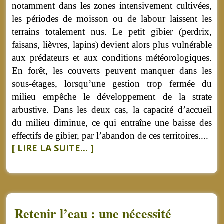
notamment dans les zones intensivement cultivées,
les périodes de moisson ou de labour laissent les
terrains totalement nus. Le petit gibier (perdrix,
faisans, lièvres, lapins) devient alors plus vulnérable
aux prédateurs et aux conditions météorologiques.
En forêt, les couverts peuvent manquer dans les
sous-étages, lorsqu’une gestion trop fermée du
milieu empêche le développement de la strate
arbustive. Dans les deux cas, la capacité d’accueil
du milieu diminue, ce qui entraîne une baisse des
effectifs de gibier, par l’abandon de ces territoires....
[ LIRE LA SUITE... ]
Retenir l’eau : une nécessité