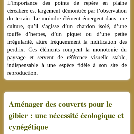
L’importance des points de repère en plaine
céréalière est largement démontrée par l’observation
du terrain. Le moindre élément émergent dans une
culture, qu’il s’agisse d’un chardon isolé, d’une
touffe d’herbes, d’un piquet ou d’une petite
irrégularité, attire fréquemment la nidification des
perdrix. Ces éléments rompent la monotonie du
paysage et servent de référence visuelle stable,
indispensable à une espèce fidèle à son site de
reproduction.
Aménager des couverts pour le
gibier : une nécessité écologique et
cynégétique