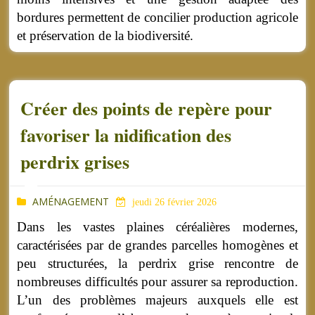
bordures permettent de concilier production agricole
et préservation de la biodiversité.
Créer des points de repère pour
favoriser la nidification des
perdrix grises
AMÉNAGEMENT
jeudi 26 février 2026
Dans les vastes plaines céréalières modernes,
caractérisées par de grandes parcelles homogènes et
peu structurées, la perdrix grise rencontre de
nombreuses difficultés pour assurer sa reproduction.
L’un des problèmes majeurs auxquels elle est