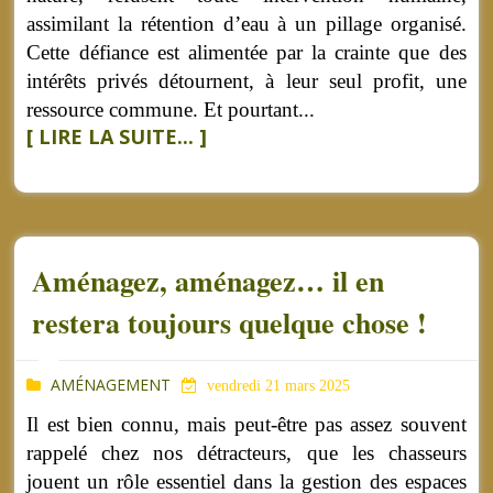
assimilant la rétention d’eau à un pillage organisé.
Cette défiance est alimentée par la crainte que des
intérêts privés détournent, à leur seul profit, une
ressource commune. Et pourtant...
[ LIRE LA SUITE... ]
Aménagez, aménagez… il en
restera toujours quelque chose !
AMÉNAGEMENT
vendredi 21 mars 2025
Il est bien connu, mais peut-être pas assez souvent
rappelé chez nos détracteurs, que les chasseurs
jouent un rôle essentiel dans la gestion des espaces