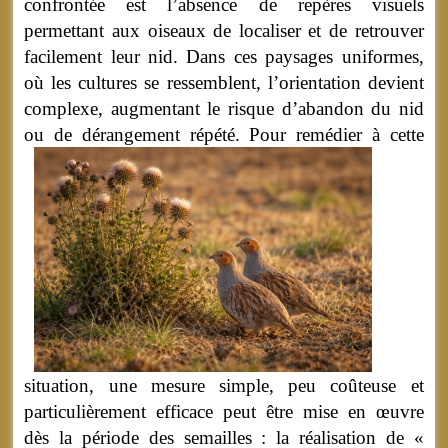
confrontée est l’absence de repères visuels
permettant aux oiseaux de localiser et de retrouver
facilement leur nid. Dans ces paysages uniformes,
où les cultures se ressemblent, l’orientation devient
complexe, augmentant le risque d’abandon du nid
ou de dérangement répété.
Pour remédier à cette
situation, une mesure simple, peu coûteuse et
particulièrement efficace peut être mise en œuvre
dès la période des semailles : la réalisation de «