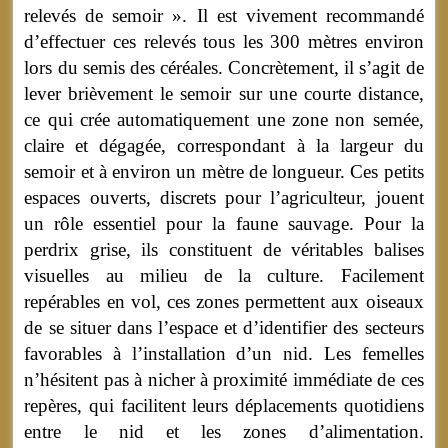
relevés de semoir ». Il est vivement recommandé
d’effectuer ces relevés tous les 300 mètres environ
lors du semis des céréales. Concrètement, il s’agit de
lever brièvement le semoir sur une courte distance,
ce qui crée automatiquement une zone non semée,
claire et dégagée, correspondant à la largeur du
semoir et à environ un mètre de longueur. Ces petits
espaces ouverts, discrets pour l’agriculteur, jouent
un rôle essentiel pour la faune sauvage. Pour la
perdrix grise, ils constituent de véritables balises
visuelles au milieu de la culture. Facilement
repérables en vol, ces zones permettent aux oiseaux
de se situer dans l’espace et d’identifier des secteurs
favorables à l’installation d’un nid. Les femelles
n’hésitent pas à nicher à proximité immédiate de ces
repères, qui facilitent leurs déplacements quotidiens
entre le nid et les zones d’alimentation.