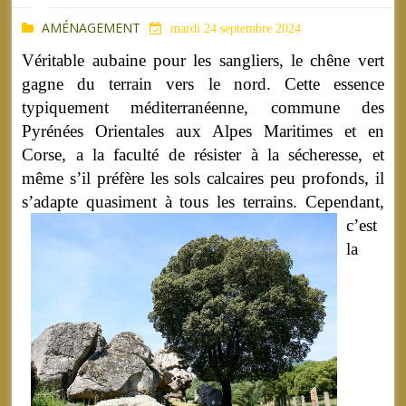
AMÉNAGEMENT
mardi 24 septembre 2024
Véritable aubaine pour les sangliers, le chêne vert
gagne du terrain vers le nord. Cette essence
typiquement méditerranéenne, commune des
Pyrénées Orientales aux Alpes Maritimes et en
Corse, a la faculté de résister à la sécheresse, et
même s’il préfère les sols calcaires peu profonds, il
s’adapte quasiment à tous les terrains.
Cependant,
c’est
la