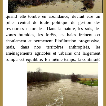
quand elle tombe en abondance, devrait être un
pilier central de toute politique de gestion des
ressources naturelles. Dans la nature, les sols, les
zones humides, les forêts, les haies freinent cet
écoulement et permettent l’infiltration progressive,
mais, dans nos territoires anthropisés, les
aménagements agricoles et urbains ont largement
rompu cet équilibre.
En même temps, la continuité