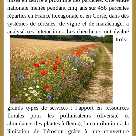
nationale menée pendant cinq ans sur 458 parcelles
réparties en France hexagonale et en Corse, dans des
systèmes de céréales, de vigne et de maraîchage, a
analysé ces interactions.
Les chercheurs ont évalué
trois
grands types de services : l’apport en ressources
florales pour les pollinisateurs (diversité et
abondance des plantes à fleurs), la contribution à la
limitation de l’érosion grâce à une couverture