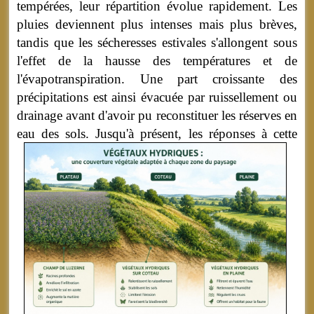
tempérées, leur répartition évolue rapidement. Les
pluies deviennent plus intenses mais plus brèves,
tandis que les sécheresses estivales s'allongent sous
l'effet de la hausse des températures et de
l'évapotranspiration. Une part croissante des
précipitations est ainsi évacuée par ruissellement ou
drainage avant d'avoir pu reconstituer les réserves en
eau des sols. Jusq
u'à présent, les réponses à cette