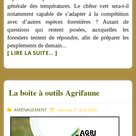
générale des températures. Le chêne vert sera-t-il
notamment capable de s’adapter à la compétition
avec d’autres espèces forestières ? Autant de
questions qui restent posées, auxquelles les
forestiers tentent de répondre, afin de préparer les
peuplements de demain...
[ LIRE LA SUITE... ]
La boite à outils Agrifaune
AMÉNAGEMENT
mercredi 17 avril 2024