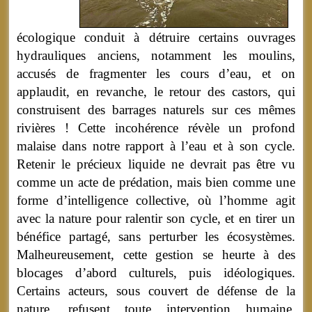
écologique conduit à détruire certains ouvrages
hydrauliques anciens, notamment les moulins,
accusés de fragmenter les cours d’eau, et on
applaudit, en revanche, le retour des castors, qui
construisent des barrages naturels sur ces mêmes
rivières ! Cette incohérence révèle un profond
malaise dans notre rapport à l’eau et à son cycle.
Retenir le précieux liquide ne devrait pas être vu
comme un acte de prédation, mais bien comme une
forme d’intelligence collective, où l’homme agit
avec la nature pour ralentir son cycle, et en tirer un
bénéfice partagé, sans perturber les écosystèmes.
Malheureusement, cette gestion se heurte à des
blocages d’abord culturels, puis idéologiques.
Certains acteurs, sous couvert de défense de la
nature, refusent toute intervention humaine,