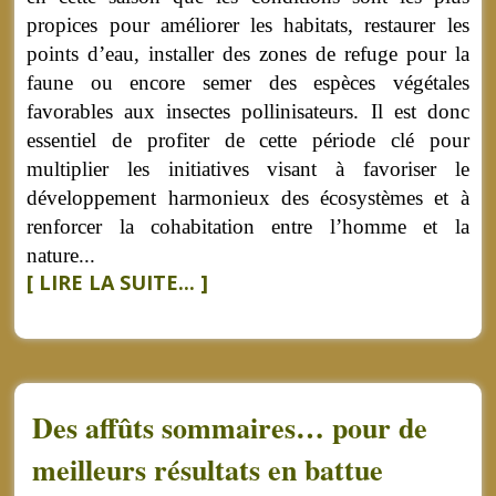
propices pour améliorer les habitats, restaurer les
points d’eau, installer des zones de refuge pour la
faune ou encore semer des espèces végétales
favorables aux insectes pollinisateurs. Il est donc
essentiel de profiter de cette période clé pour
multiplier les initiatives visant à favoriser le
développement harmonieux des écosystèmes et à
renforcer la cohabitation entre l’homme et la
nature...
[ LIRE LA SUITE... ]
Des affûts sommaires… pour de
meilleurs résultats en battue