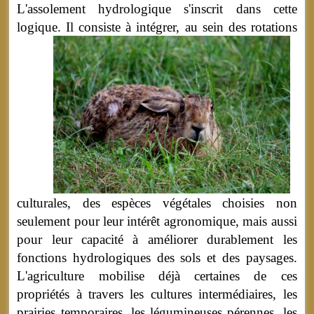
L'assolement hydrologique s'inscrit dans cette
logique.
Il consiste à intégrer, au sein des rotations
culturales, des espèces végétales choisies non
seulement pour leur intérêt agronomique, mais aussi
pour leur capacité à améliorer durablement les
fonctions hydrologiques des sols et des paysages.
L'agriculture mobilise déjà certaines de ces
propriétés à travers les cultures intermédiaires, les
prairies temporaires, les légumineuses pérennes, les