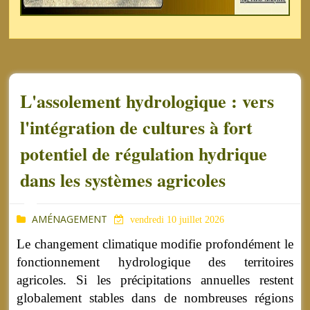
L'assolement hydrologique : vers
l'intégration de cultures à fort
potentiel de régulation hydrique
dans les systèmes agricoles
AMÉNAGEMENT
vendredi 10 juillet 2026
Le changement climatique modifie profondément le
fonctionnement hydrologique des territoires
agricoles. Si les précipitations annuelles restent
globalement stables dans de nombreuses régions