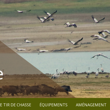
e
E TIR DE CHASSE
ÉQUIPEMENTS
AMÉNAGEMENT