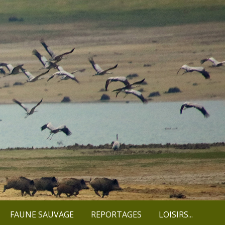
FAUNE SAUVAGE
REPORTAGES
LOISIRS...