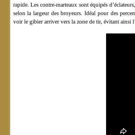
rapide. Les contre-marteaux sont équipés d’éclateurs
selon la largeur des broyeurs. Idéal pour des perce
voir le gibier arriver vers la zone de tir, évitant ainsi l