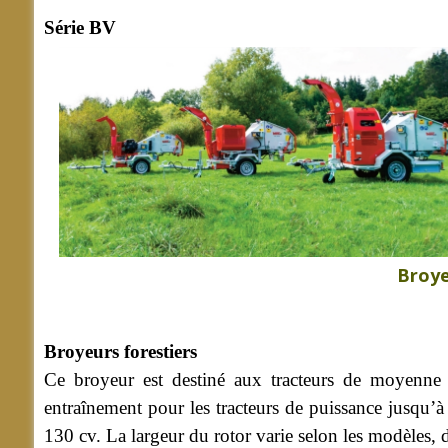
Série BV
Broye
Broyeurs forestiers
Ce broyeur est destiné aux tracteurs de moyenne p
entraînement pour les tracteurs de puissance jusqu’à
130 cv. La largeur du rotor varie selon les modèles