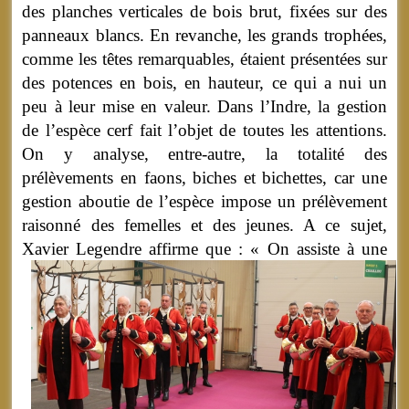
des planches verticales de bois brut, fixées sur des
panneaux blancs. En revanche, les grands trophées,
comme les têtes remarquables, étaient présentées sur
des potences en bois, en hauteur, ce qui a nui un
peu à leur mise en valeur. Dans l’Indre, la gestion
de l’espèce cerf fait l’objet de toutes les attentions.
On y analyse, entre-autre, la totalité des
prélèvements en faons, biches et bichettes, car une
gestion aboutie de l’espèce impose un prélèvement
raisonné des femelles et des jeunes. A ce sujet,
Xavier Legendre affirme que : « On
assiste à une