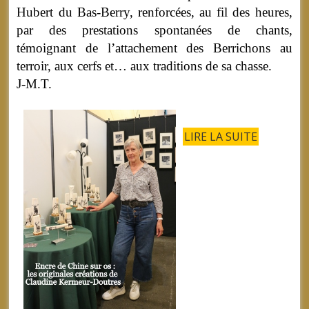
Hubert du Bas-Berry, renforcées, au fil des heures,
par des prestations spontanées de chants,
témoignant de l’attachement des Berrichons au
terroir, aux cerfs et… aux traditions de sa chasse.
J-M.T.
LIRE LA SUITE