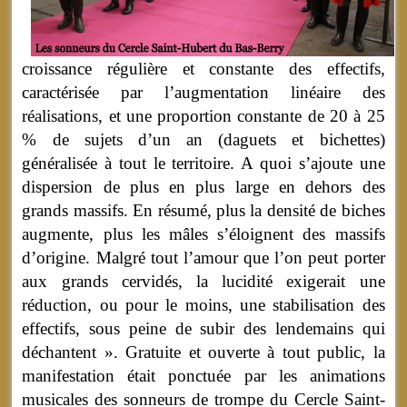
croissance régulière et constante des effectifs,
caractérisée par l’augmentation linéaire des
réalisations, et une proportion constante de 20 à 25
% de sujets d’un an (daguets et bichettes)
généralisée à tout le territoire. A quoi s’ajoute une
dispersion de plus en plus large en dehors des
grands massifs. En résumé, plus la densité de biches
augmente, plus les mâles s’éloignent des massifs
d’origine. Malgré tout l’amour que l’on peut porter
aux grands cervidés, la lucidité exigerait une
réduction, ou pour le moins, une stabilisation des
effectifs, sous peine de subir des lendemains qui
déchantent ». Gratuite et ouverte à tout public, la
manifestation était ponctuée par les animations
musicales des sonneurs de trompe du Cercle Saint-