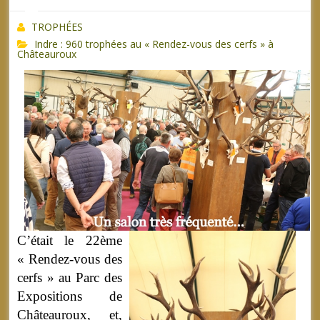
TROPHÉES
Indre : 960 trophées au « Rendez-vous des cerfs » à
Châteauroux
C’était le 22ème
« Rendez-vous des
cerfs » au Parc des
Expositions de
Châteauroux, et,