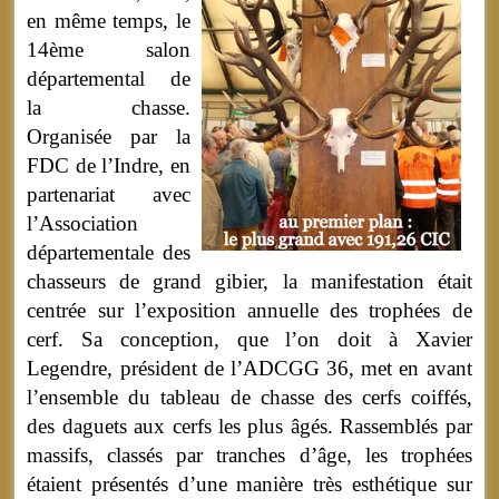
en même temps, le
14ème salon
départemental de
la chasse.
Organisée par la
FDC de l’Indre, en
partenariat avec
l’Association
départementale des
chasseurs de grand gibier, la manifestation était
centrée sur l’exposition annuelle des trophées de
cerf. Sa conception, que l’on doit à Xavier
Legendre, président de l’ADCGG 36, met en avant
l’ensemble du tableau de chasse des cerfs coiffés,
des daguets aux cerfs les plus âgés. Rassemblés par
massifs, classés par tranches d’âge, les trophées
étaient présentés d’une manière très esthétique sur