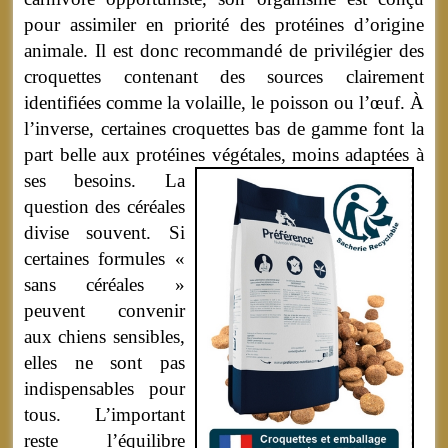
pour assimiler en priorité des protéines d’origine
animale. Il est donc recommandé de privilégier des
croquettes contenant des sources clairement
identifiées comme la volaille, le poisson ou l’œuf. À
l’inverse, certaines croquettes bas de gamme font la
part belle aux protéines végétales, moins adaptées à
ses besoins.
La
question des céréales
divise souvent. Si
certaines formules «
sans céréales »
peuvent convenir
aux chiens sensibles,
elles ne sont pas
indispensables pour
tous. L’important
reste l’équilibre