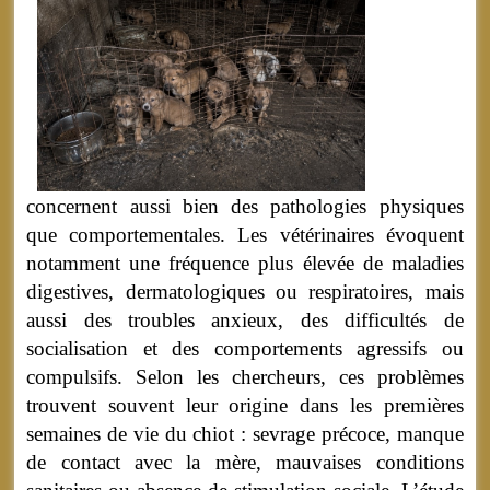
concernent aussi bien des pathologies physiques
que comportementales. Les vétérinaires évoquent
notamment une fréquence plus élevée de maladies
digestives, dermatologiques ou respiratoires, mais
aussi des troubles anxieux, des difficultés de
socialisation et des comportements agressifs ou
compulsifs. Selon les chercheurs, ces problèmes
trouvent souvent leur origine dans les premières
semaines de vie du chiot : sevrage précoce, manque
de contact avec la mère, mauvaises conditions