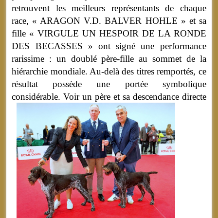
retrouvent les meilleurs représentants de chaque
race, « ARAGON V.D. BALVER HOHLE » et sa
fille « VIRGULE UN HESPOIR DE LA RONDE
DES BECASSES » ont signé une performance
rarissime : un doublé père-fille au sommet de la
hiérarchie mondiale. Au-delà des titres remportés, ce
résultat possède une portée symbolique
considérable.
Voir un père et sa descendance directe