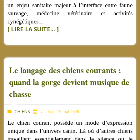
un enjeu sanitaire majeur à l’interface entre faune
sauvage, médecine vétérinaire et activités
cynégétiques...
[ LIRE LA SUITE... ]
Le langage des chiens courants :
quand la gorge devient musique de
chasse
CHIENS
vendredi 15 mai 2026
Le chien courant possède un mode d’expression
unique dans l’univers canin. Là où d’autres chiens
travaillent essentiellement dans le silence ou le