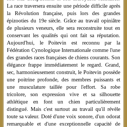
La race traversera ensuite une période difficile après
la Révolution française, puis lors des grandes
épizooties du 19e siècle. Grâce au travail opiniâtre
de plusieurs veneurs, elle sera reconstruite tout en
conservant les qualités qui ont fait sa réputation.
Aujourd'hui, le Poitevin est reconnu par la
Fédération Cynologique Internationale comme l'une
des grandes races françaises de chiens courants. Son
élégance frappe immédiatement le regard. Grand,
sec, harmonieusement construit, le Poitevin possède
une poitrine profonde, des membres puissants et
une musculature taillée pour l'effort. Sa robe
tricolore, son expression vive et sa silhouette
athlétique en font un chien particulièrement
distingué. Mais c'est surtout au travail qu'il révèle
toute sa valeur. Doté d'une voix sonore, d'un odorat
remarquable et d'une exceptionnelle capacité de