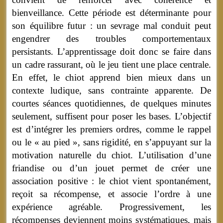
bienveillance. Cette période est déterminante pour
son équilibre futur : un sevrage mal conduit peut
engendrer des troubles comportementaux
persistants. L’apprentissage doit donc se faire dans
un cadre rassurant, où le jeu tient une place centrale.
En effet, le chiot apprend bien mieux dans un
contexte ludique, sans contrainte apparente. De
courtes séances quotidiennes, de quelques minutes
seulement, suffisent pour poser les bases. L’objectif
est d’intégrer les premiers ordres, comme le rappel
ou le « au pied », sans rigidité, en s’appuyant sur la
motivation naturelle du chiot. L’utilisation d’une
friandise ou d’un jouet permet de créer une
association positive : le chiot vient spontanément,
reçoit sa récompense, et associe l’ordre à une
expérience agréable. Progressivement, les
récompenses deviennent moins systématiques, mais