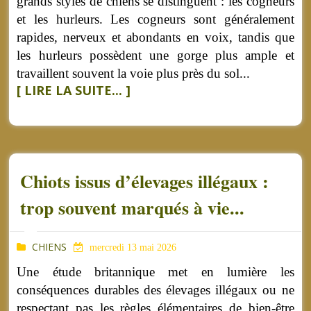
grands styles de chiens se distinguent : les cogneurs
et les hurleurs. Les cogneurs sont généralement
rapides, nerveux et abondants en voix, tandis que
les hurleurs possèdent une gorge plus ample et
travaillent souvent la voie plus près du sol...
[ LIRE LA SUITE... ]
Chiots issus d’élevages illégaux :
trop souvent marqués à vie...
CHIENS
mercredi 13 mai 2026
Une étude britannique met en lumière les
conséquences durables des élevages illégaux ou ne
respectant pas les règles élémentaires de bien-être