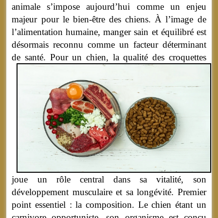
animale s’impose aujourd’hui comme un enjeu
majeur pour le bien-être des chiens. À l’image de
l’alimentation humaine, manger sain et équilibré est
désormais reconnu comme un facteur déterminant
de santé.
Pour un chien, la qualité des croquettes
joue un rôle central dans sa vitalité, son
développement musculaire et sa longévité. Premier
point essentiel : la composition. Le chien étant un
carnivore opportuniste, son organisme est conçu