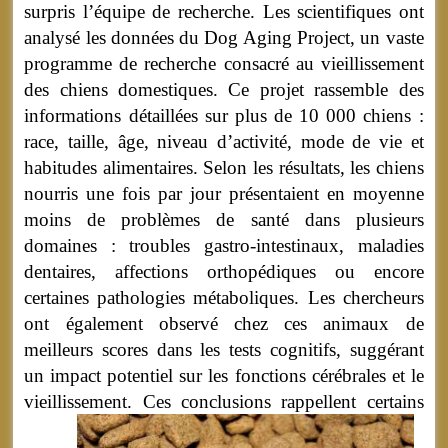
surpris l’équipe de recherche. Les scientifiques ont
analysé les données du Dog Aging Project, un vaste
programme de recherche consacré au vieillissement
des chiens domestiques. Ce projet rassemble des
informations détaillées sur plus de 10 000 chiens :
race, taille, âge, niveau d’activité, mode de vie et
habitudes alimentaires. Selon les résultats, les chiens
nourris une fois par jour présentaient en moyenne
moins de problèmes de santé dans plusieurs
domaines : troubles gastro-intestinaux, maladies
dentaires, affections orthopédiques ou encore
certaines pathologies métaboliques. Les chercheurs
ont également observé chez ces animaux de
meilleurs scores dans les tests cognitifs, suggérant
un impact potentiel sur les fonctions cérébrales et le
vieillissement.
Ces conclusions rappellent certains