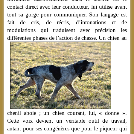
contact direct avec leur conducteur, lui utilise avant
tout sa gorge pour communiquer. Son langage est
fait de cris, de récris, d’intonations et de
modulations qui traduisent avec précision les
différentes phases de l’action de chasse.
Un chien au
chenil aboie ; un chien courant, lui, « donne ».
Cette voix devient un véritable outil de travail,
autant pour ses congénères que pour le piqueur qui