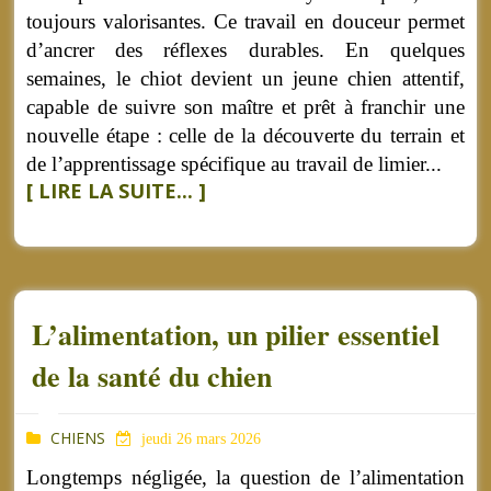
toujours valorisantes. Ce travail en douceur permet
d’ancrer des réflexes durables. En quelques
semaines, le chiot devient un jeune chien attentif,
capable de suivre son maître et prêt à franchir une
nouvelle étape : celle de la découverte du terrain et
de l’apprentissage spécifique au travail de limier...
[ LIRE LA SUITE... ]
L’alimentation, un pilier essentiel
de la santé du chien
CHIENS
jeudi 26 mars 2026
Longtemps négligée, la question de l’alimentation