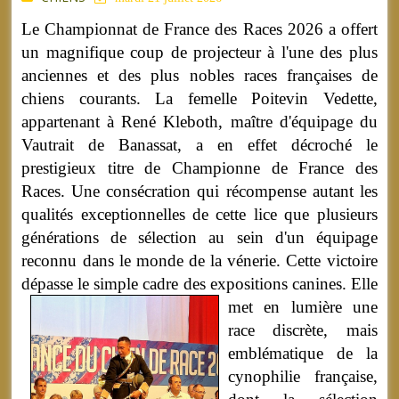
Le Championnat de France des Races 2026 a offert
un magnifique coup de projecteur à l'une des plus
anciennes et des plus nobles races françaises de
chiens courants. La femelle Poitevin Vedette,
appartenant à René Kleboth, maître d'équipage du
Vautrait de Banassat, a en effet décroché le
prestigieux titre de Championne de France des
Races. Une consécration qui récompense autant les
qualités exceptionnelles de cette lice que plusieurs
générations de sélection au sein d'un équipage
reconnu dans le monde de la vénerie. Cette victoire
dépasse le simple cadre des expositions canines.
Elle
met en lumière une
race discrète, mais
emblématique de la
cynophilie française,