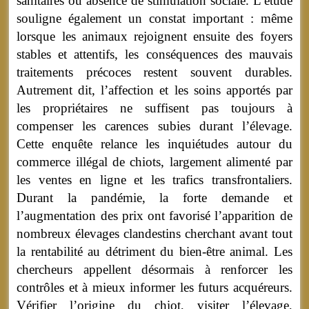
sanitaires ou absence de stimulation sociale. L’étude
souligne également un constat important : même
lorsque les animaux rejoignent ensuite des foyers
stables et attentifs, les conséquences des mauvais
traitements précoces restent souvent durables.
Autrement dit, l’affection et les soins apportés par
les propriétaires ne suffisent pas toujours à
compenser les carences subies durant l’élevage.
Cette enquête relance les inquiétudes autour du
commerce illégal de chiots, largement alimenté par
les ventes en ligne et les trafics transfrontaliers.
Durant la pandémie, la forte demande et
l’augmentation des prix ont favorisé l’apparition de
nombreux élevages clandestins cherchant avant tout
la rentabilité au détriment du bien-être animal. Les
chercheurs appellent désormais à renforcer les
contrôles et à mieux informer les futurs acquéreurs.
Vérifier l’origine du chiot, visiter l’élevage,