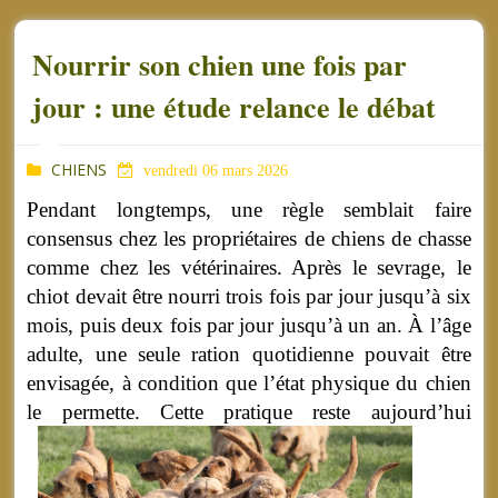
Nourrir son chien une fois par
jour : une étude relance le débat
CHIENS
vendredi 06 mars 2026
Pendant longtemps, une règle semblait faire
consensus chez les propriétaires de chiens de chasse
comme chez les vétérinaires. Après le sevrage, le
chiot devait être nourri trois fois par jour jusqu’à six
mois, puis deux fois par jour jusqu’à un an. À l’âge
adulte, une seule ration quotidienne pouvait être
envisagée, à condition que l’état physique du chien
le permette.
Cette pratique reste aujourd’hui