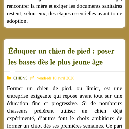
rencontrer la mère et exiger les documents sanitaires
restent, selon eux, des étapes essentielles avant toute
adoption.
Éduquer un chien de pied : poser
les bases dès le plus jeune âge
CHIENS
vendredi 10 avril 2026
Former un chien de pied, ou limier, est une
entreprise exigeante qui repose avant tout sur une
éducation fine et progressive. Si de nombreux
chasseurs préfèrent utiliser un chien déjà
expérimenté, d’autres font le choix ambitieux de
former un chiot dès ses premières semaines. Ce pari