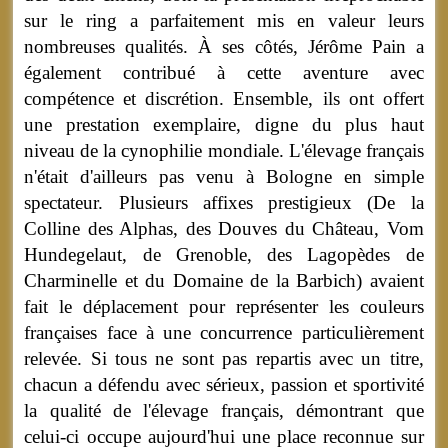
sur le ring a parfaitement mis en valeur leurs
nombreuses qualités. À ses côtés, Jérôme Pain a
également contribué à cette aventure avec
compétence et discrétion. Ensemble, ils ont offert
une prestation exemplaire, digne du plus haut
niveau de la cynophilie mondiale. L'élevage français
n'était d'ailleurs pas venu à Bologne en simple
spectateur. Plusieurs affixes prestigieux (De la
Colline des Alphas, des Douves du Château, Vom
Hundegelaut, de Grenoble, des Lagopèdes de
Charminelle et du Domaine de la Barbich) avaient
fait le déplacement pour représenter les couleurs
françaises face à une concurrence particulièrement
relevée. Si tous ne sont pas repartis avec un titre,
chacun a défendu avec sérieux, passion et sportivité
la qualité de l'élevage français, démontrant que
celui-ci occupe aujourd'hui une place reconnue sur