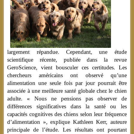
largement répandue. Cependant, une étude
scientifique récente, publiée dans la revue
GeroScience, vient bousculer ces certitudes. Les
chercheurs américains ont observé qu’une
alimentation une seule fois par jour pourrait être
associée à une meilleure santé globale chez le chien
adulte. « Nous ne pensions pas observer de
différences significatives dans la santé ou les
capacités cognitives des chiens selon leur fréquence
d’alimentation », explique Kathleen Kerr, auteure
principale de l’étude. Les résultats ont pourtant