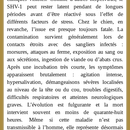
SHV-1 peut rester latent pendant de longues
périodes avant d’être réactivé sous l’effet de
différents facteurs de stress. Chez le chien, en
revanche, l’issue est presque toujours fatale. La
contamination survient généralement lors de
contacts étroits avec des sangliers infectés :
morsures, attaques au ferme, exposition au sang ou
aux sécrétions, ingestion de viande ou d’abats crus.
Après une incubation très courte, les symptômes
apparaissent brutalement : agitation intense,
hypersalivation, démangeaisons sévères localisées
au niveau de la tête ou du cou, troubles digestifs,
difficultés respiratoires et atteintes neurologiques
graves. L’évolution est fulgurante et la mort
intervient souvent en moins de quarante-huit
heures. Même si cette maladie n’est pas
transmissible à l’homme, elle représente désormais