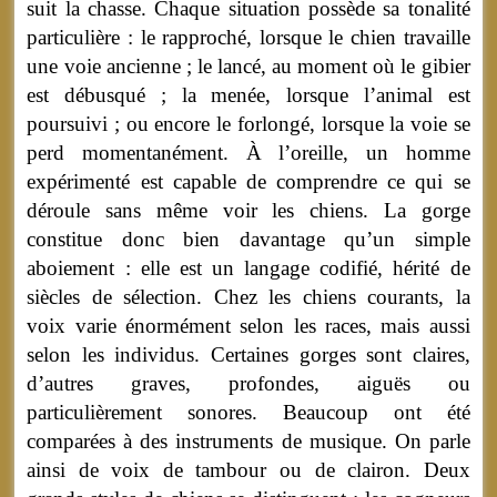
suit la chasse. Chaque situation possède sa tonalité
particulière : le rapproché, lorsque le chien travaille
une voie ancienne ; le lancé, au moment où le gibier
est débusqué ; la menée, lorsque l’animal est
poursuivi ; ou encore le forlongé, lorsque la voie se
perd momentanément. À l’oreille, un homme
expérimenté est capable de comprendre ce qui se
déroule sans même voir les chiens. La gorge
constitue donc bien davantage qu’un simple
aboiement : elle est un langage codifié, hérité de
siècles de sélection. Chez les chiens courants, la
voix varie énormément selon les races, mais aussi
selon les individus. Certaines gorges sont claires,
d’autres graves, profondes, aiguës ou
particulièrement sonores. Beaucoup ont été
comparées à des instruments de musique. On parle
ainsi de voix de tambour ou de clairon. Deux