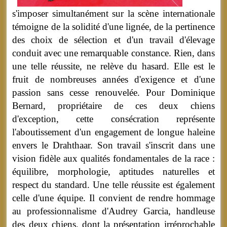
s'imposer simultanément sur la scène internationale
témoigne de la solidité d'une lignée, de la pertinence
des choix de sélection et d'un travail d'élevage
conduit avec une remarquable constance. Rien, dans
une telle réussite, ne relève du hasard. Elle est le
fruit de nombreuses années d'exigence et d'une
passion sans cesse renouvelée. Pour Dominique
Bernard, propriétaire de ces deux chiens
d'exception, cette consécration représente
l'aboutissement d'un engagement de longue haleine
envers le Drahthaar. Son travail s'inscrit dans une
vision fidèle aux qualités fondamentales de la race :
équilibre, morphologie, aptitudes naturelles et
respect du standard. Une telle réussite est également
celle d'une équipe. Il convient de rendre hommage
au professionnalisme d'Audrey Garcia, handleuse
des deux chiens, dont la présentation irréprochable