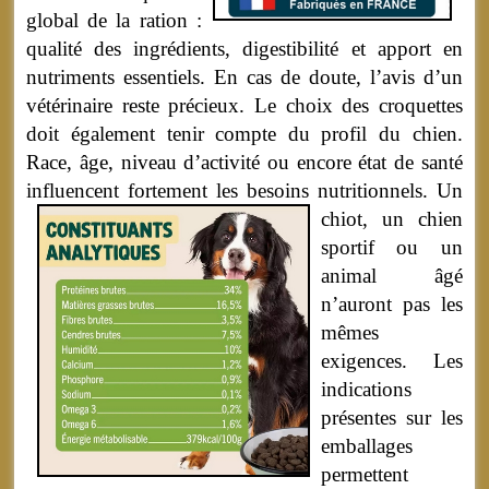
global de la ration :
qualité des ingrédients, digestibilité et apport en
nutriments essentiels. En cas de doute, l’avis d’un
vétérinaire reste précieux. Le choix des croquettes
doit également tenir compte du profil du chien.
Race, âge, niveau d’activité ou encore état de santé
influencent fortement les besoins nutritionnels.
Un
chiot, un chien
sportif ou un
animal âgé
n’auront pas les
mêmes
exigences. Les
indications
présentes sur les
emballages
permettent