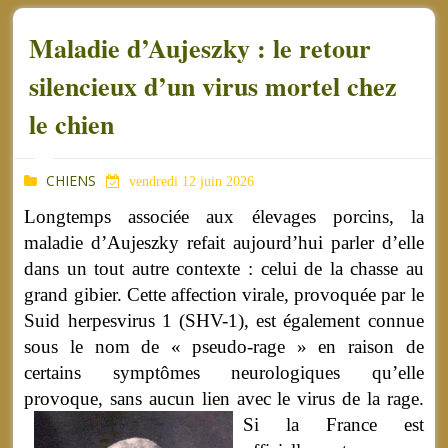
Maladie d’Aujeszky : le retour
silencieux d’un virus mortel chez
le chien
CHIENS
vendredi 12 juin 2026
Longtemps associée aux élevages porcins, la
maladie d’Aujeszky refait aujourd’hui parler d’elle
dans un tout autre contexte : celui de la chasse au
grand gibier. Cette affection virale, provoquée par le
Suid herpesvirus 1 (SHV-1), est également connue
sous le nom de « pseudo-rage » en raison de
certains symptômes neurologiques qu’elle
provoque, sans aucun lien avec le virus de la rage.
Si la France est