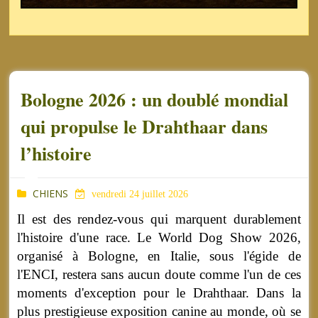
Bologne 2026 : un doublé mondial
qui propulse le Drahthaar dans
l’histoire
CHIENS
vendredi 24 juillet 2026
Il est des rendez-vous qui marquent durablement
l'histoire d'une race. Le World Dog Show 2026,
organisé à Bologne, en Italie, sous l'égide de
l'ENCI, restera sans aucun doute comme l'un de ces
moments d'exception pour le Drahthaar. Dans la
plus prestigieuse exposition canine au monde, où se