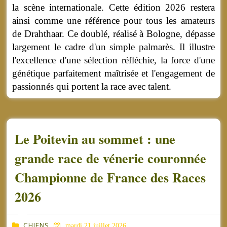
la scène internationale. Cette édition 2026 restera
ainsi comme une référence pour tous les amateurs
de Drahthaar. Ce doublé, réalisé à Bologne, dépasse
largement le cadre d'un simple palmarès. Il illustre
l'excellence d'une sélection réfléchie, la force d'une
génétique parfaitement maîtrisée et l'engagement de
passionnés qui portent la race avec talent.
Le Poitevin au sommet : une
grande race de vénerie couronnée
Championne de France des Races
2026
CHIENS
mardi 21 juillet 2026