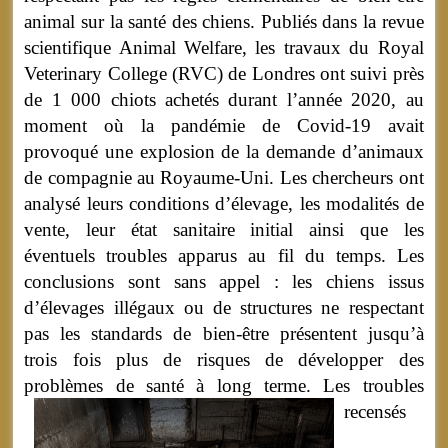
animal sur la santé des chiens. Publiés dans la revue
scientifique Animal Welfare, les travaux du Royal
Veterinary College (RVC) de Londres ont suivi près
de 1 000 chiots achetés durant l’année 2020, au
moment où la pandémie de Covid-19 avait
provoqué une explosion de la demande d’animaux
de compagnie au Royaume-Uni. Les chercheurs ont
analysé leurs conditions d’élevage, les modalités de
vente, leur état sanitaire initial ainsi que les
éventuels troubles apparus au fil du temps. Les
conclusions sont sans appel : les chiens issus
d’élevages illégaux ou de structures ne respectant
pas les standards de bien-être présentent jusqu’à
trois fois plus de risques de développer des
problèmes de santé à long terme.
Les troubles
recensés