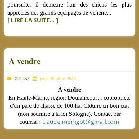
poursuite, il demeure l'un des chiens les plus
appréciés des grands équipages de vénerie...
[ LIRE LA SUITE... ]
A vendre
CHIENS
jeudi 16 juillet 2026
A vendre
En Haute-Marne, région Doulaincourt : copropriété
d'un parc de chasse de 100 ha. Clôture en bon état
(non soumise à la loi Sologne). Contact par
claude.menigot@gmail.com
courriel :