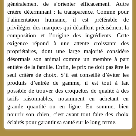
généralement de s’orienter efficacement. Autre
critère déterminant : la transparence. Comme pour
l’alimentation humaine, il est préférable de
privilégier des marques qui détaillent précisément la
composition et l’origine des ingrédients. Cette
exigence répond à une attente croissante des
propriétaires, dont une large majorité considère
désormais son animal comme un membre à part
entière de la famille. Enfin, le prix ne doit pas être le
seul critère de choix. S’il est conseillé d’éviter les
produits d’entrée de gamme, il est tout à fait
possible de trouver des croquettes de qualité à des
tarifs raisonnables, notamment en achetant en
grande quantité ou en ligne. En somme, bien
nourrir son chien, c’est avant tout faire des choix
éclairés pour garantir sa santé sur le long terme.