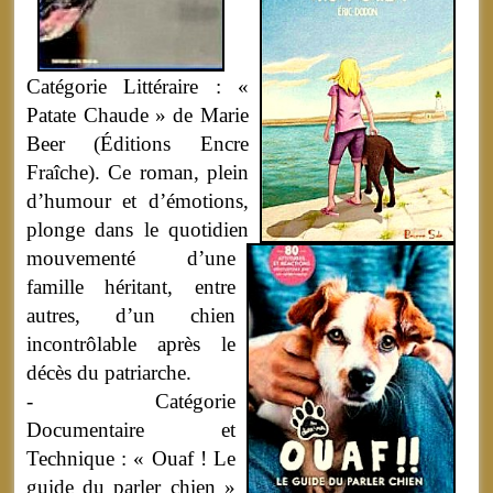
Catégorie Littéraire : «
Patate Chaude » de Marie
Beer (Éditions Encre
Fraîche). Ce roman, plein
d’humour et d’émotions,
plonge dans le quotidien
mouvementé d’une
famille héritant, entre
autres, d’un chien
incontrôlable après le
décès du patriarche.
- Catégorie
Documentaire et
Technique : « Ouaf ! Le
guide du parler chien »