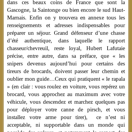
dans ces beaux coins de France que sont la
Gascogne, la Saintonge ou bien encore le sud Haut-
Marnais. Enfin on y trouvera en annexe tous les
renseignements et adresses indispensables pour
préparer un séjour. Grand défenseur d’une chasse
d’été authentique, dans laquelle le rapport
chasseur/chevreuil, reste loyal, Hubert Lafutaie
précise, entre autre, dans sa préface, que « les
snipers devenus aujourd’hui pour certains des
tireurs de brocards, doivent passer leur chemin et
oublier mon guide…Ceux qui pratiquent « le rapala
» (en clair : vous roulez en voiture, vous repérez un
brocard, vous approchez au maximum avec votre
véhicule, vous descendez et marchez quelques pas
pour déployer votre canne de pirsch, et vous
installez votre arme pour tirer), ce n’est ni
acceptable, ni supportable dans un monde qui