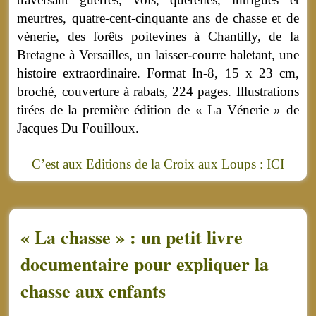
meurtres, quatre-cent-cinquante ans de chasse et de
vènerie, des forêts poitevines à Chantilly, de la
Bretagne à Versailles, un laisser-courre haletant, une
histoire extraordinaire. Format In-8, 15 x 23 cm,
broché, couverture à rabats, 224 pages. Illustrations
tirées de la première édition de « La Vénerie » de
Jacques Du Fouilloux.
C’est aux Editions de la Croix aux Loups : ICI
« La chasse » : un petit livre
documentaire pour expliquer la
chasse aux enfants