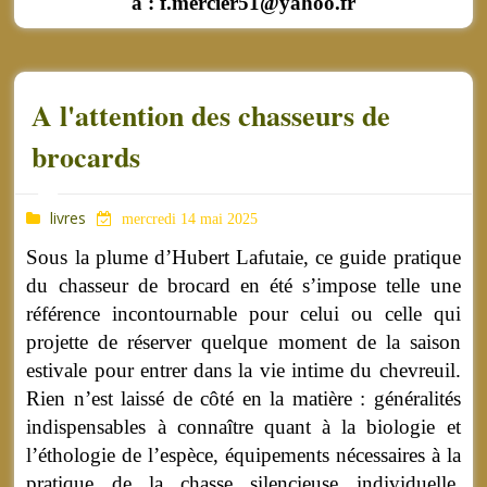
à : f.mercier51@yahoo.fr
A l'attention des chasseurs de
brocards
livres
mercredi 14 mai 2025
Sous la plume d’Hubert Lafutaie, ce guide pratique
du chasseur de brocard en été s’impose telle une
référence incontournable pour celui ou celle qui
projette de réserver quelque moment de la saison
estivale pour entrer dans la vie intime du chevreuil.
Rien n’est laissé de côté en la matière : généralités
indispensables à connaître quant à la biologie et
l’éthologie de l’espèce, équipements nécessaires à la
pratique de la chasse silencieuse individuelle,