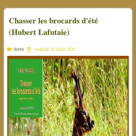
Chasser les brocards d'été
(Hubert Lafutaie)
livres
vendredi 10 juillet 2026