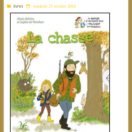
livres
vendredi 25 octobre 2024