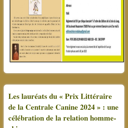
Les lauréats du « Prix Littéraire
de la Centrale Canine 2024 » : une
célébration de la relation homme-