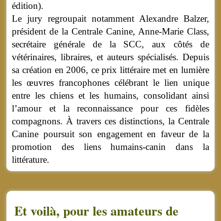
édition).
Le jury regroupait notamment Alexandre Balzer,
président de la Centrale Canine, Anne-Marie Class,
secrétaire générale de la SCC, aux côtés de
vétérinaires, libraires, et auteurs spécialisés. Depuis
sa création en 2006, ce prix littéraire met en lumière
les œuvres francophones célébrant le lien unique
entre les chiens et les humains, consolidant ainsi
l’amour et la reconnaissance pour ces fidèles
compagnons. À travers ces distinctions, la Centrale
Canine poursuit son engagement en faveur de la
promotion des liens humains-canin dans la
littérature.
Et voilà, pour les amateurs de