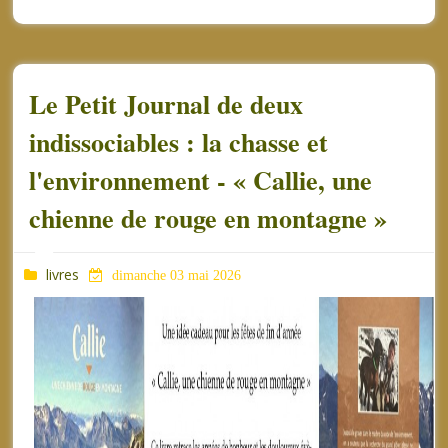
Le Petit Journal de deux
indissociables : la chasse et
l'environnement - « Callie, une
chienne de rouge en montagne »
livres
dimanche 03 mai 2026