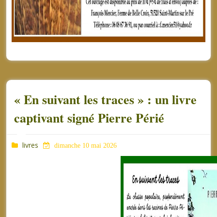
« En suivant les traces » : un livre
captivant signé Pierre Périé
livres
dimanche 10 mai 2026