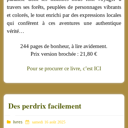
travers ses forêts, peuplées de personnages vibrants
et colorés, le tout enrichi par des expressions locales
qui confèrent à ces aventures une authentique
vérité…
244 pages de bonheur, à lire avidement.
Prix version brochée :
21,80 €
Pour se procurer ce livre, c’est ICI
Des perdrix facilement
livres
samedi 16 août 2025