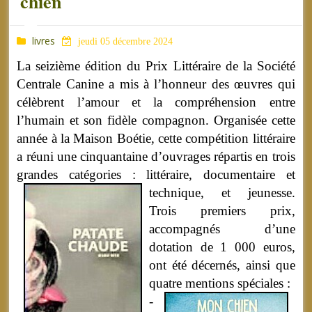
chien
livres
jeudi 05 décembre 2024
La seizième édition du Prix Littéraire de la Société
Centrale Canine a mis à l’honneur des œuvres qui
célèbrent l’amour et la compréhension entre
l’humain et son fidèle compagnon. Organisée cette
année à la Maison Boétie, cette compétition littéraire
a réuni une cinquantaine d’ouvrages répartis en trois
grandes catégories : littéraire, documentaire et
technique, et jeunesse.
Trois premiers prix,
accompagnés d’une
dotation de 1 000 euros,
ont été décernés, ainsi que
quatre mentions spéciales :
-