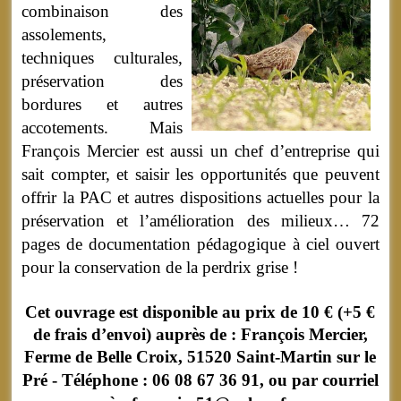
combinaison des
assolements,
techniques culturales,
préservation des
bordures et autres
accotements. Mais
François Mercier est aussi un chef d’entreprise qui
sait compter, et saisir les opportunités que peuvent
offrir la PAC et autres dispositions actuelles pour la
préservation et l’amélioration des milieux… 72
pages de documentation pédagogique à ciel ouvert
pour la conservation de la perdrix grise !
Cet ouvrage est disponible au prix de 10 € (+5 €
de frais d’envoi) auprès de : François Mercier,
Ferme de Belle Croix, 51520 Saint-Martin sur le
Pré - T
éléphone
: 06 08 67 36 91, ou par courriel