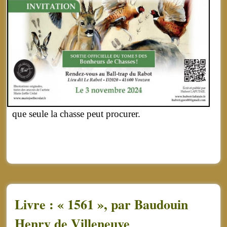
que seule la chasse peut procurer.
Livre : « 1561 », par Baudouin
Henry de Villeneuve