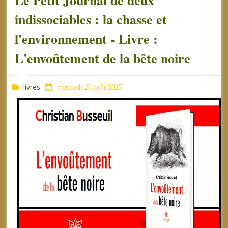
Le Petit Journal de deux
indissociables : la chasse et
l'environnement - Livre :
L'envoûtement de la bête noire
livres
mercredi 20 août 2025