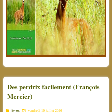
Des perdrix facilement (François
Mercier)
livres
vendredi 10 juillet 2026