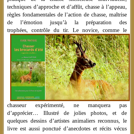
techniques d’approche et d’affût, chasse à l’appeau,
règles fondamentales de l’action de chasse, maîtrise
de l’émotion jusqu’à la préparation des
trophées, contrôle du tir.
Le novice, comme le
chasseur expérimenté, ne manquera pas
d’apprécier… Illustré de jolies photos, et de
quelques dessins d’artistes animaliers reconnus, le
livre est aussi ponctué d’anecdotes et récits vécus