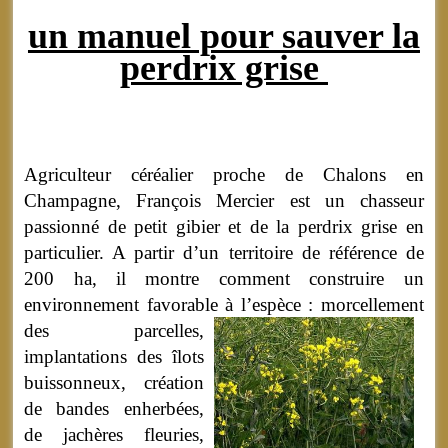
un manuel pour sauver la
perdrix grise
Agriculteur céréalier proche de Chalons en
Champagne, François Mercier est un chasseur
passionné de petit gibier et de la perdrix grise en
particulier. A partir d’un territoire de référence de
200 ha, il montre comment construire un
environnement favorable à l’espèce :
morcellement
des parcelles,
implantations des îlots
buissonneux, création
de bandes enherbées,
de jachères fleuries,