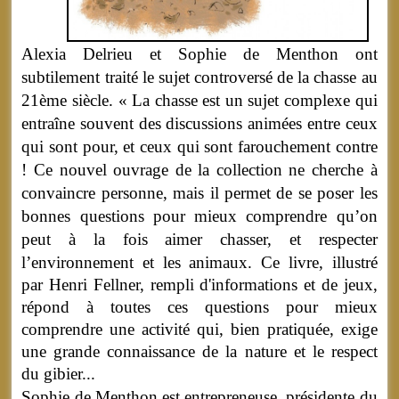
Alexia Delrieu et Sophie de Menthon ont
subtilement traité le sujet controversé de la chasse au
21ème siècle. « La chasse est un sujet complexe qui
entraîne souvent des discussions animées entre ceux
qui sont pour, et ceux qui sont farouchement contre
! Ce nouvel ouvrage de la collection ne cherche à
convaincre personne, mais il permet de se poser les
bonnes questions pour mieux comprendre qu’on
peut à la fois aimer chasser, et respecter
l’environnement et les animaux.
Ce livre, illustré
par Henri Fellner, rempli d'informations et de jeux,
répond à toutes ces questions pour mieux
comprendre une activité
qui, bien pratiquée, exige
une grande connaissance de la nature et le respect
du gibier...
Sophie de Menthon est entrepreneuse, présidente du