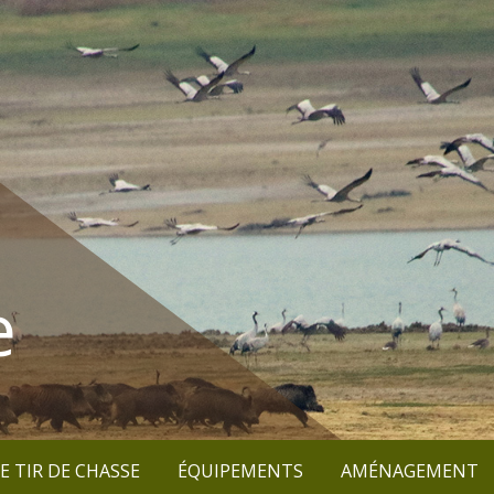
e
E TIR DE CHASSE
ÉQUIPEMENTS
AMÉNAGEMENT