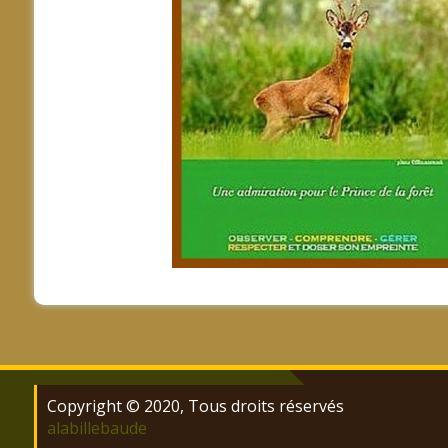
Copyright © 2020, Tous droits réservés
alabillebaude