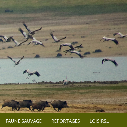
FAUNE SAUVAGE
REPORTAGES
LOISIRS...