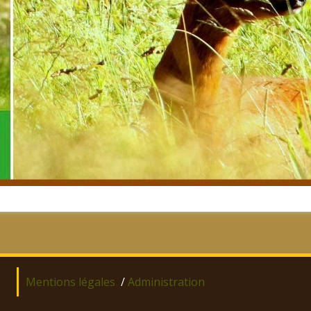
Mentions légales
/
Administration