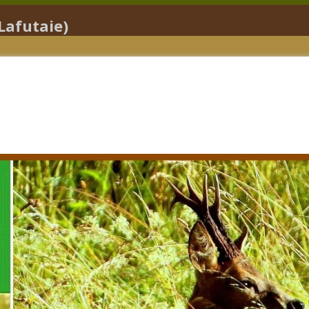
Lafutaie)