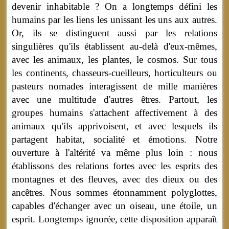
devenir inhabitable ? On a longtemps défini les
humains par les liens les unissant les uns aux autres.
Or, ils se distinguent aussi par les relations
singulières qu'ils établissent au-delà d'eux-mêmes,
avec les animaux, les plantes, le cosmos. Sur tous
les continents, chasseurs-cueilleurs, horticulteurs ou
pasteurs nomades interagissent de mille manières
avec une multitude d'autres êtres. Partout, les
groupes humains s'attachent affectivement à des
animaux qu'ils apprivoisent, et avec lesquels ils
partagent habitat, socialité et émotions. Notre
ouverture à l'altérité va même plus loin : nous
établissons des relations fortes avec les esprits des
montagnes et des fleuves, avec des dieux ou des
ancêtres. Nous sommes étonnamment polyglottes,
capables d'échanger avec un oiseau, une étoile, un
esprit. Longtemps ignorée, cette disposition apparaît