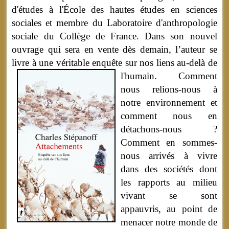
d'études à l'École des hautes études en sciences
sociales et membre du Laboratoire d'anthropologie
sociale du Collège de France. Dans son nouvel
ouvrage qui sera en vente dès demain, l’auteur se
livre à une véritable enquête sur nos liens au-delà de
l'humain.
Comment
nous relions-nous à
notre environnement et
comment nous en
détachons-nous ?
Comment en sommes-
nous arrivés à vivre
dans des sociétés dont
les rapports au milieu
vivant se sont
appauvris, au point de
menacer notre monde de