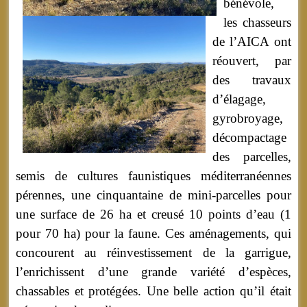
bénévole,
les chasseurs
de l’AICA ont
réouvert, par
des travaux
d’élagage,
gyrobroyage,
décompactage
des parcelles,
semis de cultures faunistiques méditerranéennes
pérennes, une cinquantaine de mini-parcelles pour
une surface de 26 ha et creusé 10 points d’eau (1
pour 70 ha) pour la faune. Ces aménagements, qui
concourent au réinvestissement de la garrigue,
l’enrichissent d’une grande variété d’espèces,
chassables et protégées. Une belle action qu’il était