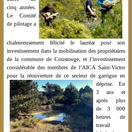
cinq années.
Le Comité
de pilotage a
chaleureusement félicité le lauréat pour son
investissement dans la mobilisation des propriétaires
de la commune de Coustouge, et l’investissement
considérable des membres de l’AICA Saint-Victor
pour la réouverture de ce secteur de garrigue en
déprise.
En
3 ans et
après plus
de 3 000
heures de
travail