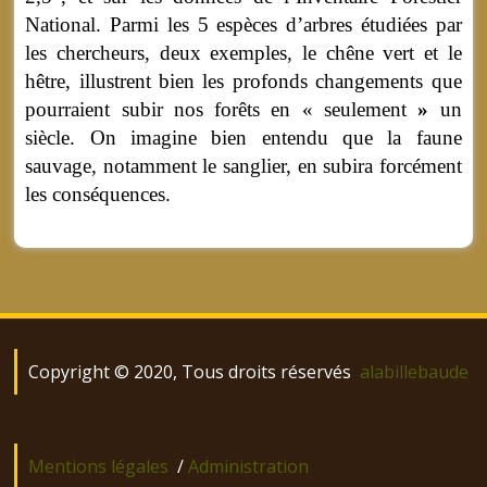
National. Parmi les 5 espèces d’arbres étudiées par
les chercheurs, deux exemples, le chêne vert et le
hêtre, illustrent bien les profonds changements que
pourraient subir nos forêts en « seulement
»
un
siècle. On imagine bien entendu que la faune
sauvage, notamment le sanglier, en subira forcément
les conséquences.
Copyright © 2020, Tous droits réservés
alabillebaude
Mentions légales
/
Administration