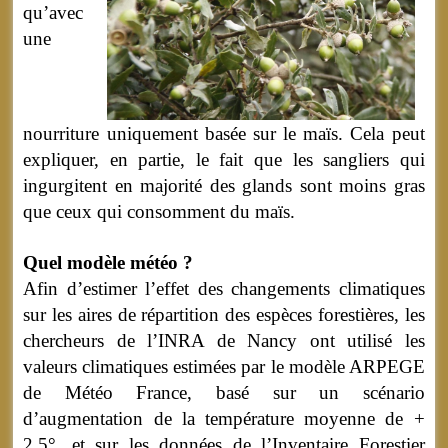
qu’avec
une
nourriture uniquement basée sur le maïs. Cela peut
expliquer, en partie, le fait que les sangliers qui
ingurgitent en majorité des glands sont moins gras
que ceux qui consomment du maïs.
Quel modèle météo ?
Afin d’estimer l’effet des changements climatiques
sur les aires de répartition des espèces forestières, les
chercheurs de l’INRA de Nancy ont utilisé les
valeurs climatiques estimées par le modèle ARPEGE
de Météo France, basé sur un scénario
d’augmentation de la température moyenne de +
2,5°, et sur les données de l’Inventaire Forestier