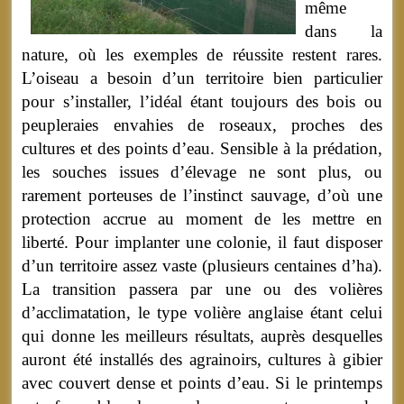
même
dans la
nature, où les exemples de réussite restent rares.
L’oiseau a besoin d’un territoire bien particulier
pour s’installer, l’idéal étant toujours des bois ou
peupleraies envahies de roseaux, proches des
cultures et des points d’eau. Sensible à la prédation,
les souches issues d’élevage ne sont plus, ou
rarement porteuses de l’instinct sauvage, d’où une
protection accrue au moment de les mettre en
liberté. Pour implanter une colonie, il faut disposer
d’un territoire assez vaste (plusieurs centaines d’ha).
La transition passera par une ou des volières
d’acclimatation, le type volière anglaise étant celui
qui donne les meilleurs résultats, auprès desquelles
auront été installés des agrainoirs, cultures à gibier
avec couvert dense et points d’eau. Si le printemps