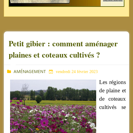
Petit gibier : comment aménager
plaines et coteaux cultivés ?
AMÉNAGEMENT
vendredi 24 février 2023
Les régions
de plaine et
de coteaux
cultivés se