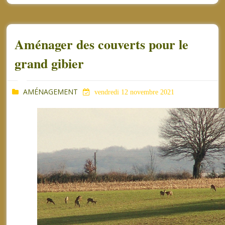
Aménager des couverts pour le
grand gibier
AMÉNAGEMENT
vendredi 12 novembre 2021