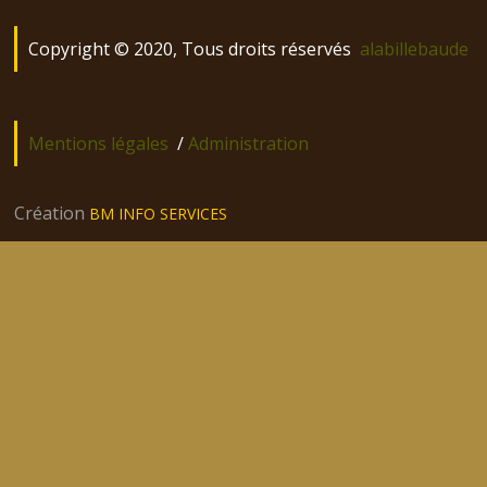
Copyright © 2020, Tous droits réservés
alabillebaude
Mentions légales
/
Administration
Création
BM INFO SERVICES