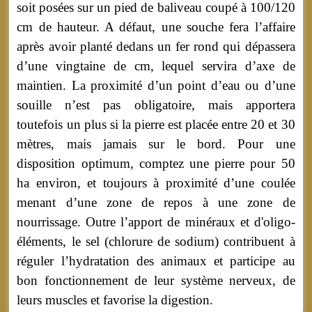
soit posées sur un pied de baliveau coupé à 100/120
cm de hauteur. A défaut, une souche fera l’affaire
après avoir planté dedans un fer rond qui dépassera
d’une vingtaine de cm, lequel servira d’axe de
maintien. La proximité d’un point d’eau ou d’une
souille n’est pas obligatoire, mais apportera
toutefois un plus si la pierre est placée entre 20 et 30
mètres, mais jamais sur le bord. Pour une
disposition optimum, comptez une pierre pour 50
ha environ, et toujours à proximité d’une coulée
menant d’une zone de repos à une zone de
nourrissage. Outre l’apport de minéraux et d'oligo-
éléments, le sel (chlorure de sodium) contribuent à
réguler l’hydratation des animaux et participe au
bon fonctionnement de leur système nerveux, de
leurs muscles et favorise la digestion.