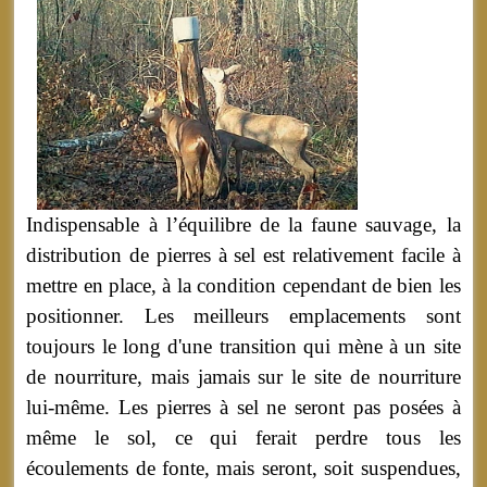
Indispensable à l’équilibre de la faune sauvage, la
distribution de pierres à sel est relativement facile à
mettre en place, à la condition cependant de bien les
positionner. Les meilleurs emplacements sont
toujours le long d'une transition qui mène à un site
de nourriture, mais jamais sur le site de nourriture
lui-même. Les pierres à sel ne seront pas posées à
même le sol, ce qui ferait perdre tous les
écoulements de fonte, mais seront, soit suspendues,