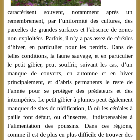
caractérisent souvent, notamment après un
remembrement, par l’uniformité des cultures, des
parcelles de grandes surfaces et l’absence de zones
non exploitées. Parfois, il n’y a pas assez de céréales
d’hiver, en particulier pour les perdrix. Dans de
telles conditions, la faune sauvage, et en particulier
le petit gibier, peut souffrir, suivant les cas, d’un
manque de couverts, en automne et en hiver
principalement, et d’abris permanents le reste de
l’année pour se protéger des prédateurs et des
intempéries. Le petit gibier à plumes peut également
manquer de sites de nidification, là où les céréales à
paille font défaut, ou d’insectes, indispensables à
l’alimentation des poussins. Dans ces régions,
comme il est de plus en plus difficile de trouver des