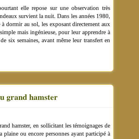
ourtant elle repose sur une observation très
sandeaux survient la nuit. Dans les années 1980,
ce à dormir au sol, les exposant directement aux
e simple mais ingénieuse, pour leur apprendre à
 de six semaines, avant même leur transfert en
du grand hamster
rand hamster, en sollicitant les témoignages de
la plaine ou encore personnes ayant participé à