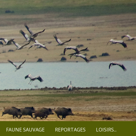
FAUNE SAUVAGE
REPORTAGES
LOISIRS...