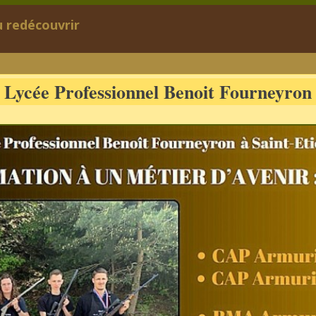
 redécouvrir
Lycée Professionnel Benoit Fourneyron