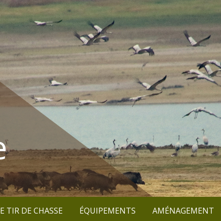
e
E TIR DE CHASSE
ÉQUIPEMENTS
AMÉNAGEMENT