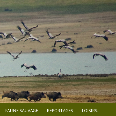
FAUNE SAUVAGE
REPORTAGES
LOISIRS...