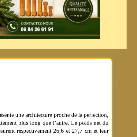
ésente une architecture proche de la perfection,
ettement plus long que l’autre. Le poids net du
surent respectivement 26,6 et 27,7 cm et leur