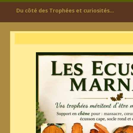
Du côté des Trophées et curiosités...