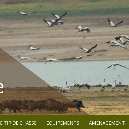
e
E TIR DE CHASSE
ÉQUIPEMENTS
AMÉNAGEMENT