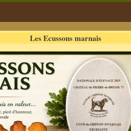
Les Ecussons marnais