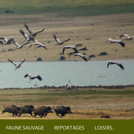
FAUNE SAUVAGE
REPORTAGES
LOISIRS...