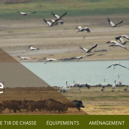
e
E TIR DE CHASSE
ÉQUIPEMENTS
AMÉNAGEMENT