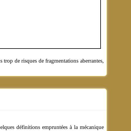
ans trop de risques de fragmentations aberrantes,
elques définitions empruntées à la mécanique