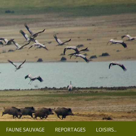
FAUNE SAUVAGE
REPORTAGES
LOISIRS...