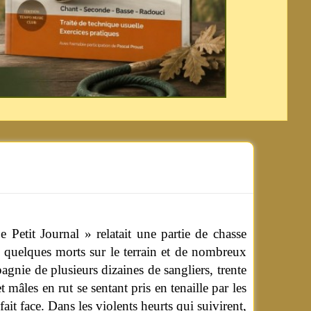
Petit Journal » relatait une partie de chasse
 quelques morts sur le terrain et de nombreux
agnie de plusieurs dizaines de sangliers, trente
t mâles en rut se sentant pris en tenaille par les
fait face. Dans les violents heurts qui suivirent,