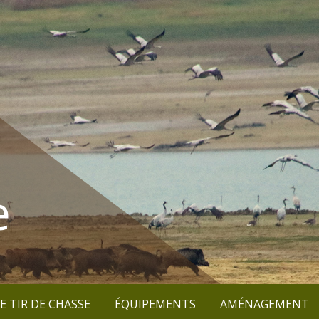
e
E TIR DE CHASSE
ÉQUIPEMENTS
AMÉNAGEMENT