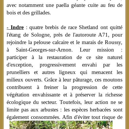
avec notamment une paella géante cuite au feu de
bois et des grillades.
- Indre
: quatre brebis de race Shetland ont quitté
l'étang de Sologne, près de l'autoroute A71, pour
rejoindre la pelouse calcaire et le marais de Roussy,
à Saint-Georges-sur-Arnon. Leur mission :
participer à la restauration de ce site naturel
d'exception, progressivement envahi par les
prunelliers et autres ligneux qui menacent les
milieux ouverts. Grâce à leur pâturage, ces moutons
contribuent à freiner la progression de cette
végétation envahissante et à préserver la richesse
écologique du secteur. Toutefois, leur action ne se
limite pas aux arbustes : les espèces herbacées sont
également consommées.
Afin d'éviter tout risque de