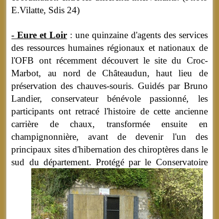
E.Vilatte, Sdis 24)
- Eure et Loir
: une quinzaine d'agents des services
des ressources humaines régionaux et nationaux de
l'OFB ont récemment découvert le site du Croc-
Marbot, au nord de Châteaudun, haut lieu de
préservation des chauves-souris. Guidés par Bruno
Landier, conservateur bénévole passionné, les
participants ont retracé l'histoire de cette ancienne
carrière de chaux, transformée ensuite en
champignonnière, avant de devenir l'un des
principaux sites d'hibernation des chiroptères dans le
sud du département.
Protégé par le Conservatoire