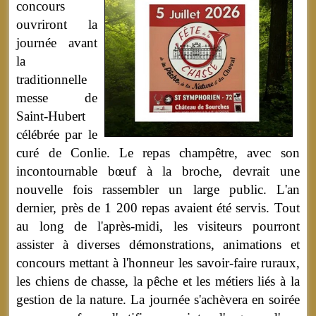
concours
ouvriront la
journée avant
la
traditionnelle
messe de
Saint-Hubert
célébrée par le
curé de Conlie. Le repas champêtre, avec son
incontournable bœuf à la broche, devrait une
nouvelle fois rassembler un large public. L'an
dernier, près de 1 200 repas avaient été servis. Tout
au long de l'après-midi, les visiteurs pourront
assister à diverses démonstrations, animations et
concours mettant à l'honneur les savoir-faire ruraux,
les chiens de chasse, la pêche et les métiers liés à la
gestion de la nature. La journée s'achèvera en soirée