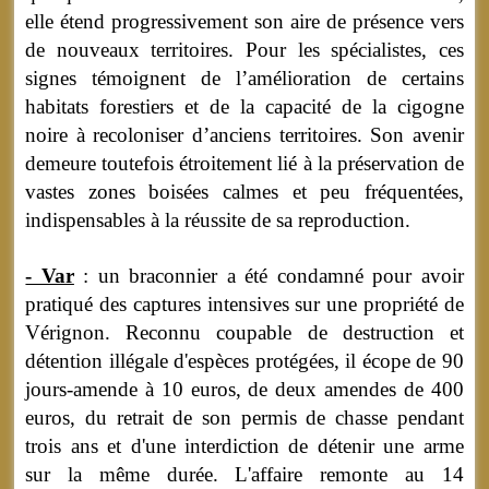
elle étend progressivement son aire de présence vers
de nouveaux territoires. Pour les spécialistes, ces
signes témoignent de l’amélioration de certains
habitats forestiers et de la capacité de la cigogne
noire à recoloniser d’anciens territoires. Son avenir
demeure toutefois étroitement lié à la préservation de
vastes zones boisées calmes et peu fréquentées,
indispensables à la réussite de sa reproduction.
- Var
: un braconnier a été condamné pour avoir
pratiqué des captures intensives sur une propriété de
Vérignon. Reconnu coupable de destruction et
détention illégale d'espèces protégées, il écope de 90
jours-amende à 10 euros, de deux amendes de 400
euros, du retrait de son permis de chasse pendant
trois ans et d'une interdiction de détenir une arme
sur la même durée. L'affaire remonte au 14