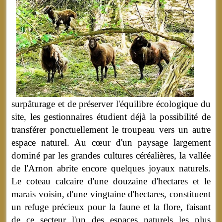
surpâturage et de préserver l'équilibre écologique du
site, les gestionnaires étudient déjà la possibilité de
transférer ponctuellement le troupeau vers un autre
espace naturel. Au cœur d'un paysage largement
dominé par les grandes cultures céréalières, la vallée
de l'Arnon abrite encore quelques joyaux naturels.
Le coteau calcaire d'une douzaine d'hectares et le
marais voisin, d'une vingtaine d'hectares, constituent
un refuge précieux pour la faune et la flore, faisant
de ce secteur l'un des espaces naturels les plus