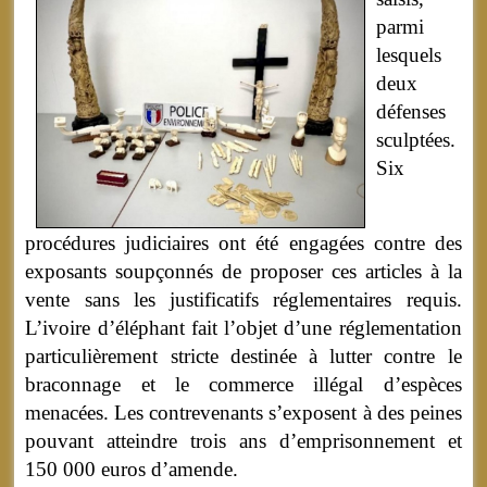
parmi
lesquels
deux
défenses
sculptées.
Six
procédures judiciaires ont été engagées contre des
exposants soupçonnés de proposer ces articles à la
vente sans les justificatifs réglementaires requis.
L’ivoire d’éléphant fait l’objet d’une réglementation
particulièrement stricte destinée à lutter contre le
braconnage et le commerce illégal d’espèces
menacées. Les contrevenants s’exposent à des peines
pouvant atteindre trois ans d’emprisonnement et
150 000 euros d’amende.