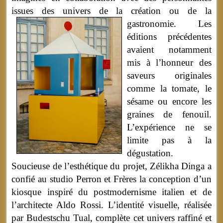
issues des univers de la création ou de la
gastronomie.
Les
éditions précédentes
avaient notamment
mis à l’honneur des
saveurs originales
comme la tomate, le
sésame ou encore les
graines de fenouil.
L’expérience ne se
limite pas à la
dégustation.
Soucieuse de l’esthétique du projet, Zélikha Dinga a
confié au studio Perron et Frères la conception d’un
kiosque inspiré du postmodernisme italien et de
l’architecte Aldo Rossi. L’identité visuelle, réalisée
par Budestschu Tual, complète cet univers raffiné et