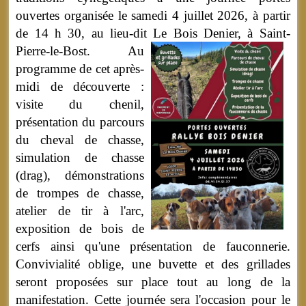
ouvertes organisée le samedi 4 juillet 2026, à partir
de 14 h 30, au lieu-dit Le Bois Denier, à Saint-
Pierre-le-Bost.
Au
programme de cet après-
midi de découverte :
visite du chenil,
présentation du parcours
du cheval de chasse,
simulation de chasse
(drag), démonstrations
de trompes de chasse,
atelier de tir à l'arc,
exposition de bois de
cerfs ainsi qu'une présentation de fauconnerie.
Convivialité oblige, une buvette et des grillades
seront proposées sur place tout au long de la
manifestation. Cette journée sera l'occasion pour le