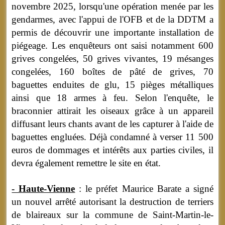
novembre 2025, lorsqu'une opération menée par les
gendarmes, avec l'appui de l'OFB et de la DDTM a
permis de découvrir une importante installation de
piégeage. Les enquêteurs ont saisi notamment 600
grives congelées, 50 grives vivantes, 19 mésanges
congelées, 160 boîtes de pâté de grives, 70
baguettes enduites de glu, 15 pièges métalliques
ainsi que 18 armes à feu. Selon l'enquête, le
braconnier attirait les oiseaux grâce à un appareil
diffusant leurs chants avant de les capturer à l'aide de
baguettes engluées. Déjà condamné à verser 11 500
euros de dommages et intérêts aux parties civiles, il
devra également remettre le site en état.
- Haute-Vienne
: le préfet Maurice Barate a signé
un nouvel arrêté autorisant la destruction de terriers
de blaireaux sur la commune de Saint-Martin-le-