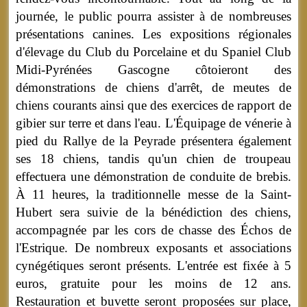
journée, le public pourra assister à de nombreuses
présentations canines. Les expositions régionales
d'élevage du Club du Porcelaine et du Spaniel Club
Midi-Pyrénées Gascogne côtoieront des
démonstrations de chiens d'arrêt, de meutes de
chiens courants ainsi que des exercices de rapport de
gibier sur terre et dans l'eau. L'Équipage de vénerie à
pied du Rallye de la Peyrade présentera également
ses 18 chiens, tandis qu'un chien de troupeau
effectuera une démonstration de conduite de brebis.
À 11 heures, la traditionnelle messe de la Saint-
Hubert sera suivie de la bénédiction des chiens,
accompagnée par les cors de chasse des Échos de
l'Estrique. De nombreux exposants et associations
cynégétiques seront présents. L'entrée est fixée à 5
euros, gratuite pour les moins de 12 ans.
Restauration et buvette seront proposées sur place,