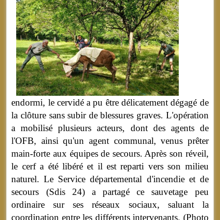
endormi, le cervidé a pu être délicatement dégagé de
la clôture sans subir de blessures graves. L'opération
a mobilisé plusieurs acteurs, dont des agents de
l'OFB, ainsi qu'un agent communal, venus prêter
main-forte aux équipes de secours. Après son réveil,
le cerf a été libéré et il est reparti vers son milieu
naturel. Le Service départemental d'incendie et de
secours (Sdis 24) a partagé ce sauvetage peu
ordinaire sur ses réseaux sociaux, saluant la
coordination entre les différents intervenants. (Photo