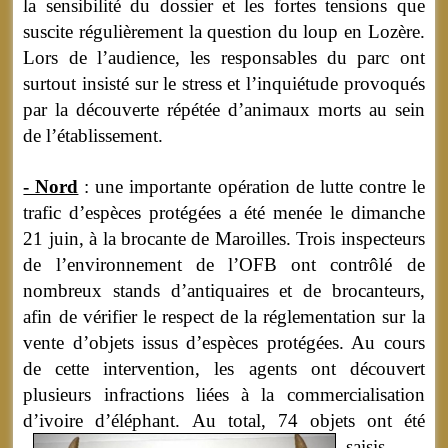
la sensibilité du dossier et les fortes tensions que
suscite régulièrement la question du loup en Lozère.
Lors de l’audience, les responsables du parc ont
surtout insisté sur le stress et l’inquiétude provoqués
par la découverte répétée d’animaux morts au sein
de l’établissement.
- Nord
: une importante opération de lutte contre le
trafic d’espèces protégées a été menée le dimanche
21 juin, à la brocante de Maroilles. Trois inspecteurs
de l’environnement de l’OFB ont contrôlé de
nombreux stands d’antiquaires et de brocanteurs,
afin de vérifier le respect de la réglementation sur la
vente d’objets issus d’espèces protégées. Au cours
de cette intervention, les agents ont découvert
plusieurs infractions liées à la commercialisation
d’ivoire d’éléphant.
Au total, 74 objets ont été
saisis,