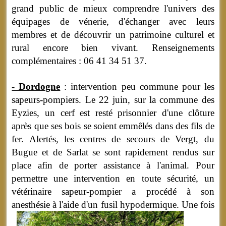
grand public de mieux comprendre l'univers des
équipages de vénerie, d'échanger avec leurs
membres et de découvrir un patrimoine culturel et
rural encore bien vivant. Renseignements
complémentaires : 06 41 34 51 37.
- Dordogne
: intervention peu commune pour les
sapeurs-pompiers. Le 22 juin, sur la commune des
Eyzies, un cerf est resté prisonnier d'une clôture
après que ses bois se soient emmêlés dans des fils de
fer. Alertés, les centres de secours de Vergt, du
Bugue et de Sarlat se sont rapidement rendus sur
place afin de porter assistance à l'animal. Pour
permettre une intervention en toute sécurité, un
vétérinaire sapeur-pompier a procédé à son
anesthésie à l'aide d'un fusil hypodermique.
Une fois