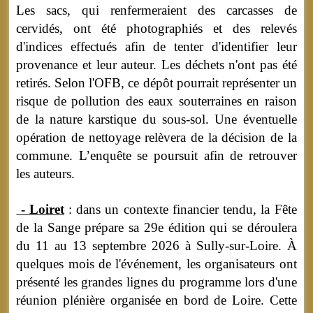
Les sacs, qui renfermeraient des carcasses de
cervidés, ont été photographiés et des relevés
d'indices effectués afin de tenter d'identifier leur
provenance et leur auteur. Les déchets n'ont pas été
retirés. Selon l'OFB, ce dépôt pourrait représenter un
risque de pollution des eaux souterraines en raison
de la nature karstique du sous-sol. Une éventuelle
opération de nettoyage relèvera de la décision de la
commune. L’enquête se poursuit afin de retrouver
les auteurs.
- Loiret
: dans un contexte financier tendu, la Fête
de la Sange prépare sa 29e édition qui se déroulera
du 11 au 13 septembre 2026 à Sully-sur-Loire. À
quelques mois de l'événement, les organisateurs ont
présenté les grandes lignes du programme lors d'une
réunion plénière organisée en bord de Loire. Cette