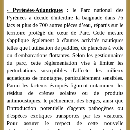
- Pyrénées-Atlantiques
: le Parc national des
Pyrénées a décidé d'interdire la baignade dans 76
lacs et plus de 700 autres pièces d’eau, répartis sur le
territoire protégé du cœur de Parc. Cette mesure
s'applique également à d'autres activités nautiques
telles que l'utilisation de paddles, de planches à voile
ou d'embarcations flottantes. Selon les gestionnaires
du parc, cette réglementation vise à limiter les
perturbations susceptibles d'affecter les milieux
aquatiques de montagne, particulièrement sensibles.
Parmi les facteurs évoqués figurent notamment les
résidus de crèmes solaires ou de produits
antimoustiques, le piétinement des berges, ainsi que
l'introduction potentielle d'agents pathogènes ou
d'espèces exotiques transportés par les visiteurs.
Pour assurer le respect de cette nouvelle