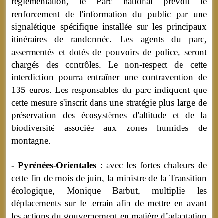
réglementation, le Parc national prévoit le
renforcement de l'information du public par une
signalétique spécifique installée sur les principaux
itinéraires de randonnée. Les agents du parc,
assermentés et dotés de pouvoirs de police, seront
chargés des contrôles. Le non-respect de cette
interdiction pourra entraîner une contravention de
135 euros. Les responsables du parc indiquent que
cette mesure s'inscrit dans une stratégie plus large de
préservation des écosystèmes d'altitude et de la
biodiversité associée aux zones humides de
montagne.
- Pyrénées-Orientales
: avec les fortes chaleurs de
cette fin de mois de juin, la ministre de la Transition
écologique, Monique Barbut, multiplie les
déplacements sur le terrain afin de mettre en avant
les actions du gouvernement en matière d’adaptation