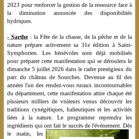
2023 pour renforcer la gestion de la ressource face à
la diminution annoncée des disponibilités
hydriques.
- Sarthe
: la Fête de la chasse, de la pêche et de la
nature prépare activement sa 31e édition à Saint-
Symphorien. Les bénévoles sont déjà mobilisés
pour préparer cette manifestation qui se déroulera le
dimanche 5 juillet 2026 dans le cadre prestigieux du
parc du château de Sourches. Devenue au fil des
années l'un des rendez-vous ruraux incontournables
du département, cette manifestation attire chaque été
plusieurs milliers de visiteurs venus découvrir les
traditions cynégétiques, halieutiques et les activités
liées à la nature. Le programme reprendra les
ingrédients qui ont fait le succès de l'événement.
Dès
le matin, les