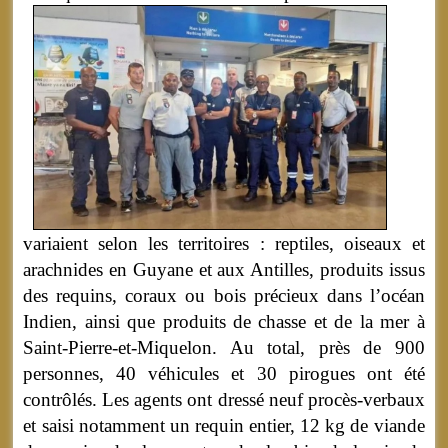
variaient selon les territoires : reptiles, oiseaux et
arachnides en Guyane et aux Antilles, produits issus
des requins, coraux ou bois précieux dans l’océan
Indien, ainsi que produits de chasse et de la mer à
Saint-Pierre-et-Miquelon. Au total, près de 900
personnes, 40 véhicules et 30 pirogues ont été
contrôlés. Les agents ont dressé neuf procès-verbaux
et saisi notamment un requin entier, 12 kg de viande