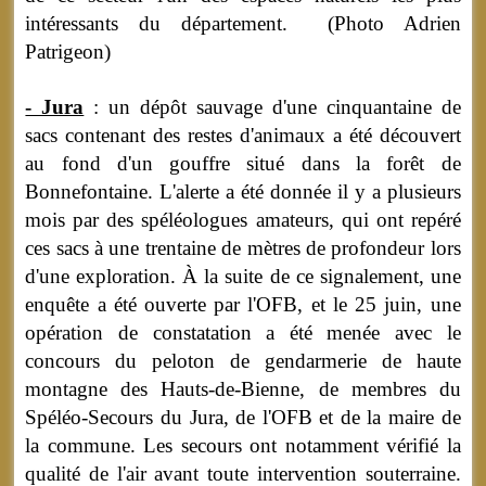
intéressants du département. (Photo Adrien
Patrigeon)
- Jura
: un dépôt sauvage d'une cinquantaine de
sacs contenant des restes d'animaux a été découvert
au fond d'un gouffre situé dans la forêt de
Bonnefontaine. L'alerte a été donnée il y a plusieurs
mois par des spéléologues amateurs, qui ont repéré
ces sacs à une trentaine de mètres de profondeur lors
d'une exploration. À la suite de ce signalement, une
enquête a été ouverte par l'OFB, et le 25 juin, une
opération de constatation a été menée avec le
concours du peloton de gendarmerie de haute
montagne des Hauts-de-Bienne, de membres du
Spéléo-Secours du Jura, de l'OFB et de la maire de
la commune. Les secours ont notamment vérifié la
qualité de l'air avant toute intervention souterraine.