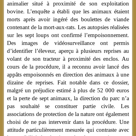
animalier situé à proximité de son exploitation
bovine. L’enquête a établi que les animaux étaient
morts après avoir ingéré des boulettes de viande
contenant de la mort-aux-rats. Les autopsies réalisées
sur les sept loups ont confirmé l’empoisonnement.
Des images de vidéosurveillance ont permis
d’identifier l’éleveur, aperçu à plusieurs reprises au
volant de son tracteur à proximité des enclos. Au
cours de la procédure, il a reconnu avoir lancé des
appâts empoisonnés en direction des animaux à une
dizaine de reprises. Fait notable dans ce dossier,
malgré un préjudice estimé à plus de 52 000 euros
et la perte de sept animaux, la direction du parc n’a
pas souhaité se constituer partie civile. Les
associations de protection de la nature ont également
choisi de ne pas intervenir dans la procédure. Une
attitude particulièrement mesurée qui contraste avec