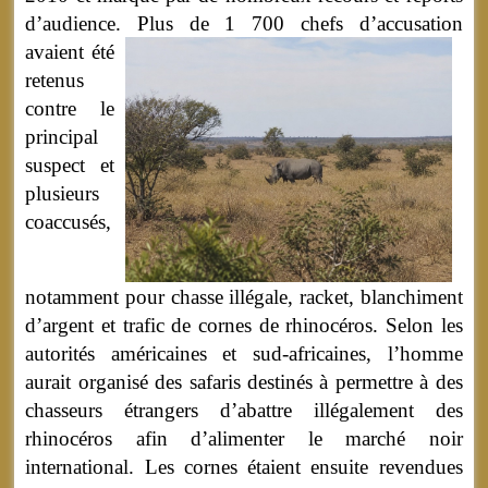
d’audience.
Plus de 1 700 chefs d’accusation
avaient été
retenus
contre le
principal
suspect et
plusieurs
coaccusés,
notamment pour chasse illégale, racket, blanchiment
d’argent et trafic de cornes de rhinocéros. Selon les
autorités américaines et sud-africaines, l’homme
aurait organisé des safaris destinés à permettre à des
chasseurs étrangers d’abattre illégalement des
rhinocéros afin d’alimenter le marché noir
international. Les cornes étaient ensuite revendues