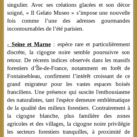
singulier. Avec ses créations glacées et son décor
soigné, « Il Gelato Museo » s’impose une nouvelle
fois comme l’une des adresses gourmandes
incontournables de l’été parisien.
- Seine et Marne
: espèce rare et particulièrement
discrète, la cigogne noire semble poursuivre son
retour. De récents indices observés dans les massifs
forestiers d’Île-de-France, notamment en forêt de
Fontainebleau, confirment l’intérêt croissant de ce
grand migrateur pour les vastes espaces boisés
franciliens. Une présence qui suscite l'enthousiasme
des naturalistes, tant l'espèce demeure emblématique
de la qualité des milieux forestiers. Contrairement à
la cigogne blanche, plus familière des zones
agricoles et des villages, la cigogne noire privilégie
les secteurs forestiers tranquilles, à proximité de