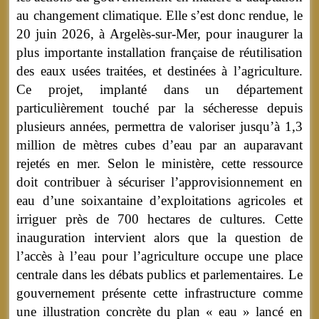
au changement climatique. Elle s’est donc rendue, le
20 juin 2026, à Argelès-sur-Mer, pour inaugurer la
plus importante installation française de réutilisation
des eaux usées traitées, et destinées à l’agriculture.
Ce projet, implanté dans un département
particulièrement touché par la sécheresse depuis
plusieurs années, permettra de valoriser jusqu’à 1,3
million de mètres cubes d’eau par an auparavant
rejetés en mer. Selon le ministère, cette ressource
doit contribuer à sécuriser l’approvisionnement en
eau d’une soixantaine d’exploitations agricoles et
irriguer près de 700 hectares de cultures. Cette
inauguration intervient alors que la question de
l’accès à l’eau pour l’agriculture occupe une place
centrale dans les débats publics et parlementaires. Le
gouvernement présente cette infrastructure comme
une illustration concrète du plan « eau » lancé en