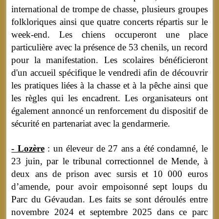
international de trompe de chasse, plusieurs groupes
folkloriques ainsi que quatre concerts répartis sur le
week-end. Les chiens occuperont une place
particulière avec la présence de 53 chenils, un record
pour la manifestation. Les scolaires bénéficieront
d'un accueil spécifique le vendredi afin de découvrir
les pratiques liées à la chasse et à la pêche ainsi que
les règles qui les encadrent. Les organisateurs ont
également annoncé un renforcement du dispositif de
sécurité en partenariat avec la gendarmerie.
- Lozère
: un éleveur de 27 ans a été condamné, le
23 juin, par le tribunal correctionnel de Mende, à
deux ans de prison avec sursis et 10 000 euros
d’amende, pour avoir empoisonné sept loups du
Parc du Gévaudan. Les faits se sont déroulés entre
novembre 2024 et septembre 2025 dans ce parc