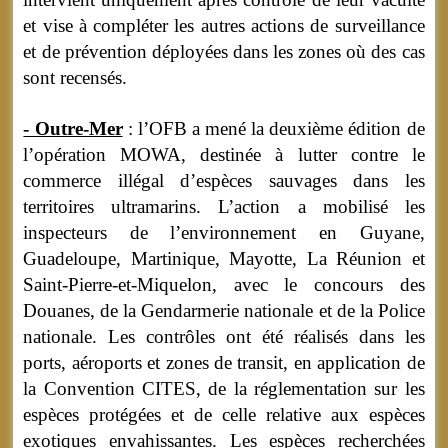
et vise à compléter les autres actions de surveillance
et de prévention déployées dans les zones où des cas
sont recensés.
- Outre-Mer
: l’OFB a mené la deuxième édition de
l’opération MOWA, destinée à lutter contre le
commerce illégal d’espèces sauvages dans les
territoires ultramarins. L’action a mobilisé les
inspecteurs de l’environnement en Guyane,
Guadeloupe, Martinique, Mayotte, La Réunion et
Saint-Pierre-et-Miquelon, avec le concours des
Douanes, de la Gendarmerie nationale et de la Police
nationale. Les contrôles ont été réalisés dans les
ports, aéroports et zones de transit, en application de
la Convention CITES, de la réglementation sur les
espèces protégées et de celle relative aux espèces
exotiques envahissantes.
Les espèces recherchées