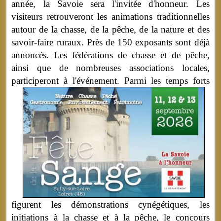
année, la Savoie sera l'invitée d'honneur. Les
visiteurs retrouveront les animations traditionnelles
autour de la chasse, de la pêche, de la nature et des
savoir-faire ruraux. Près de 150 exposants sont déjà
annoncés. Les fédérations de chasse et de pêche,
ainsi que de nombreuses associations locales,
participeront à l'événement.
Parmi les temps forts
figurent les démonstrations cynégétiques, les
initiations à la chasse et à la pêche, le concours