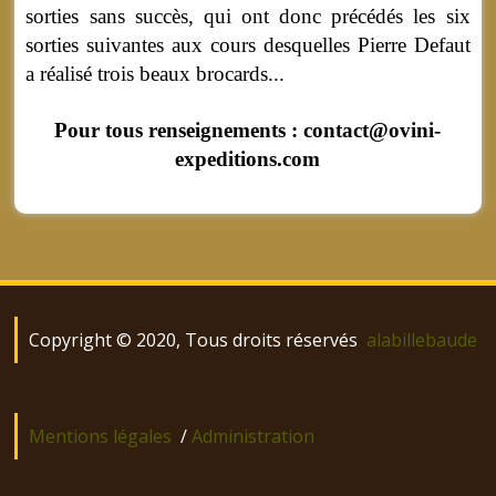
sorties sans succès, qui ont donc précédés les six
sorties suivantes aux cours desquelles Pierre Defaut
a réalisé trois beaux brocards...
Pour tous renseignements : contact@ovini-
expeditions.com
Copyright © 2020, Tous droits réservés
alabillebaude
Mentions légales
/
Administration