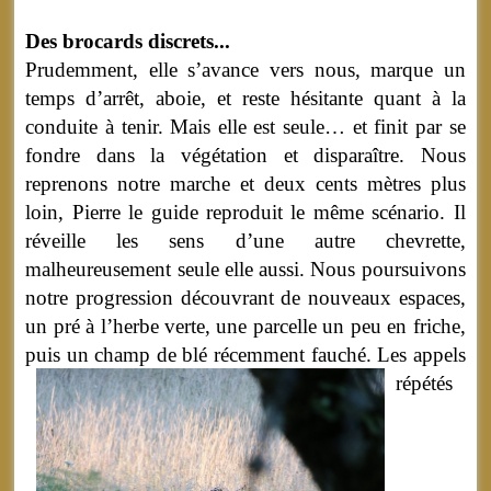
Des brocards discrets...
Prudemment, elle s’avance vers nous, marque un
temps d’arrêt, aboie, et reste hésitante quant à la
conduite à tenir. Mais elle est seule… et finit par se
fondre dans la végétation et disparaître. Nous
reprenons notre marche et deux cents mètres plus
loin, Pierre le guide reproduit le même scénario. Il
réveille les sens d’une autre chevrette,
malheureusement seule elle aussi. Nous poursuivons
notre progression découvrant de nouveaux espaces,
un pré à l’herbe verte, une parcelle un peu en friche,
puis un champ de blé récemment fauché.
Les appels
répétés