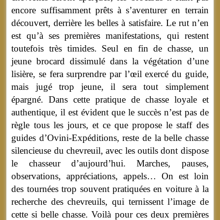
encore suffisamment prêts à s’aventurer en terrain
découvert, derrière les belles à satisfaire. Le rut n’en
est qu’à ses premières manifestations, qui restent
toutefois très timides. Seul en fin de chasse, un
jeune brocard dissimulé dans la végétation d’une
lisière, se fera surprendre par l’œil exercé du guide,
mais jugé trop jeune, il sera tout simplement
épargné. Dans cette pratique de chasse loyale et
authentique, il est évident que le succès n’est pas de
règle tous les jours, et ce que propose le staff des
guides d’Ovini-Expéditions, reste de la belle chasse
silencieuse du chevreuil, avec les outils dont dispose
le chasseur d’aujourd’hui. Marches, pauses,
observations, appréciations, appels… On est loin
des tournées trop souvent pratiquées en voiture à la
recherche des chevreuils, qui ternissent l’image de
cette si belle chasse. Voilà pour ces deux premières