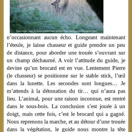
n’occasionnant aucun écho. Longeant maintenant
l’éteule, je laisse chasseur et guide prendre un peu
de distance, pour aborder une trouée s’ouvrant sur
un champ déchaumé. A voir l’attitude du guide, je
devine qu’un brocard est en vue. Lentement Pierre
(le chasseur) se positionne sur le stable stick, l’œil
dans la lunette. Les secondes sont longues… Je
m’attends à la détonation du tir… qui n’aura pas
lieu. L’animal, pour une raison inconnue, est rentré
dans le sous-bois. La conclusion s’est jouée à un
doigt, mais cette fois, c’est le brocard qui a gagné.
Nous reprenons la marche, et au détour d’une trouée
dans la végétation, le guide nous montre la tête