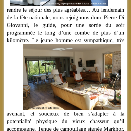
rendre le séjour des plus agréables… Au lendemain
de la fête nationale, nous rejoignons donc Pierre Di
Giovanni, le guide, pour une sortie du soir
programmée le long d’une combe de plus d’un
kilomètre.
Le jeune homme est sympathique, très
avenant, et soucieux de bien s’adapter à la
potentialité physique du vieux chasseur qu’il
accompagne. Tenue de camouflage signée Markhor,