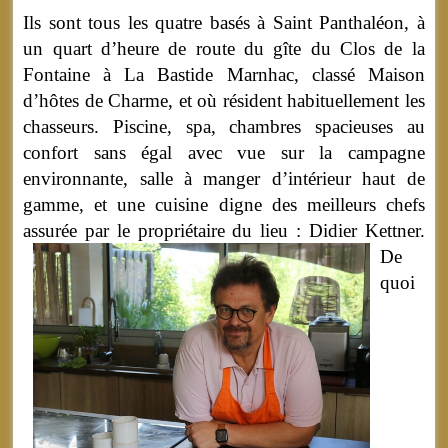
Ils sont tous les quatre basés à Saint Panthaléon, à
un quart d’heure de route du gîte du Clos de la
Fontaine à La Bastide Marnhac, classé Maison
d’hôtes de Charme, et où résident habituellement les
chasseurs. Piscine, spa, chambres spacieuses au
confort sans égal avec vue sur la campagne
environnante, salle à manger d’intérieur haut de
gamme, et une cuisine digne des meilleurs chefs
assurée par le propriétaire du lieu : Didier Kettner.
De
quoi