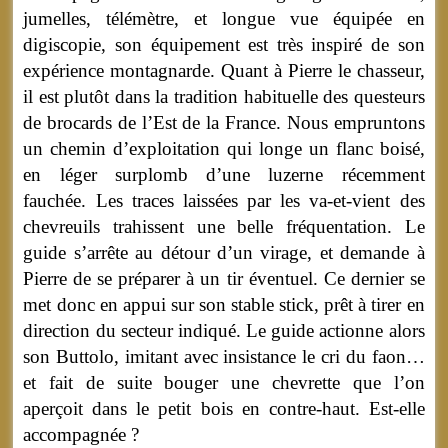
jumelles, télémètre, et longue vue équipée en
digiscopie, son équipement est très inspiré de son
expérience montagnarde. Quant à Pierre le chasseur,
il est plutôt dans la tradition habituelle des questeurs
de brocards de l’Est de la France. Nous empruntons
un chemin d’exploitation qui longe un flanc boisé,
en léger surplomb d’une luzerne récemment
fauchée. Les traces laissées par les va-et-vient des
chevreuils trahissent une belle fréquentation. Le
guide s’arrête au détour d’un virage, et demande à
Pierre de se préparer à un tir éventuel. Ce dernier se
met donc en appui sur son stable stick, prêt à tirer en
direction du secteur indiqué. Le guide actionne alors
son Buttolo, imitant avec insistance le cri du faon…
et fait de suite bouger une chevrette que l’on
aperçoit dans le petit bois en contre-haut. Est-elle
accompagnée ?