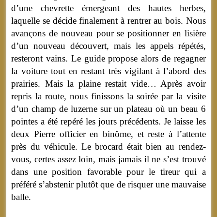
d’une chevrette émergeant des hautes herbes,
laquelle se décide finalement à rentrer au bois. Nous
avançons de nouveau pour se positionner en lisière
d’un nouveau découvert, mais les appels répétés,
resteront vains. Le guide propose alors de regagner
la voiture tout en restant très vigilant à l’abord des
prairies. Mais la plaine restait vide… Après avoir
repris la route, nous finissons la soirée par la visite
d’un champ de luzerne sur un plateau où un beau 6
pointes a été repéré les jours précédents. Je laisse les
deux Pierre officier en binôme, et reste à l’attente
près du véhicule. Le brocard était bien au rendez-
vous, certes assez loin, mais jamais il ne s’est trouvé
dans une position favorable pour le tireur qui a
préféré s’abstenir plutôt que de risquer une mauvaise
balle.