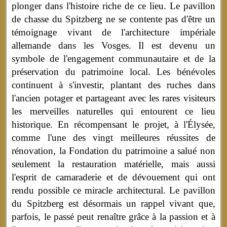
plonger dans l'histoire riche de ce lieu. Le pavillon
de chasse du Spitzberg ne se contente pas d'être un
témoignage vivant de l'architecture impériale
allemande dans les Vosges. Il est devenu un
symbole de l'engagement communautaire et de la
préservation du patrimoine local. Les bénévoles
continuent à s'investir, plantant des ruches dans
l'ancien potager et partageant avec les rares visiteurs
les merveilles naturelles qui entourent ce lieu
historique. En récompensant le projet, à l'Élysée,
comme l'une des vingt meilleures réussites de
rénovation, la Fondation du patrimoine a salué non
seulement la restauration matérielle, mais aussi
l'esprit de camaraderie et de dévouement qui ont
rendu possible ce miracle architectural. Le pavillon
du Spitzberg est désormais un rappel vivant que,
parfois, le passé peut renaître grâce à la passion et à