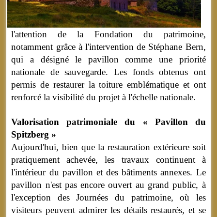
l'attention de la Fondation du patrimoine,
notamment grâce à l'intervention de Stéphane Bern,
qui a désigné le pavillon comme une priorité
nationale de sauvegarde. Les fonds obtenus ont
permis de restaurer la toiture emblématique et ont
renforcé la visibilité du projet à l'échelle nationale.
Valorisation patrimoniale du « Pavillon du
Spitzberg »
Aujourd'hui, bien que la restauration extérieure soit
pratiquement achevée, les travaux continuent à
l'intérieur du pavillon et des bâtiments annexes. Le
pavillon n'est pas encore ouvert au grand public, à
l'exception des Journées du patrimoine, où les
visiteurs peuvent admirer les détails restaurés, et se