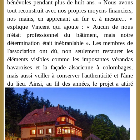
bénévoles pendant plus de huit ans. « Nous avons
tout reconstruit avec nos propres moyens financiers,
nos mains, en apprenant au fur et à mesure... »
explique Vincent qui ajoute : « Aucun de nous
n'était professionnel du bâtiment, mais notre
détermination était inébranlable ». Les membres de
l'association ont dû, non seulement restaurer les
éléments visibles comme les imposantes vérandas
bavaroises et la façade alsacienne à colombages,
mais aussi veiller à conserver l'authenticité et l'âme
du lieu.
Ainsi, au fil des années, le projet a attiré