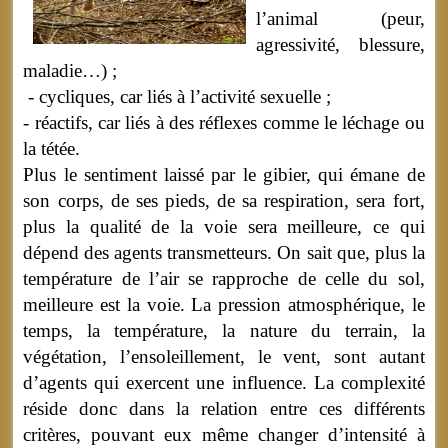
l’animal (peur,
agressivité, blessure,
maladie…) ;
- cycliques, car liés à l’activité sexuelle ;
- réactifs, car liés à des réflexes comme le léchage ou
la tétée.
Plus le sentiment laissé par le gibier, qui émane de
son corps, de ses pieds, de sa respiration, sera fort,
plus la qualité de la voie sera meilleure, ce qui
dépend des agents transmetteurs. On sait que, plus la
température de l’air se rapproche de celle du sol,
meilleure est la voie. La pression atmosphérique, le
temps, la température, la nature du terrain, la
végétation, l’ensoleillement, le vent, sont autant
d’agents qui exercent une influence. La complexité
réside donc dans la relation entre ces différents
critères, pouvant eux même changer d’intensité à