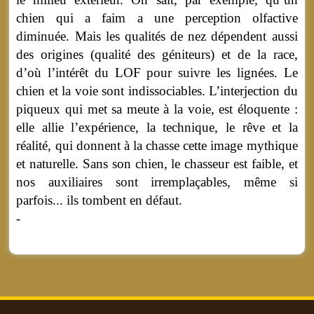
chien qui a faim a une perception olfactive
diminuée. Mais les qualités de nez dépendent aussi
des origines (qualité des géniteurs) et de la race,
d’où l’intérêt du LOF pour suivre les lignées. Le
chien et la voie sont indissociables. L’interjection du
piqueux qui met sa meute à la voie, est éloquente :
elle allie l’expérience, la technique, le rêve et la
réalité, qui donnent à la chasse cette image mythique
et naturelle. Sans son chien, le chasseur est faible, et
nos auxiliaires sont irremplaçables, même si
parfois... ils tombent en défaut.
-