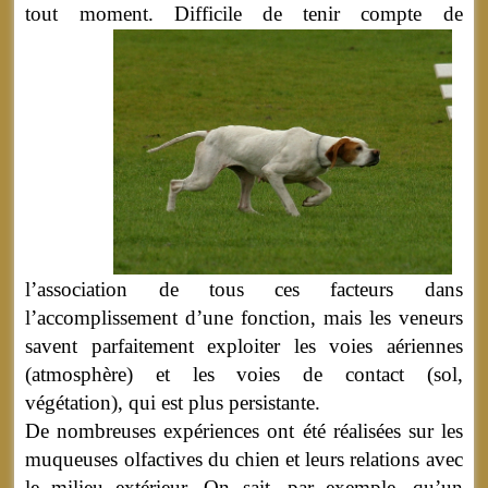
tout moment.
Difficile de tenir compte de
l’association de tous ces facteurs dans
l’accomplissement d’une fonction, mais les veneurs
savent parfaitement exploiter les voies aériennes
(atmosphère) et les voies de contact (sol,
végétation), qui est plus persistante.
De nombreuses expériences ont été réalisées sur les
muqueuses olfactives du chien et leurs relations avec
le milieu extérieur. On sait, par exemple, qu’un