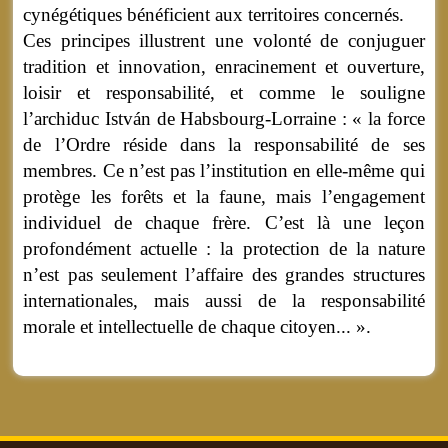
cynégétiques bénéficient aux territoires concernés.
Ces principes illustrent une volonté de conjuguer
tradition et innovation, enracinement et ouverture,
loisir et responsabilité, et comme le souligne
l’archiduc István de Habsbourg-Lorraine : « la force
de l’Ordre réside dans la responsabilité de ses
membres. Ce n’est pas l’institution en elle-même qui
protège les forêts et la faune, mais l’engagement
individuel de chaque frère. C’est là une leçon
profondément actuelle : la protection de la nature
n’est pas seulement l’affaire des grandes structures
internationales, mais aussi de la responsabilité
morale et intellectuelle de chaque citoyen... ».