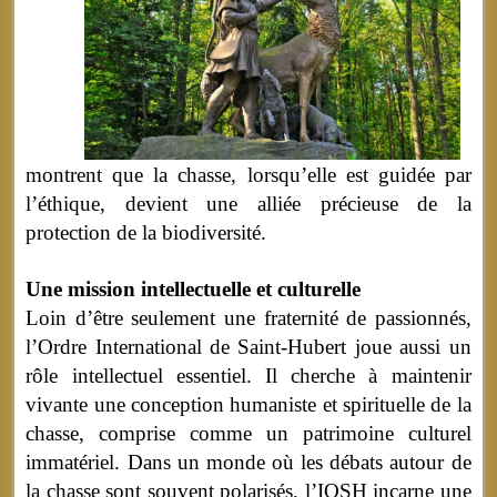
montrent que la chasse, lorsqu’elle est guidée par
l’éthique, devient une alliée précieuse de la
protection de la biodiversité.
Une mission intellectuelle et culturelle
Loin d’être seulement une fraternité de passionnés,
l’Ordre International de Saint-Hubert joue aussi un
rôle intellectuel essentiel. Il cherche à maintenir
vivante une conception humaniste et spirituelle de la
chasse, comprise comme un patrimoine culturel
immatériel. Dans un monde où les débats autour de
la chasse sont souvent polarisés, l’IOSH incarne une