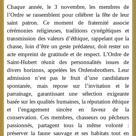
Chaque année, le 3 novembre, les membres de
l’Ordre se rassemblent pour célébrer la fête de leur
saint patron. Ce moment de fraternité associe
cérémonies religieuses, traditions cynégétiques et
transmission des valeurs d’éthique, rappelant que la
chasse, loin d’être un geste prédateur, doit rester un
acte empreint de gratitude et de respect. L’Ordre de
Saint-Hubert réunit des personnalités issues de
divers horizons, appelées les Ordensbrothers. Leur
admission n’est pas le fruit d’une candidature
spontanée, mais repose sur l’invitation et le
parrainage, garantissant une sélection exigeante
basée sur les qualités humaines, la réputation éthique
et l’engagement sincère en faveur de la
conservation. Ces membres, chasseurs ou pêcheurs
passionnés, partagent tous la même volonté :
préserver la faune sauvage et ses habitats tout en