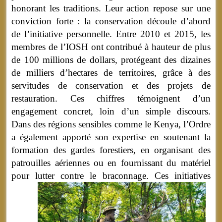
honorant les traditions. Leur action repose sur une
conviction forte : la conservation découle d’abord
de l’initiative personnelle. Entre 2010 et 2015, les
membres de l’IOSH ont contribué à hauteur de plus
de 100 millions de dollars, protégeant des dizaines
de milliers d’hectares de territoires, grâce à des
servitudes de conservation et des projets de
restauration. Ces chiffres témoignent d’un
engagement concret, loin d’un simple discours.
Dans des régions sensibles comme le Kenya, l’Ordre
a également apporté son expertise en soutenant la
formation des gardes forestiers, en organisant des
patrouilles aériennes ou en fournissant du matériel
pour lutter contre le braconnage.
Ces initiatives