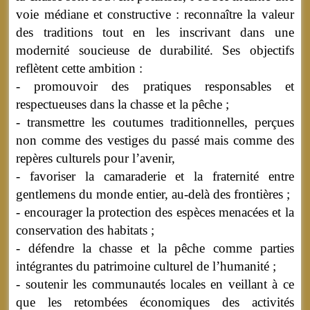
voie médiane et constructive : reconnaître la valeur
des traditions tout en les inscrivant dans une
modernité soucieuse de durabilité. Ses objectifs
reflètent cette ambition :
- promouvoir des pratiques responsables et
respectueuses dans la chasse et la pêche ;
- transmettre les coutumes traditionnelles, perçues
non comme des vestiges du passé mais comme des
repères culturels pour l’avenir,
- favoriser la camaraderie et la fraternité entre
gentlemens du monde entier, au-delà des frontières ;
- encourager la protection des espèces menacées et la
conservation des habitats ;
- défendre la chasse et la pêche comme parties
intégrantes du patrimoine culturel de l’humanité ;
- soutenir les communautés locales en veillant à ce
que les retombées économiques des activités