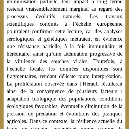
immunisation partielle, leur impact à long terme
resterait vraisemblablement marginal au regard des
processus évolutifs naturels. Les travaux
scientifiques conduits à l’échelle européenne
pourraient confirmer cette lecture, car des analyses
sérologiques et génétiques mettraient en évidence
une résistance partielle, à la fois immunitaire et
héréditaire, ainsi qu’une atténuation progressive de
la virulence des souches virales. Toutefois, à
l’échelle locale, les données disponibles sont
fragmentaires, rendant délicate toute interprétation.
La prolifération observée dans l’Hérault résulterait
ainsi de la convergence de plusieurs facteurs :
adaptation biologique des populations, conditions
écologiques favorables, éventuelle diminution de la
pression de prédation et évolutions des pratiques
agricoles. Dans ce contexte, la résilience actuelle du
lapin de garenne apparaîtrait moins comme la