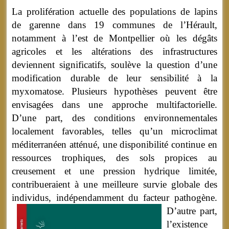
La prolifération actuelle des populations de lapins
de garenne dans 19 communes de l’Hérault,
notamment à l’est de Montpellier où les dégâts
agricoles et les altérations des infrastructures
deviennent significatifs, soulève la question d’une
modification durable de leur sensibilité à la
myxomatose. Plusieurs hypothèses peuvent être
envisagées dans une approche multifactorielle.
D’une part, des conditions environnementales
localement favorables, telles qu’un microclimat
méditerranéen atténué, une disponibilité continue en
ressources trophiques, des sols propices au
creusement et une pression hydrique limitée,
contribueraient à une meilleure survie globale des
individus, indépendamment du facteur pathogène.
D’autre part,
l’existence