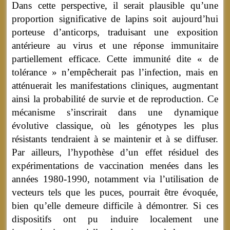
Dans cette perspective, il serait plausible qu’une
proportion significative de lapins soit aujourd’hui
porteuse d’anticorps, traduisant une exposition
antérieure au virus et une réponse immunitaire
partiellement efficace. Cette immunité dite « de
tolérance » n’empêcherait pas l’infection, mais en
atténuerait les manifestations cliniques, augmentant
ainsi la probabilité de survie et de reproduction. Ce
mécanisme s’inscrirait dans une dynamique
évolutive classique, où les génotypes les plus
résistants tendraient à se maintenir et à se diffuser.
Par ailleurs, l’hypothèse d’un effet résiduel des
expérimentations de vaccination menées dans les
années 1980-1990, notamment via l’utilisation de
vecteurs tels que les puces, pourrait être évoquée,
bien qu’elle demeure difficile à démontrer. Si ces
dispositifs ont pu induire localement une