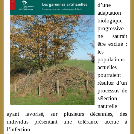
d’une
adaptation
biologique
progressive
ne saurait
être exclue :
les
populations
actuelles
pourraient
résulter d’un
processus de
sélection
naturelle
ayant favorisé, sur plusieurs décennies, des
individus présentant une tolérance accrue à
l’infection.