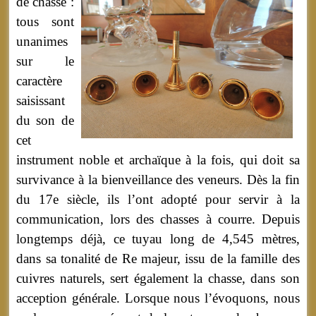
de chasse :
tous sont
unanimes
sur le
caractère
saisissant
du son de
cet
instrument noble et archaïque à la fois, qui doit sa
survivance à la bienveillance des veneurs. Dès la fin
du 17e siècle, ils l’ont adopté pour servir à la
communication, lors des chasses à courre. Depuis
longtemps déjà, ce tuyau long de 4,545 mètres,
dans sa tonalité de Re majeur, issu de la famille des
cuivres naturels, sert également la chasse, dans son
acception générale. Lorsque nous l’évoquons, nous