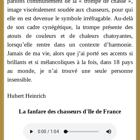
parlons communément de la « trompe de chasse »,
image viscéralement soudée aux chasseurs, pour qui
elle en est devenue le symbole irréfragable. Au-delà
de son cadre cynégétique, la trompe présente des
atouts de couleurs et de chaleurs chatoyantes,
lorsqu’elle rentre dans un contexte d’harmonie.
Jamais de ma vie, alors que j’ai porté ses accents si
brillants et si mélancoliques à la fois, dans 18 pays
au monde, je n’ai trouvé une seule personne
insensible.
Hubert Heinrich
La fanfare des chasseurs d'Ile de France