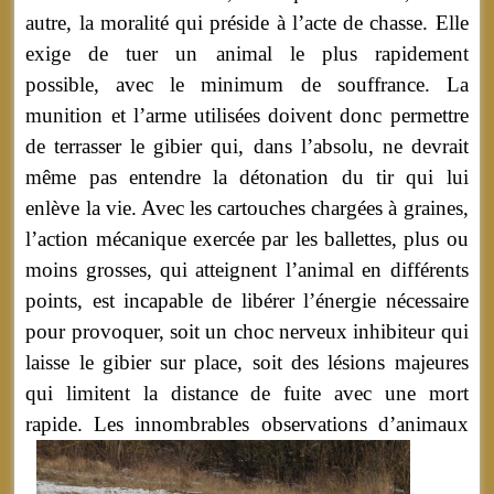
autre, la moralité qui préside à l’acte de chasse. Elle
exige de tuer un animal le plus rapidement
possible, avec le minimum de souffrance. La
munition et l’arme utilisées doivent donc permettre
de terrasser le gibier qui, dans l’absolu, ne devrait
même pas entendre la détonation du tir qui lui
enlève la vie. Avec les cartouches chargées à graines,
l’action mécanique exercée par les ballettes, plus ou
moins grosses, qui atteignent l’animal en différents
points, est incapable de libérer l’énergie nécessaire
pour provoquer, soit un choc nerveux inhibiteur qui
laisse le gibier sur place, soit des lésions majeures
qui limitent la distance de fuite avec une mort
rapide.
Les innombrables observations d’animaux