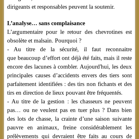
dirigeants et responsables peuvent la soutenir.
L’analyse… sans complaisance
L’argumentaire pour le retour des chevrotines est
obsolète et malsain. Pourquoi ?
- Au titre de la sécurité, il faut reconnaitre
que beaucoup d’effort ont déjà été faits, mais il reste
encore des lacunes à combler. Aujourd'hui, les deux
principales causes d’accidents envers des tiers sont
parfaitement identifiées : des tirs non fichants et des
tirs en direction de lieux pouvant être fréquentés.
- Au titre de la gestion :
les chasseurs ne peuvent
pas… ou ne veulent pas en tuer plus ? Dans bien
des lots de chasse, la crainte d’une saison suivante
pauvre en animaux, freine considérablement les
prélèvements qui devraient être faits au cours de