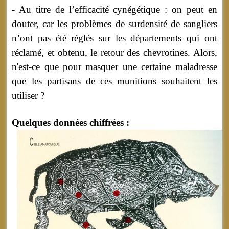
- Au titre de l’efficacité cynégétique : on peut en
douter, car les problèmes de surdensité de sangliers
n’ont pas été réglés sur les départements qui ont
réclamé, et obtenu, le retour des chevrotines. Alors,
n'est-ce que pour masquer une certaine maladresse
que les partisans de ces munitions souhaitent les
utiliser ?
Quelques données chiffrées :