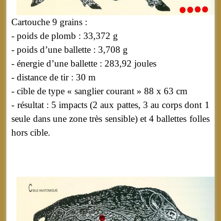
Cartouche 9 grains :
- poids de plomb : 33,372 g
- poids d’une ballette : 3,708 g
- énergie d’une ballette : 283,92 joules
- distance de tir : 30 m
- cible de type « sanglier courant » 88 x 63 cm
- résultat : 5 impacts (2 aux pattes, 3 au corps dont 1
seule dans une zone très sensible) et 4 ballettes folles
hors cible.