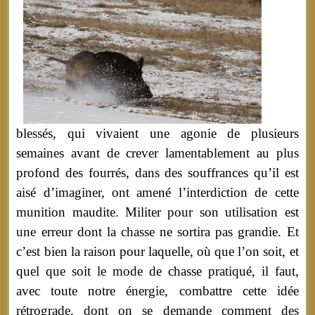
blessés, qui vivaient une agonie de plusieurs
semaines avant de crever lamentablement au plus
profond des fourrés, dans des souffrances qu’il est
aisé d’imaginer, ont amené l’interdiction de cette
munition maudite. Militer pour son utilisation est
une erreur dont la chasse ne sortira pas grandie. Et
c’est bien la raison pour laquelle, où que l’on soit, et
quel que soit le mode de chasse pratiqué, il faut,
avec toute notre énergie, combattre cette idée
rétrograde, dont on se demande comment des