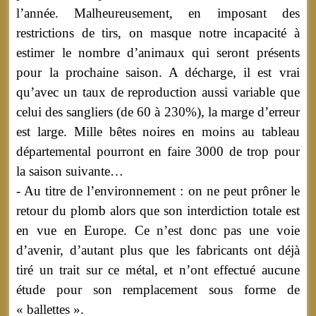
l’année. Malheureusement, en imposant des
restrictions de tirs, on masque notre incapacité à
estimer le nombre d’animaux qui seront présents
pour la prochaine saison. A décharge, il est vrai
qu’avec un taux de reproduction aussi variable que
celui des sangliers (de 60 à 230%), la marge d’erreur
est large. Mille bêtes noires en moins au tableau
départemental pourront en faire 3000 de trop pour
la saison suivante…
- Au titre de l’environnement : on ne peut prôner le
retour du plomb alors que son interdiction totale est
en vue en Europe. Ce n’est donc pas une voie
d’avenir, d’autant plus que les fabricants ont déjà
tiré un trait sur ce métal, et n’ont effectué aucune
étude pour son remplacement sous forme de
« ballettes ».