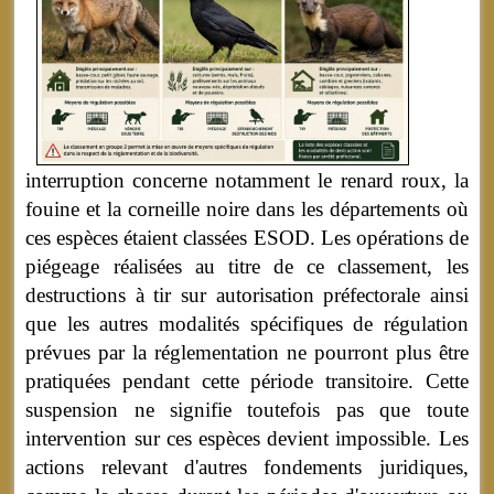
interruption concerne notamment le renard roux, la
fouine et la corneille noire dans les départements où
ces espèces étaient classées ESOD. Les opérations de
piégeage réalisées au titre de ce classement, les
destructions à tir sur autorisation préfectorale ainsi
que les autres modalités spécifiques de régulation
prévues par la réglementation ne pourront plus être
pratiquées pendant cette période transitoire. Cette
suspension ne signifie toutefois pas que toute
intervention sur ces espèces devient impossible. Les
actions relevant d'autres fondements juridiques,