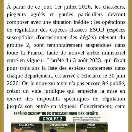
À partir de ce jour, 1er juillet 2026, les chasseurs,
piégeurs agréés et gardes particuliers devront
composer avec une situation inédite : les opérations
de régulation des espèces classées ESOD (espèces
susceptibles d'occasionner des dégâts) relevant du
groupe 2, sont temporairement suspendues dans
toute la France, faute de nouvel arrêté ministériel
entré en vigueur. L'arrêté du 3 août 2023, qui fixait
pour trois ans la liste des espèces concernées dans
chaque département, est arrivé à échéance le 30 juin
2026. Or, le nouveau texte n'a pas encore été publié,
créant un vide juridique qui empêche la mise en
œuvre des dispositifs spécifiques de régulation
jusqu'à son entrée en vigueur.
Concrètement, cette