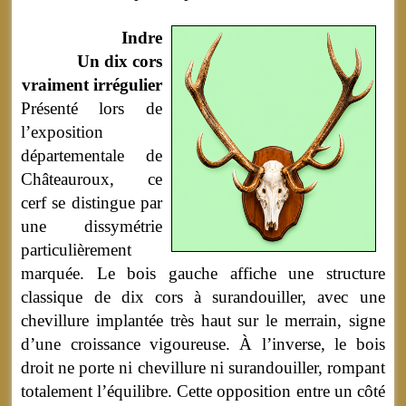
Indre
Un dix cors
vraiment irrégulier
Présenté lors de
l’exposition
départementale de
Châteauroux, ce
cerf se distingue par
une dissymétrie
particulièrement
marquée. Le bois gauche affiche une structure
classique de dix cors à surandouiller, avec une
chevillure implantée très haut sur le merrain, signe
d’une croissance vigoureuse. À l’inverse, le bois
droit ne porte ni chevillure ni surandouiller, rompant
totalement l’équilibre. Cette opposition entre un côté