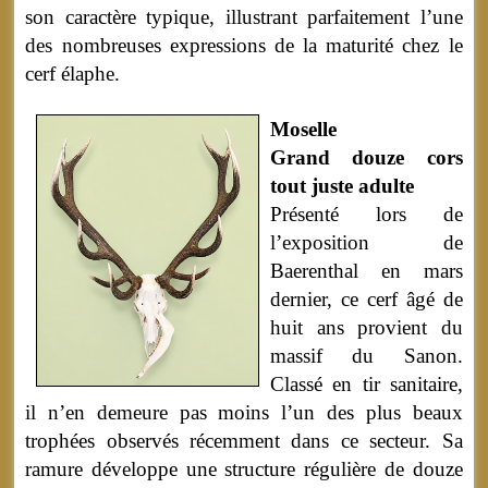
son caractère typique, illustrant parfaitement l’une
des nombreuses expressions de la maturité chez le
cerf élaphe.
Moselle
Grand douze cors
tout juste adulte
Présenté lors de
l’exposition de
Baerenthal en mars
dernier, ce cerf âgé de
huit ans provient du
massif du Sanon.
Classé en tir sanitaire,
il n’en demeure pas moins l’un des plus beaux
trophées observés récemment dans ce secteur. Sa
ramure développe une structure régulière de douze