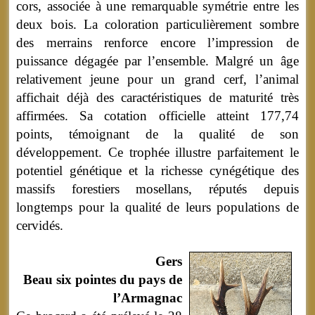
cors, associée à une remarquable symétrie entre les
deux bois. La coloration particulièrement sombre
des merrains renforce encore l’impression de
puissance dégagée par l’ensemble. Malgré un âge
relativement jeune pour un grand cerf, l’animal
affichait déjà des caractéristiques de maturité très
affirmées. Sa cotation officielle atteint 177,74
points, témoignant de la qualité de son
développement. Ce trophée illustre parfaitement le
potentiel génétique et la richesse cynégétique des
massifs forestiers mosellans, réputés depuis
longtemps pour la qualité de leurs populations de
cervidés.
Gers
Beau six pointes du pays de
l’Armagnac