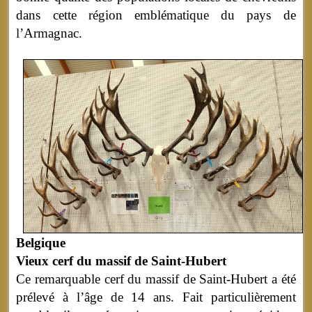
dans cette région emblématique du pays de
l’Armagnac.
Belgique
Vieux cerf du massif de Saint-Hubert
Ce remarquable cerf du massif de Saint-Hubert a été
prélevé à l’âge de 14 ans. Fait particulièrement