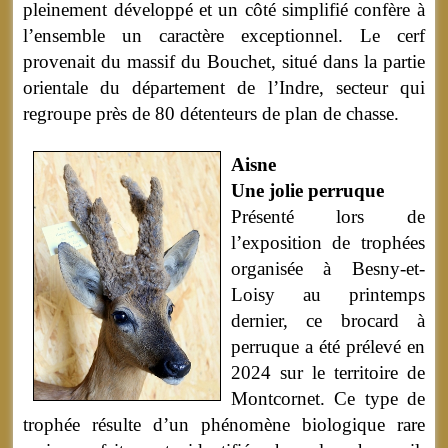
pleinement développé et un côté simplifié confère à
l’ensemble un caractère exceptionnel. Le cerf
provenait du massif du Bouchet, situé dans la partie
orientale du département de l’Indre, secteur qui
regroupe près de 80 détenteurs de plan de chasse.
Aisne
Une jolie perruque
Présenté lors de
l’exposition de trophées
organisée à Besny-et-
Loisy au printemps
dernier, ce brocard à
perruque a été prélevé en
2024 sur le territoire de
Montcornet. Ce type de
trophée résulte d’un phénomène biologique rare