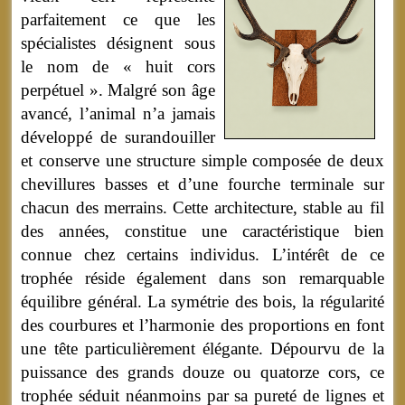
parfaitement ce que les
spécialistes désignent sous
le nom de « huit cors
perpétuel ». Malgré son âge
avancé, l’animal n’a jamais
développé de surandouiller
et conserve une structure simple composée de deux
chevillures basses et d’une fourche terminale sur
chacun des merrains. Cette architecture, stable au fil
des années, constitue une caractéristique bien
connue chez certains individus. L’intérêt de ce
trophée réside également dans son remarquable
équilibre général. La symétrie des bois, la régularité
des courbures et l’harmonie des proportions en font
une tête particulièrement élégante. Dépourvu de la
puissance des grands douze ou quatorze cors, ce
trophée séduit néanmoins par sa pureté de lignes et