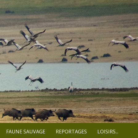
FAUNE SAUVAGE
REPORTAGES
LOISIRS...