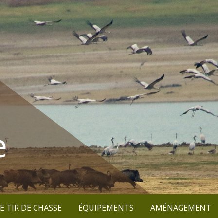
e
E TIR DE CHASSE
ÉQUIPEMENTS
AMÉNAGEMENT