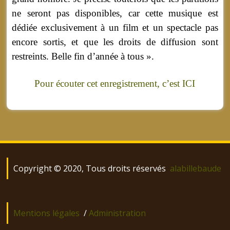
ne seront pas disponibles, car cette musique est
dédiée exclusivement à un film et un spectacle pas
encore sortis, et que les droits de diffusion sont
restreints. Belle fin d’année à tous ».
Pour écouter cet enregistrement, c’est ICI
Copyright © 2020, Tous droits réservés
alabillebaude
Mentions légales
/
Administration