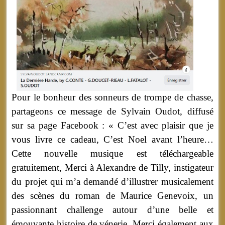
Pour le bonheur des sonneurs de trompe de chasse,
partageons ce message de Sylvain Oudot, diffusé
sur sa page Facebook : « C’est avec plaisir que je
vous livre ce cadeau, C’est Noel avant l’heure…
Cette nouvelle musique est téléchargeable
gratuitement, Merci à Alexandre de Tilly, instigateur
du projet qui m’a demandé d’illustrer musicalement
des scènes du roman de Maurice Genevoix, un
passionnant challenge autour d’une belle et
émouvante histoire de vénerie. Merci également aux