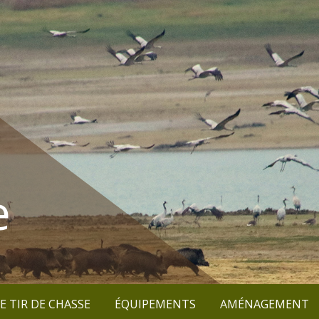
e
E TIR DE CHASSE
ÉQUIPEMENTS
AMÉNAGEMENT