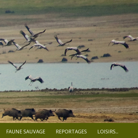
FAUNE SAUVAGE
REPORTAGES
LOISIRS...