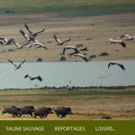
FAUNE SAUVAGE
REPORTAGES
LOISIRS...