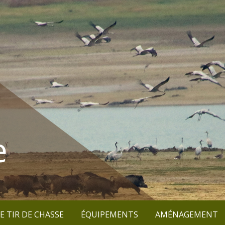
e
E TIR DE CHASSE
ÉQUIPEMENTS
AMÉNAGEMENT