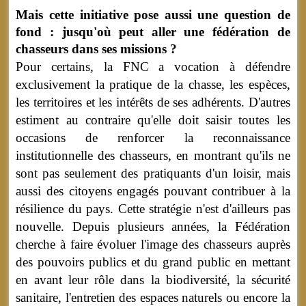
Mais cette initiative pose aussi une question de
fond : jusqu'où peut aller une fédération de
chasseurs dans
ses missions ?
Pour certains, la FNC a vocation à défendre
exclusivement la pratique de la chasse, les espèces,
les territoires et les intérêts de ses adhérents. D'autres
estiment au contraire qu'elle doit saisir toutes les
occasions de renforcer la reconnaissance
institutionnelle des chasseurs, en montrant qu'ils ne
sont pas seulement des pratiquants d'un loisir, mais
aussi des citoyens engagés pouvant contribuer à la
résilience du pays. Cette stratégie n'est d'ailleurs pas
nouvelle. Depuis plusieurs années, la Fédération
cherche à faire évoluer l'image des chasseurs auprès
des pouvoirs publics et du grand public en mettant
en avant leur rôle dans la biodiversité, la sécurité
sanitaire, l'entretien des espaces naturels ou encore la