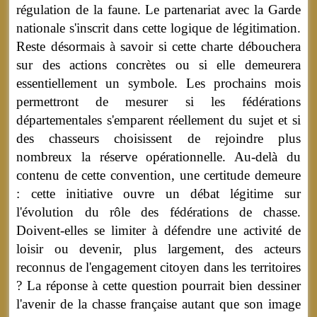
régulation de la faune. Le partenariat avec la Garde
nationale s'inscrit dans cette logique de légitimation.
Reste désormais à savoir si cette charte débouchera
sur des actions concrètes ou si elle demeurera
essentiellement un symbole. Les prochains mois
permettront de mesurer si les fédérations
départementales s'emparent réellement du sujet et si
des chasseurs choisissent de rejoindre plus
nombreux la réserve opérationnelle. Au-delà du
contenu de cette convention, une certitude demeure
: cette initiative ouvre un débat légitime sur
l'évolution du rôle des fédérations de chasse.
Doivent-elles se limiter à défendre une activité de
loisir ou devenir, plus largement, des acteurs
reconnus de l'engagement citoyen dans les territoires
? La réponse à cette question pourrait bien dessiner
l'avenir de la chasse française autant que son image