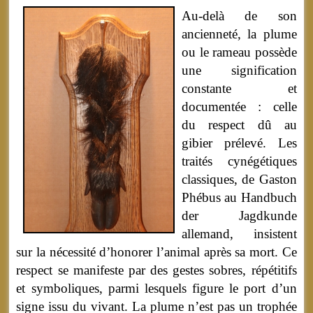
Au-delà de son
ancienneté, la plume
ou le rameau possède
une signification
constante et
documentée : celle
du respect dû au
gibier prélevé. Les
traités cynégétiques
classiques, de Gaston
Phébus au Handbuch
der Jagdkunde
allemand, insistent
sur la nécessité d’honorer l’animal après sa mort. Ce
respect se manifeste par des gestes sobres, répétitifs
et symboliques, parmi lesquels figure le port d’un
signe issu du vivant. La plume n’est pas un trophée