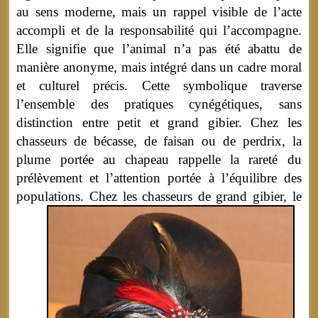
au sens moderne, mais un rappel visible de l’acte
accompli et de la responsabilité qui l’accompagne.
Elle signifie que l’animal n’a pas été abattu de
manière anonyme, mais intégré dans un cadre moral
et culturel précis. Cette symbolique traverse
l’ensemble des pratiques cynégétiques, sans
distinction entre petit et grand gibier. Chez les
chasseurs de bécasse, de faisan ou de perdrix, la
plume portée au chapeau rappelle la rareté du
prélèvement et l’attention portée à l’équilibre des
populations.
Chez les chasseurs de grand gibier, le