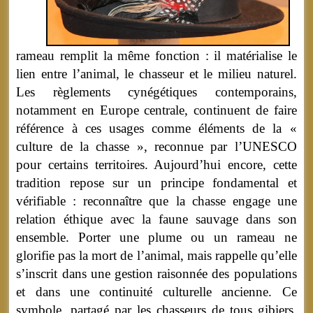
rameau remplit la même fonction : il matérialise le
lien entre l’animal, le chasseur et le milieu naturel.
Les règlements cynégétiques contemporains,
notamment en Europe centrale, continuent de faire
référence à ces usages comme éléments de la «
culture de la chasse », reconnue par l’UNESCO
pour certains territoires. Aujourd’hui encore, cette
tradition repose sur un principe fondamental et
vérifiable : reconnaître que la chasse engage une
relation éthique avec la faune sauvage dans son
ensemble. Porter une plume ou un rameau ne
glorifie pas la mort de l’animal, mais rappelle qu’elle
s’inscrit dans une gestion raisonnée des populations
et dans une continuité culturelle ancienne. Ce
symbole, partagé par les chasseurs de tous gibiers,