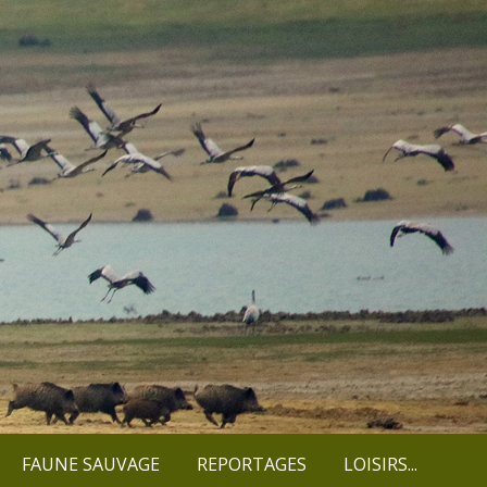
FAUNE SAUVAGE
REPORTAGES
LOISIRS...