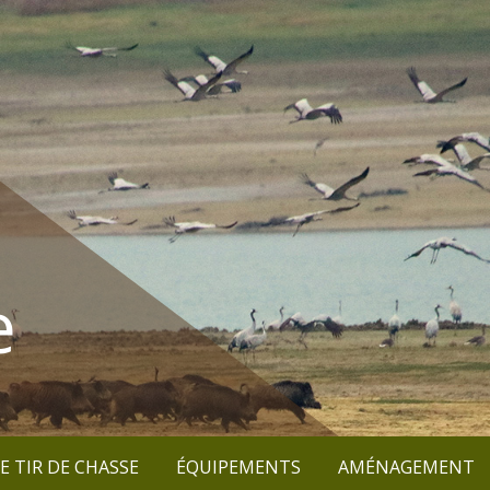
e
E TIR DE CHASSE
ÉQUIPEMENTS
AMÉNAGEMENT