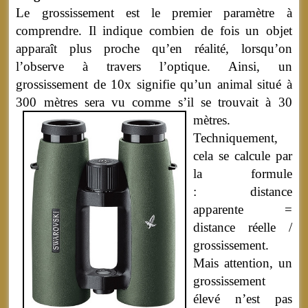
Le grossissement est le premier paramètre à
comprendre. Il indique combien de fois un objet
apparaît plus proche qu’en réalité, lorsqu’on
l’observe à travers l’optique. Ainsi, un
grossissement de 10x signifie qu’un animal situé à
300 mètres sera vu comme s’il se trouvait à 30
mètres.
Techniquement,
cela se calcule par
la formule
:
distance
apparente =
distance réelle /
grossissement.
Mais attention, un
grossissement
élevé n’est pas