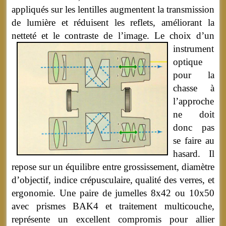
appliqués sur les lentilles augmentent la transmission
de lumière et réduisent les reflets, améliorant la
netteté et le contraste de l’image.
Le choix d’un
instrument
optique
pour la
chasse à
l’approche
ne doit
donc pas
se faire au
hasard. Il
repose sur un équilibre entre grossissement, diamètre
d’objectif, indice crépusculaire, qualité des verres, et
ergonomie. Une paire de jumelles 8x42 ou 10x50
avec prismes BAK4 et traitement multicouche,
représente un excellent compromis pour allier