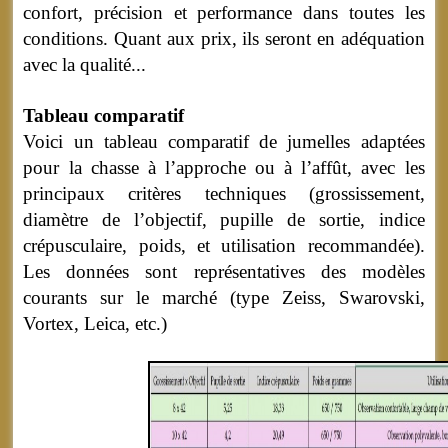
confort, précision et performance dans toutes les
conditions. Quant aux prix, ils seront en adéquation
avec la qualité...
Tableau comparatif
Voici un tableau comparatif de jumelles adaptées
pour la chasse à l’approche ou à l’affût, avec les
principaux critères techniques (grossissement,
diamètre de l’objectif, pupille de sortie, indice
crépusculaire, poids, et utilisation recommandée).
Les données sont représentatives des modèles
courants sur le marché (type Zeiss, Swarovski,
Vortex, Leica, etc.)