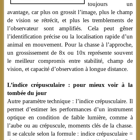
toujours un
avantage, car plus on grossit l’image, plus le champ
de vision se rétrécit, et plus les tremblements de
l’observateur sont amplifiés. Cela peut gêner
l’identification précise ou la localisation rapide d’un
animal en mouvement. Pour la chasse à l’approche,
un grossissement de 8x ou 10x représente souvent
le meilleur compromis entre stabilité, champ de
vision, et capacité d’observation à longue distance.
L’indice crépusculaire : pour mieux voir à la
tombée du jour
Autre paramètre technique : l’indice crépusculaire. Il
permet d’estimer les performances d’un instrument
optique en condition de faible lumière, comme à
l’aube ou au crépuscule, moments clés de la chasse.
Il se calcule selon la formule : indice crépusculaire =