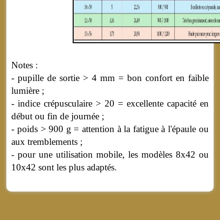
Notes :
- pupille de sortie > 4 mm = bon confort en faible
lumière ;
- indice crépusculaire > 20 = excellente capacité en
début ou fin de journée ;
- poids > 900 g = attention à la fatigue à l'épaule ou
aux tremblements ;
- pour une utilisation mobile, les modèles 8x42 ou
10x42 sont les plus adaptés.