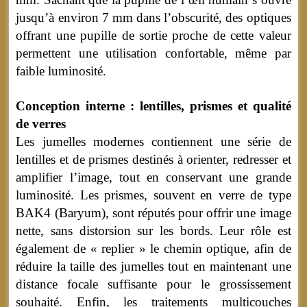
jusqu’à environ 7 mm dans l’obscurité, des optiques
offrant une pupille de sortie proche de cette valeur
permettent une utilisation confortable, même par
faible luminosité.
Conception interne : lentilles, prismes et qualité
de verres
Les jumelles modernes contiennent une série de
lentilles et de prismes destinés à orienter, redresser et
amplifier l’image, tout en conservant une grande
luminosité. Les prismes, souvent en verre de type
BAK4 (Baryum), sont réputés pour offrir une image
nette, sans distorsion sur les bords. Leur rôle est
également de « replier » le chemin optique, afin de
réduire la taille des jumelles tout en maintenant une
distance focale suffisante pour le grossissement
souhaité. Enfin, les traitements multicouches