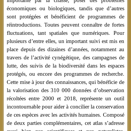
importante par la chasse, poser des problèmes
économiques ou biologiques, tandis que d’autres
sont protégées et bénéficient de programmes de
réintroductions. Toutes peuvent connaître de fortes
fluctuations, tant spatiales que numériques. Pour
plusieurs d’entre elles, un important suivi est mis en
place depuis des dizaines d’années, notamment au
travers de l’activité cynégétique, des campagnes de
lutte, des suivis de la biodiversité dans les espaces
protégés, ou encore des programmes de recherche.
Cette mise à jour des connaissances, qui bénéficie de
la valorisation des 310 000 données d’observation
récoltées entre 2000 et 2018, représente un outil
incontournable pour aider à concilier la conservation
de ces espèces avec les activités humaines. Composé
de deux parties complémentaires, cet atlas s’adresse