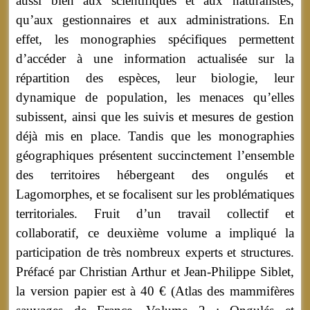
aussi bien aux scientifiques et aux naturalistes,
qu’aux gestionnaires et aux administrations. En
effet, les monographies spécifiques permettent
d’accéder à une information actualisée sur la
répartition des espèces, leur biologie, leur
dynamique de population, les menaces qu’elles
subissent, ainsi que les suivis et mesures de gestion
déjà mis en place. Tandis que les monographies
géographiques présentent succinctement l’ensemble
des territoires hébergeant des ongulés et
Lagomorphes, et se focalisent sur les problématiques
territoriales. Fruit d’un travail collectif et
collaboratif, ce deuxième volume a impliqué la
participation de très nombreux experts et structures.
Préfacé par Christian Arthur et Jean-Philippe Siblet,
la version papier est à 40 € (Atlas des mammifères