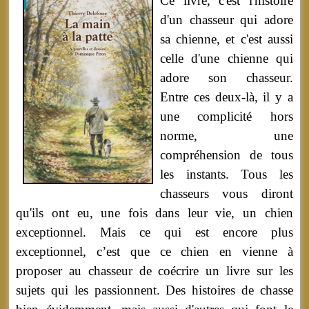
Ce livre, c'est l'histoire
d'un chasseur qui adore
sa chienne, et c'est aussi
celle d'une chienne qui
adore son chasseur.
Entre ces deux-là, il y a
une complicité hors
norme, une
compréhension de tous
les instants. Tous les
chasseurs vous diront
qu'ils ont eu, une fois dans leur vie, un chien
exceptionnel. Mais ce qui est encore plus
exceptionnel, c’est que ce chien en vienne à
proposer au chasseur de coécrire un livre sur les
sujets qui les passionnent. Des histoires de chasse