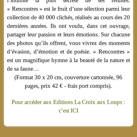
l’intimité la plus secrète de ses refuites.
« Rencontres » est le fruit d’une sélection parmi leur
collection de 40 000 clichés, réalisés au cours des 20
dernières années. Ils ont voulu, dans cet ouvrage,
partager leur passion et leurs émotions. Sur chacune
des photos qu’ils offrent, vous vivrez des moments
d’évasion, d’émotion et de poésie. « Rencontres »
est un magnifique hymne à la beauté de la nature et
de sa faune…
(
Format 30 x 20 cm, couverture cartonnée, 96
pages, prix 42 € - frais port compris).
Pour accéder aux Editions La Croix aux Loups :
c’est ICI