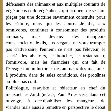
défenseurs des animaux et aux multiples courants de
végétariens et de végétaliens, qui risquent de se faire
piéger par une doctrine savamment construite pour
les séduire, mais qui les abuse. Je dis, aux
omnivores, continuez à consommer des produits
animaux, mais devenez des mangeurs
consciencieux. Je dis, aux végans, ne vous trompez
pas d'adversaire, l'ennemi ce n'est pas l'éleveur, le
salarié des abattoirs, le boucher, le restaurateur,
l'omnivore, mais les financiers qui ont fait de
l'é|evage une industrie et des animaux des machines
à produire, dans de sales conditions, des protéines
au plus bas coût.
Politologue, essayiste et rédacteur en chef du
mensuel les Zindigne'.e.s, Paul Ariès vise, dans cet
ouvrage, à déculpabiliser les mangeurs de
viandes mais aussi à remettre en perspective le débat