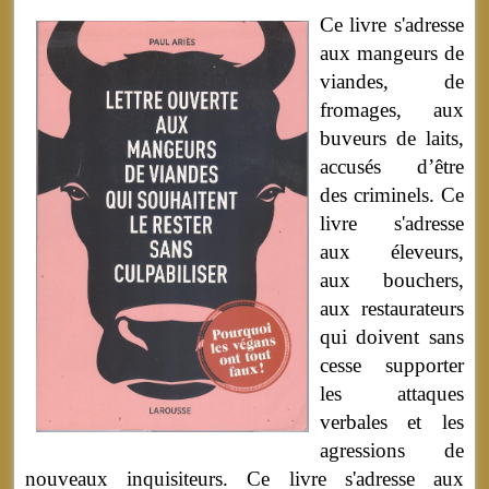
Ce livre s'adresse
aux mangeurs de
viandes, de
fromages, aux
buveurs de laits,
accusés d’être
des criminels. Ce
livre s'adresse
aux éleveurs,
aux bouchers,
aux restaurateurs
qui doivent sans
cesse supporter
les attaques
verbales et les
agressions de
nouveaux inquisiteurs. Ce livre s'adresse aux