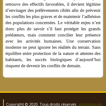
retrouve des effectifs favorables, il devient légitime
d’envisager des prélèvements ciblés afin de prévenir
les conflits les plus graves et de maintenir l’adhésion
des populations concernées. Le véritable enjeu n’est
donc plus de savoir s’il faut protéger les grands
prédateurs, mais comment concilier leur présence
avec les activités humaines. Une conservation
moderne ne peut ignorer les réalités du terrain. Sans
équilibre entre protection de la nature et attentes des
habitants, les succès biologiques d’aujourd’hui
risquent de devenir les conflits de demain.
Copyright © 2020, Tous droits réservés
alabillebaude