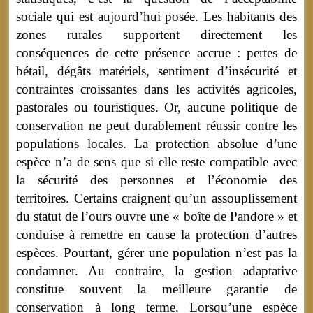
sociale qui est aujourd’hui posée. Les habitants des
zones rurales supportent directement les
conséquences de cette présence accrue : pertes de
bétail, dégâts matériels, sentiment d’insécurité et
contraintes croissantes dans les activités agricoles,
pastorales ou touristiques. Or, aucune politique de
conservation ne peut durablement réussir contre les
populations locales. La protection absolue d’une
espèce n’a de sens que si elle reste compatible avec
la sécurité des personnes et l’économie des
territoires. Certains craignent qu’un assouplissement
du statut de l’ours ouvre une « boîte de Pandore » et
conduise à remettre en cause la protection d’autres
espèces. Pourtant, gérer une population n’est pas la
condamner. Au contraire, la gestion adaptative
constitue souvent la meilleure garantie de
conservation à long terme. Lorsqu’une espèce