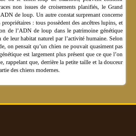
aces non issues de croisements planifiés, le Grand
d’ADN de loup. Un autre constat surprenant concerne
propriétaires : tous possèdent des ancêtres lupins, et
ction de l’ADN de loup dans le patrimoine génétique
 de leur habitat naturel par l’activité humaine. Selon
tude, on pensait qu’un chien ne pouvait quasiment pas
 génétique est largement plus présent que ce que l’on
rappelant que, derrière la petite taille et la douceur
artie des chiens modernes.