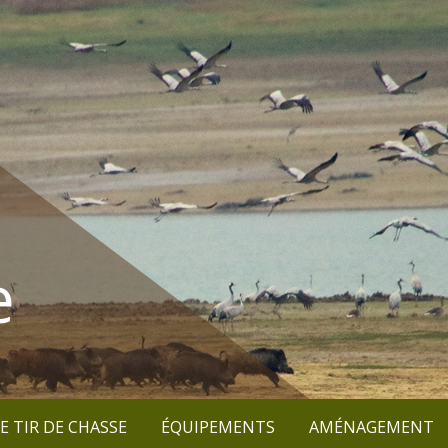
e
E TIR DE CHASSE
ÉQUIPEMENTS
AMÉNAGEMENT