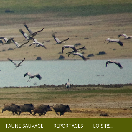
FAUNE SAUVAGE
REPORTAGES
LOISIRS...