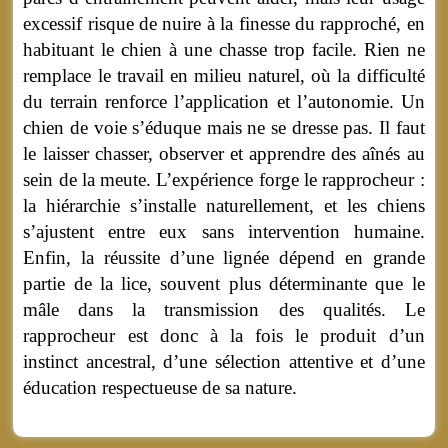
excessif risque de nuire à la finesse du rapproché, en
habituant le chien à une chasse trop facile. Rien ne
remplace le travail en milieu naturel, où la difficulté
du terrain renforce l’application et l’autonomie. Un
chien de voie s’éduque mais ne se dresse pas. Il faut
le laisser chasser, observer et apprendre des aînés au
sein de la meute. L’expérience forge le rapprocheur :
la hiérarchie s’installe naturellement, et les chiens
s’ajustent entre eux sans intervention humaine.
Enfin, la réussite d’une lignée dépend en grande
partie de la lice, souvent plus déterminante que le
mâle dans la transmission des qualités. Le
rapprocheur est donc à la fois le produit d’un
instinct ancestral, d’une sélection attentive et d’une
éducation respectueuse de sa nature.