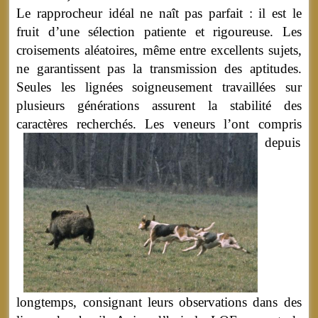
Le rapprocheur idéal ne naît pas parfait : il est le
fruit d’une sélection patiente et rigoureuse. Les
croisements aléatoires, même entre excellents sujets,
ne garantissent pas la transmission des aptitudes.
Seules les lignées soigneusement travaillées sur
plusieurs générations assurent la stabilité des
caractères recherchés.
Les veneurs l’ont compris
depuis
longtemps, consignant leurs observations dans des