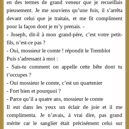
en des termes de grand veneur que je recueillais
pieusement. Je me souviens qu’une fois, il s’arrêta
devant celui que je traitais, et me fit compliment
pour la façon dont je m’y prenais. -
- Joseph, dit-il à mon grand-père, c’est votre petit-
fils, n’est-ce pas ?
- Oui, mossieur le comte ! répondit le Tremblot
Puis s’adressant à moi :
- Sais-tu comment on appelle cette bête dont tu
t’occupes ?
- Oui mossieur le comte, c’est un quartenier
- Fort bien et pourquoi ?
- Parce qu’il a quatre ans, mossieur le comte
Il eut dans les yeux un éclair de joie et il me
complimenta. Je n’avais, à vrai dire, pas grand
mérite car le sanglier était précisément celui sur