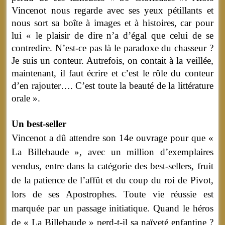
Vincenot nous regarde avec ses yeux pétillants et
nous sort sa boîte à images et à histoires, car pour
lui « le plaisir de dire n’a d’égal que celui de se
contredire. N’est-ce pas là le paradoxe du chasseur ?
Je suis un conteur. Autrefois, on contait à la veillée,
maintenant, il faut écrire et c’est le rôle du conteur
d’en rajouter…. C’est toute la beauté de la littérature
orale ».
Un best-seller
Vincenot a dû attendre son 14e ouvrage pour que «
La Billebaude », avec un million d’exemplaires
vendus, entre dans la catégorie des best-sellers, fruit
de la patience de l’affût et du coup du roi de Pivot,
lors de ses Apostrophes. Toute vie réussie est
marquée par un passage initiatique. Quand le héros
de « La Billebaude » perd-t-il sa naïveté enfantine ?