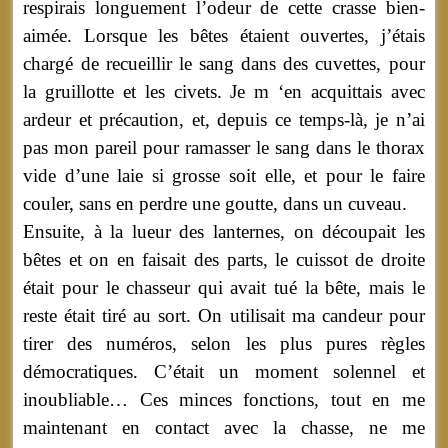
respirais longuement l’odeur de cette crasse bien-
aimée. Lorsque les bêtes étaient ouvertes, j’étais
chargé de recueillir le sang dans des cuvettes, pour
la gruillotte et les civets. Je m ‘en acquittais avec
ardeur et précaution, et, depuis ce temps-là, je n’ai
pas mon pareil pour ramasser le sang dans le thorax
vide d’une laie si grosse soit elle, et pour le faire
couler, sans en perdre une goutte, dans un cuveau.
Ensuite, à la lueur des lanternes, on découpait les
bêtes et on en faisait des parts, le cuissot de droite
était pour le chasseur qui avait tué la bête, mais le
reste était tiré au sort. On utilisait ma candeur pour
tirer des numéros, selon les plus pures règles
démocratiques. C’était un moment solennel et
inoubliable… Ces minces fonctions, tout en me
maintenant en contact avec la chasse, ne me