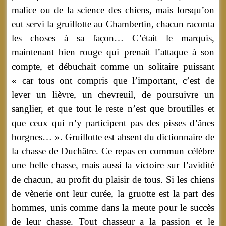
malice ou de la science des chiens, mais lorsqu’on
eut servi la gruillotte au Chambertin, chacun raconta
les choses à sa façon… C’était le marquis,
maintenant bien rouge qui prenait l’attaque à son
compte, et débuchait comme un solitaire puissant
« car tous ont compris que l’important, c’est de
lever un lièvre, un chevreuil, de poursuivre un
sanglier, et que tout le reste n’est que broutilles et
que ceux qui n’y participent pas des pisses d’ânes
borgnes… ». Gruillotte est absent du dictionnaire de
la chasse de Duchâtre. Ce repas en commun célèbre
une belle chasse, mais aussi la victoire sur l’avidité
de chacun, au profit du plaisir de tous. Si les chiens
de vènerie ont leur curée, la gruotte est la part des
hommes, unis comme dans la meute pour le succès
de leur chasse. Tout chasseur a la passion et le