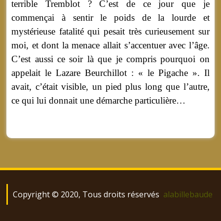
terrible Tremblot ? C’est de ce jour que je
commençai à sentir le poids de la lourde et
mystérieuse fatalité qui pesait très curieusement sur
moi, et dont la menace allait s’accentuer avec l’âge.
C’est aussi ce soir là que je compris pourquoi on
appelait le Lazare Beurchillot : « le Pigache ». Il
avait, c’était visible, un pied plus long que l’autre,
ce qui lui donnait une démarche particulière…
Copyright © 2020, Tous droits réservés
alabillebaude