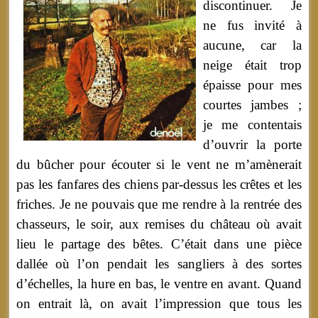
discontinuer. Je
ne fus invité à
aucune, car la
neige était trop
épaisse pour mes
courtes jambes ;
je me contentais
d’ouvrir la porte
du bûcher pour écouter si le vent ne m’amènerait
pas les fanfares des chiens par-dessus les crêtes et les
friches. Je ne pouvais que me rendre à la rentrée des
chasseurs, le soir, aux remises du château où avait
lieu le partage des bêtes. C’était dans une pièce
dallée où l’on pendait les sangliers à des sortes
d’échelles, la hure en bas, le ventre en avant. Quand
on entrait là, on avait l’impression que tous les