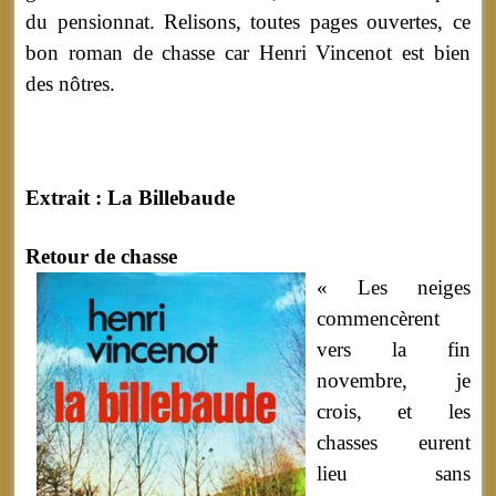
du pensionnat. Relisons, toutes pages ouvertes, ce
bon roman de chasse car Henri Vincenot est bien
des nôtres.
Extrait : La Billebaude
Retour de chasse
« Les neiges
commencèrent
vers la fin
novembre, je
crois, et les
chasses eurent
lieu sans