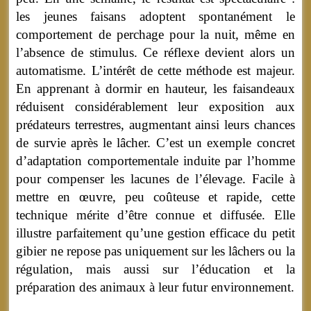
les jeunes faisans adoptent spontanément le
comportement de perchage pour la nuit, même en
l’absence de stimulus. Ce réflexe devient alors un
automatisme. L’intérêt de cette méthode est majeur.
En apprenant à dormir en hauteur, les faisandeaux
réduisent considérablement leur exposition aux
prédateurs terrestres, augmentant ainsi leurs chances
de survie après le lâcher. C’est un exemple concret
d’adaptation comportementale induite par l’homme
pour compenser les lacunes de l’élevage. Facile à
mettre en œuvre, peu coûteuse et rapide, cette
technique mérite d’être connue et diffusée. Elle
illustre parfaitement qu’une gestion efficace du petit
gibier ne repose pas uniquement sur les lâchers ou la
régulation, mais aussi sur l’éducation et la
préparation des animaux à leur futur environnement.