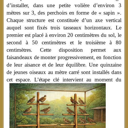
d’installer, dans une petite volière d’environ 3
mètres sur 3, des perchoirs en forme de « sapin ».
Chaque structure est constituée d’un axe vertical
auquel sont fixés trois tasseaux horizontaux. Le
premier est placé à environ 20 centimètres du sol, le
second à 50 centimètres et le troisième à 80
centimètres. Cette disposition permet aux
faisandeaux de monter progressivement, en fonction
de leur aisance et de leur équilibre. Une quinzaine
de jeunes oiseaux au mètre carré sont installés dans
cet espace.
L’étape clé intervient au moment du