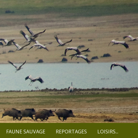
FAUNE SAUVAGE
REPORTAGES
LOISIRS...