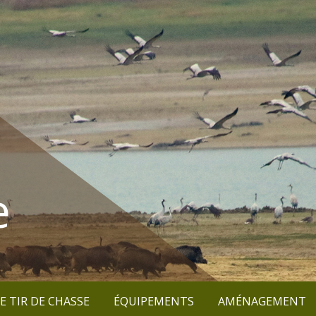
e
E TIR DE CHASSE
ÉQUIPEMENTS
AMÉNAGEMENT