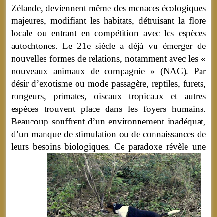
Zélande, deviennent même des menaces écologiques
majeures, modifiant les habitats, détruisant la flore
locale ou entrant en compétition avec les espèces
autochtones. Le 21e siècle a déjà vu émerger de
nouvelles formes de relations, notamment avec les «
nouveaux animaux de compagnie » (NAC). Par
désir d’exotisme ou mode passagère, reptiles, furets,
rongeurs, primates, oiseaux tropicaux et autres
espèces trouvent place dans les foyers humains.
Beaucoup souffrent d’un environnement inadéquat,
d’un manque de stimulation ou de connaissances de
leurs besoins biologiques.
Ce paradoxe révèle une