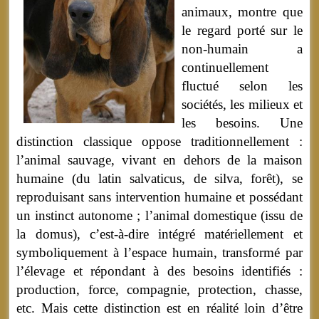
animaux, montre que
le regard porté sur le
non-humain a
continuellement
fluctué selon les
sociétés, les milieux et
les besoins. Une
distinction classique oppose traditionnellement :
l’animal sauvage, vivant en dehors de la maison
humaine (du latin salvaticus, de silva, forêt), se
reproduisant sans intervention humaine et possédant
un instinct autonome ; l’animal domestique (issu de
la domus), c’est-à-dire intégré matériellement et
symboliquement à l’espace humain, transformé par
l’élevage et répondant à des besoins identifiés :
production, force, compagnie, protection, chasse,
etc. Mais cette distinction est en réalité loin d’être