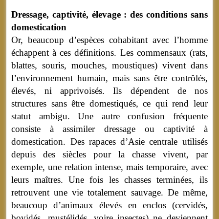
Dressage, captivité, élevage : des conditions sans
domestication
Or, beaucoup d’espèces cohabitant avec l’homme
échappent à ces définitions. Les commensaux (rats,
blattes, souris, mouches, moustiques) vivent dans
l’environnement humain, mais sans être contrôlés,
élevés, ni apprivoisés. Ils dépendent de nos
structures sans être domestiqués, ce qui rend leur
statut ambigu. Une autre confusion fréquente
consiste à assimiler dressage ou captivité à
domestication. Des rapaces d’Asie centrale utilisés
depuis des siècles pour la chasse vivent, par
exemple, une relation intense, mais temporaire, avec
leurs maîtres. Une fois les chasses terminées, ils
retrouvent une vie totalement sauvage. De même,
beaucoup d’animaux élevés en enclos (cervidés,
bovidés, mustélidés, voire insectes) ne deviennent