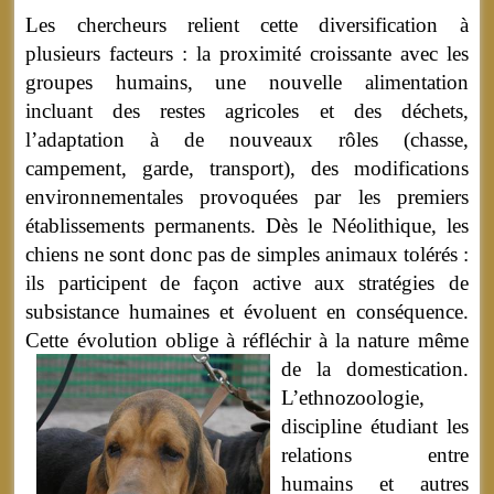
Les chercheurs relient cette diversification à
plusieurs facteurs : la proximité croissante avec les
groupes humains, une nouvelle alimentation
incluant des restes agricoles et des déchets,
l’adaptation à de nouveaux rôles (chasse,
campement, garde, transport), des modifications
environnementales provoquées par les premiers
établissements permanents. Dès le Néolithique, les
chiens ne sont donc pas de simples animaux tolérés :
ils participent de façon active aux stratégies de
subsistance humaines et évoluent en conséquence.
Cette évolution oblige à réfléchir à la nature même
de la domestication.
L’ethnozoologie,
discipline étudiant les
relations entre
humains et autres