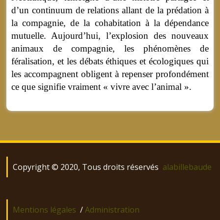
d’un continuum de relations allant de la prédation à
la compagnie, de la cohabitation à la dépendance
mutuelle. Aujourd’hui, l’explosion des nouveaux
animaux de compagnie, les phénomènes de
féralisation, et les débats éthiques et écologiques qui
les accompagnent obligent à repenser profondément
ce que signifie vraiment « vivre avec l’animal ».
Copyright © 2020, Tous droits réservés
alabillebaude
Mentions légales
/
Administration