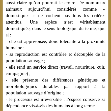
aussi claire qu’on pourrait le croire. De nombreux
animaux aujourd’hui considérés comme «
domestiques » ne cochent pas tous les critères
attendus. Une espèce n’est véritablement
domestiquée, dans le sens biologique du terme, que
si :
- elle est apprivoisée, donc tolérante à la proximité
humaine ;
- sa reproduction est contrôlée et découplée de la
population sauvage ;
- elle rend un service direct (travail, nourriture, cuir,
compagnie) ;
- elle présente des différences génétiques et
morphologiques durables par rapport à la
population sauvage d’origine ;
- le processus est irréversible : l’espèce conserve sa
dépendance vis-à-vis des humains à long terme.