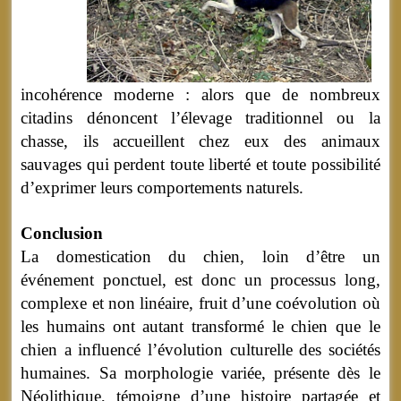
incohérence moderne : alors que de nombreux
citadins dénoncent l’élevage traditionnel ou la
chasse, ils accueillent chez eux des animaux
sauvages qui perdent toute liberté et toute possibilité
d’exprimer leurs comportements naturels.
Conclusion
La domestication du chien, loin d’être un
événement ponctuel, est donc un processus long,
complexe et non linéaire, fruit d’une coévolution où
les humains ont autant transformé le chien que le
chien a influencé l’évolution culturelle des sociétés
humaines. Sa morphologie variée, présente dès le
Néolithique, témoigne d’une histoire partagée et