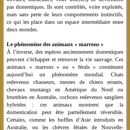
pas domestiques. Ils sont contrôlés, voire exploités,
mais sans perte de leurs comportements instinctifs,
ce qui les place dans un espace intermédiaire entre
deux mondes.
Le phénomène des animaux « marrons »
À l’inverse, des espèces anciennement domestiques
peuvent s’échapper et retrouver la vie sauvage. Ces
animaux « marrons » ou « férals » constituent
aujourd’hui un phénomène mondial. Chats
redevenus chasseurs, meutes de chiens errants,
chevaux mustangs en Amérique du Nord ou
brumbies en Australie, cochons redevenus sangliers
hybrides : ces animaux montrent que la
domestication peut être partiellement réversible.
Certains, comme les buffles d’Asie introduits en
Australie, ou les chèvres férales de Nouvelle-