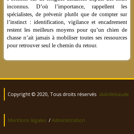
inconnus. D’où l’importance, rappellent les
spécialistes, de prévenir plutôt que de compter sur
l’instinct : identification, vigilance et encadrement
restent les meilleurs moyens pour qu’un chien de
chasse n’ait jamais à mobiliser toutes ses ressources
pour retrouver seul le chemin du retour.
Copyright © 2020, Tous droits réservés
alabillebaude
Mentions légales
/
Administration