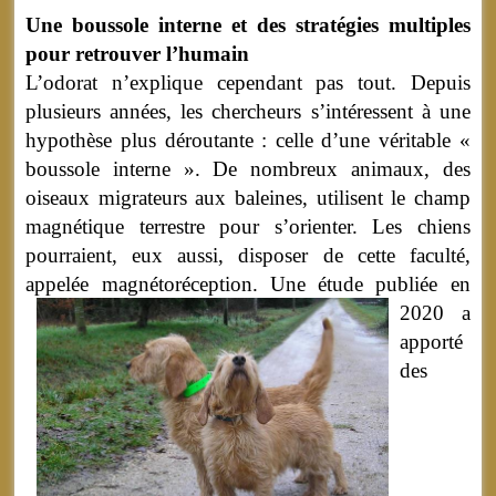
Une boussole interne et des stratégies multiples
pour retrouver l’humain
L’odorat n’explique cependant pas tout. Depuis
plusieurs années, les chercheurs s’intéressent à une
hypothèse plus déroutante : celle d’une véritable «
boussole interne ». De nombreux animaux, des
oiseaux migrateurs aux baleines, utilisent le champ
magnétique terrestre pour s’orienter. Les chiens
pourraient, eux aussi, disposer de cette faculté,
appelée magnétoréception.
Une étude publiée en
2020 a
apporté
des