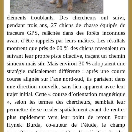
éléments troublants. Des chercheurs ont suivi,
pendant trois ans, 27 chiens de chasse équipés de
traceurs GPS, relâchés dans des forêts inconnues
avant d’être rappelés par leurs maîtres. Les résultats
montrent que près de 60 % des chiens revenaient en
suivant leur propre piste olfactive, traçant un chemin
sinueux mais sûr. Mais environ 30 % adoptaient une
stratégie radicalement différente : après une courte
course alignée sur l’axe nord-sud, ils partaient dans
une direction nouvelle, sans lien apparent avec leur
trajet initial. Cette « course d’orientation magnétique
», selon les termes des chercheurs, semblait leur
permettre de se recaler spatialement avant de rentrer
plus rapidement vers leur point de retour. Pour
Hynek Burda, co-auteur de l’étude, le champ