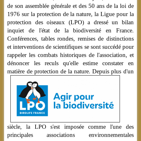
de son assemblée générale et des 50 ans de la loi de
1976 sur la protection de la nature, la Ligue pour la
protection des oiseaux (LPO) a dressé un bilan
inquiet de l'état de la biodiversité en France.
Conférences, tables rondes, remises de distinctions
et interventions de scientifiques se sont succédé pour
rappeler les combats historiques de l'association, et
dénoncer les reculs qu'elle estime constater en
matière de protection de la nature.
Depuis plus d'un
siècle, la LPO s'est imposée comme l'une des
principales associations environnementales