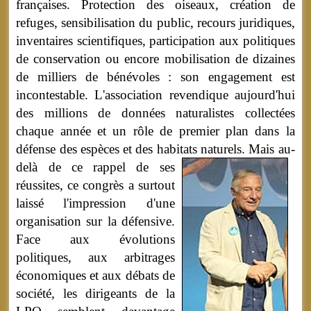
françaises. Protection des oiseaux, création de
refuges, sensibilisation du public, recours juridiques,
inventaires scientifiques, participation aux politiques
de conservation ou encore mobilisation de dizaines
de milliers de bénévoles : son engagement est
incontestable. L'association revendique aujourd'hui
des millions de données naturalistes collectées
chaque année et un rôle de premier plan dans la
défense des espèces et des habitats naturels.
Mais au-
delà de ce rappel de ses
réussites, ce congrès a surtout
laissé l'impression d'une
organisation sur la défensive.
Face aux évolutions
politiques, aux arbitrages
économiques et aux débats de
société, les dirigeants de la