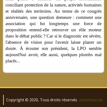
conciliant protection de la nature, activités humaines
et réalités des territoires. Au terme de ce congrès
anniversaire, une question demeure : comment une
association qui fut longtemps une force de
proposition entend-elle retrouver un rôle moteur
dans le débat public ? Car si le diagnostic est sévère,
l'absence de vision pour l'avenir laisse planer un
doute. À écouter son président, la LPO semble
aujourd'hui avoir, elle aussi, quelques plombs mal
placés...
Copyright © 2020, Tous droits réservés
alabillebaude