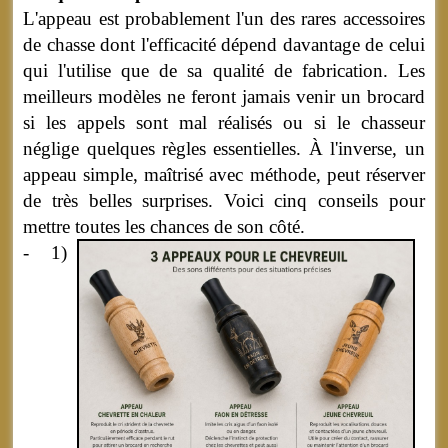
L'appeau est probablement l'un des rares accessoires
de chasse dont l'efficacité dépend davantage de celui
qui l'utilise que de sa qualité de fabrication. Les
meilleurs modèles ne feront jamais venir un brocard
si les appels sont mal réalisés ou si le chasseur
néglige quelques règles essentielles. À l'inverse, un
appeau simple, maîtrisé avec méthode, peut réserver
de très belles surprises. Voici cinq conseils pour
mettre toutes les chances de son côté.
- 1)