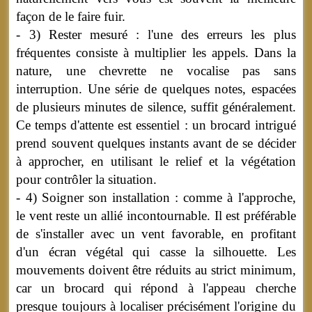
façon de le faire fuir.
- 3) Rester mesuré : l'une des erreurs les plus
fréquentes consiste à multiplier les appels. Dans la
nature, une chevrette ne vocalise pas sans
interruption. Une série de quelques notes, espacées
de plusieurs minutes de silence, suffit généralement.
Ce temps d'attente est essentiel : un brocard intrigué
prend souvent quelques instants avant de se décider
à approcher, en utilisant le relief et la végétation
pour contrôler la situation.
- 4) Soigner son installation : comme à l'approche,
le vent reste un allié incontournable. Il est préférable
de s'installer avec un vent favorable, en profitant
d'un écran végétal qui casse la silhouette. Les
mouvements doivent être réduits au strict minimum,
car un brocard qui répond à l'appeau cherche
presque toujours à localiser précisément l'origine du