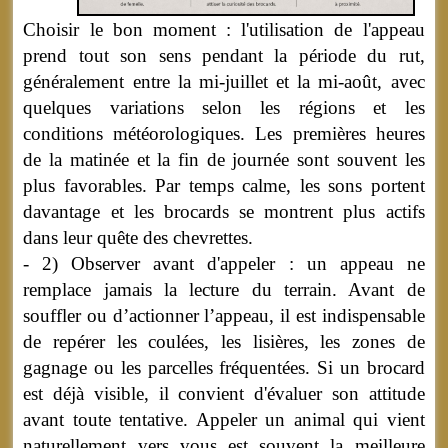
Choisir le bon moment : l'utilisation de l'appeau
prend tout son sens pendant la période du rut,
généralement entre la mi-juillet et la mi-août, avec
quelques variations selon les régions et les
conditions météorologiques. Les premières heures
de la matinée et la fin de journée sont souvent les
plus favorables. Par temps calme, les sons portent
davantage et les brocards se montrent plus actifs
dans leur quête des chevrettes.
- 2) Observer avant d'appeler : un appeau ne
remplace jamais la lecture du terrain. Avant de
souffler ou d’actionner l’appeau, il est indispensable
de repérer les coulées, les lisières, les zones de
gagnage ou les parcelles fréquentées. Si un brocard
est déjà visible, il convient d'évaluer son attitude
avant toute tentative. Appeler un animal qui vient
naturellement vers vous est souvent la meilleure