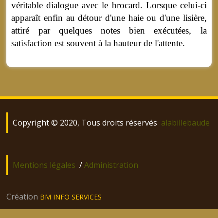
véritable dialogue avec le brocard. Lorsque celui-ci
apparaît enfin au détour d'une haie ou d'une lisière,
attiré par quelques notes bien exécutées, la
satisfaction est souvent à la hauteur de l'attente.
Copyright © 2020, Tous droits réservés
alabillebaude
Mentions légales
/
Administration
Création
BM INFO SERVICES