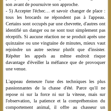
son avant de poursuivre son approche.
- 5) Accepter l'échec… et savoir changer de place :
tous les brocards ne répondent pas à l'appeau.
Certains sont occupés par une chevrette, d'autres ont
identifié un danger ou ne sont tout simplement pas
réceptifs. Si aucune réaction ne se produit après une
quinzaine ou une vingtaine de minutes, mieux vaut
rejoindre un autre secteur plutôt que d'insister.
Répéter les appels au même endroit risque
davantage d'éveiller la méfiance que de provoquer
une venue.
L'appeau demeure l'une des techniques les plus
passionnantes de la chasse d'été. Parce qu'il ne
repose ni sur la force ni sur la vitesse, mais sur
l'observation, la patience et la compréhension du
comportement animal, il offre au chasseur un