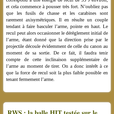
et cela commence à pousser très fort. N’oubliez pas
que les fusils de chasse et les carabines sont
rarement axisymétriques. Il en résulte un couple
tendant à faire basculer l’arme, pointe en haut. Le
recul peut alors occasionner le dérèglement initial de
l’arme, étant donné que la direction prise par le
projectile découle évidemment de celle du canon au
moment de sa sortie. De ce fait, il faudra tenir
compte de cette inclinaison supplémentaire de
l’arme au moment de tirer. On a donc intérêt à ce
que la force de recul soit la plus faible possible en
tenant fermement l’arme.
RWS : la balle HIT testée sur le