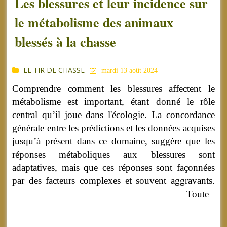
Les blessures et leur incidence sur
le métabolisme des animaux
blessés à la chasse
LE TIR DE CHASSE
mardi 13 août 2024
Comprendre comment les blessures affectent le
métabolisme est important, étant donné le rôle
central qu’il joue dans l'écologie. La concordance
générale entre les prédictions et les données acquises
jusqu’à présent dans ce domaine, suggère que les
réponses métaboliques aux blessures sont
adaptatives, mais que ces réponses sont façonnées
par des facteurs complexes et souvent aggravants.
Toute