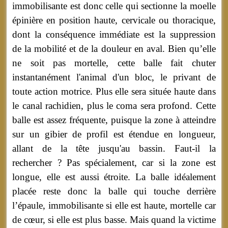
immobilisante est donc celle qui sectionne la moelle
épinière en position haute, cervicale ou thoracique,
dont la conséquence immédiate est la suppression
de la mobilité et de la douleur en aval. Bien qu’elle
ne soit pas mortelle, cette balle fait chuter
instantanément l'animal d'un bloc, le privant de
toute action motrice. Plus elle sera située haute dans
le canal rachidien, plus le coma sera profond. Cette
balle est assez fréquente, puisque la zone à atteindre
sur un gibier de profil est étendue en longueur,
allant de la tête jusqu'au bassin. Faut-il la
rechercher ? Pas spécialement, car si la zone est
longue, elle est aussi étroite. La balle idéalement
placée reste donc la balle qui touche derrière
l’épaule, immobilisante si elle est haute, mortelle car
de cœur, si elle est plus basse. Mais quand la victime