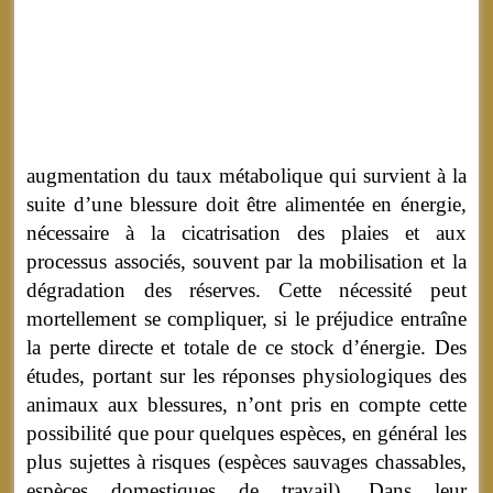
augmentation du taux métabolique qui survient à la
suite d’une blessure doit être alimentée en énergie,
nécessaire à la cicatrisation des plaies et aux
processus associés, souvent par la mobilisation et la
dégradation des réserves. Cette nécessité peut
mortellement se compliquer, si le préjudice entraîne
la perte directe et totale de ce stock d’énergie. Des
études, portant sur les réponses physiologiques des
animaux aux blessures, n’ont pris en compte cette
possibilité que pour quelques espèces, en général les
plus sujettes à risques (espèces sauvages chassables,
espèces domestiques de travail). Dans leur