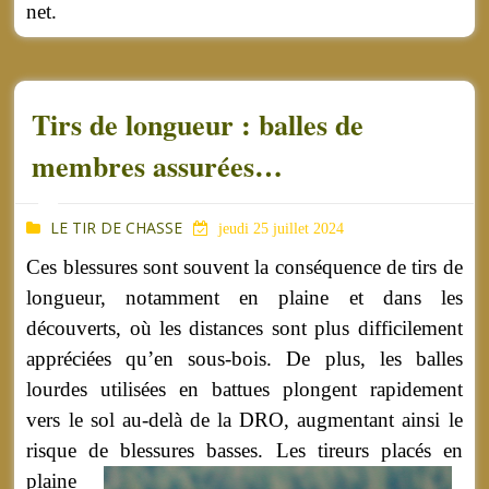
net.
Tirs de longueur : balles de
membres assurées…
LE TIR DE CHASSE
jeudi 25 juillet 2024
Ces blessures sont souvent la conséquence de tirs de
longueur, notamment en plaine et dans les
découverts, où les distances sont plus difficilement
appréciées qu’en sous-bois. De plus, les balles
lourdes utilisées en battues plongent rapidement
vers le sol au-delà de la DRO, augmentant ainsi le
risque de blessures basses.
Les tireurs placés en
plaine