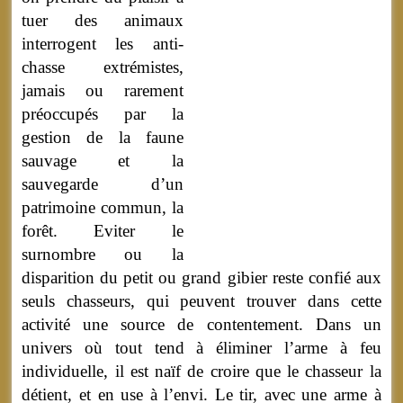
tuer des animaux
interrogent les anti-
chasse extrémistes,
jamais ou rarement
préoccupés par la
gestion de la faune
sauvage et la
sauvegarde d’un
patrimoine commun, la
forêt. Eviter le
surnombre ou la
disparition du petit ou grand gibier reste confié aux
seuls chasseurs, qui peuvent trouver dans cette
activité une source de contentement. Dans un
univers où tout tend à éliminer l’arme à feu
individuelle, il est naïf de croire que le chasseur la
détient, et en use à l’envi. Le tir, avec une arme à