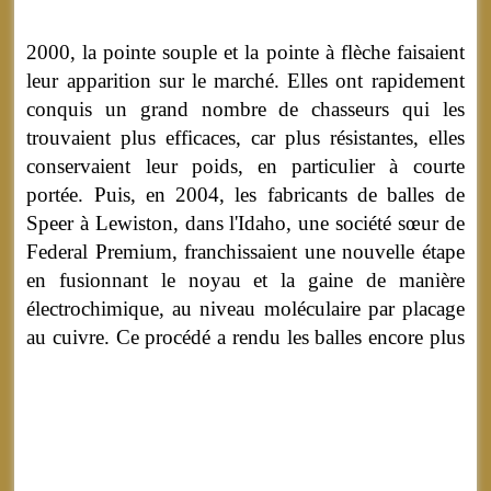
2000, la pointe souple et la pointe à flèche faisaient
leur apparition sur le marché. Elles ont rapidement
conquis un grand nombre de chasseurs qui les
trouvaient plus efficaces, car plus résistantes, elles
conservaient leur poids, en particulier à courte
portée. Puis, en 2004, les fabricants de balles de
Speer à Lewiston, dans l'Idaho, une société sœur de
Federal Premium, franchissaient une nouvelle étape
en fusionnant le noyau et la gaine de manière
électrochimique, au niveau moléculaire par placage
au cuivre.
Ce procédé a rendu les balles encore plus