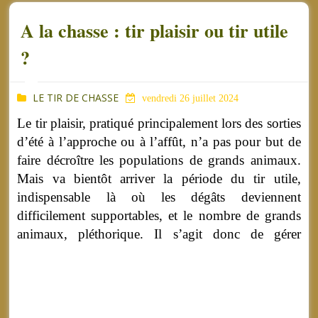
A la chasse : tir plaisir ou tir utile
?
LE TIR DE CHASSE
vendredi 26 juillet 2024
Le tir plaisir, pratiqué principalement lors des sorties
d’été à l’approche ou à l’affût, n’a pas pour but de
faire décroître les populations de grands animaux.
Mais va bientôt arriver la période du tir utile,
indispensable là où les dégâts deviennent
difficilement supportables, et le nombre de grands
animaux, pléthorique.
Il s’agit donc de gérer