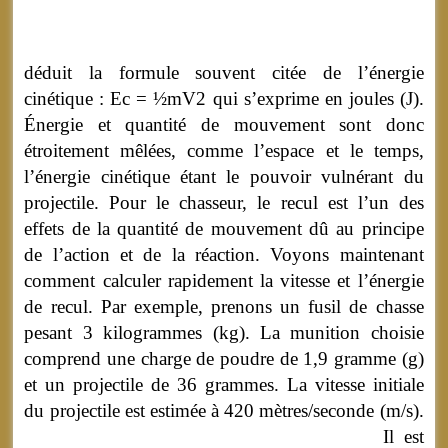
déduit la formule souvent citée de l’énergie
cinétique : Ec
=
½mV2 qui s’exprime en joules (J).
Énergie et quantité de mouvement sont donc
étroitement mêlées, comme l’espace et le temps,
l’énergie cinétique étant le pouvoir vulnérant du
projectile. Pour le chasseur, le recul est l’un des
effets de la quantité de mouvement dû au principe
de l’action et de la réaction. Voyons maintenant
comment calculer rapidement la vitesse et l’énergie
de recul. Par exemple, prenons un fusil de chasse
pesant
3 kilogrammes
(kg). La munition choisie
comprend une charge de poudre de 1,9 gramme (g)
et un projectile de 36 grammes. La vitesse initiale
du projectile est estimée à 420 mètres/seconde (m/s).
Il est