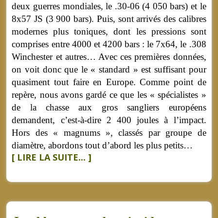
deux guerres mondiales, le .30-06 (4 050 bars) et le
8x57 JS (3 900 bars). Puis, sont arrivés des calibres
modernes plus toniques, dont les pressions sont
comprises entre 4000 et 4200 bars : le 7x64, le .308
Winchester et autres… Avec ces premières données,
on voit donc que le « standard » est suffisant pour
quasiment tout faire en Europe. Comme point de
repère, nous avons gardé ce que les « spécialistes »
de la chasse aux gros sangliers européens
demandent, c’est-à-dire 2 400 joules à l’impact.
Hors des « magnums », classés par groupe de
diamètre, abordons tout d’abord les plus petits…
[ LIRE LA SUITE... ]