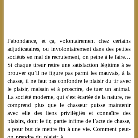
l’abondance, et ça, volontairement chez certains
adjudicataires, ou involontairement dans des petites
sociétés en mal de recrutement, on peine à le faire…
Si chaque tireur retire une satisfaction légitime à se
prouver qu’il ne figure pas parmi les mauvais, à la
chasse, il ne faut pas confondre le plaisir du tir avec
le plaisir, malsain et à proscrire, de tuer un animal.
La société moderne, qui s’est écartée de la nature, ne
comprend plus que le chasseur puisse maintenir
avec elle des liens privilégiés et connaître des
plaisirs, dont le tir, partie infime de l’acte de chasse,
a pour but de mettre fin à une vie.
Comment peut-
on prendre du plaisir à