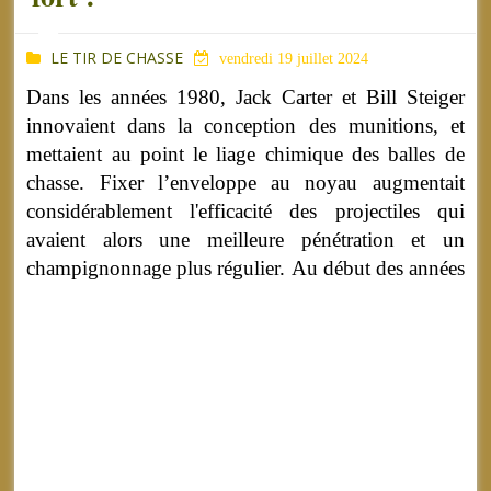
LE TIR DE CHASSE
vendredi 19 juillet 2024
Dans les années 1980, Jack Carter et Bill Steiger
innovaient dans la conception des munitions, et
mettaient au point le liage chimique des balles de
chasse. Fixer l’enveloppe au noyau augmentait
considérablement l'efficacité des projectiles qui
avaient alors une meilleure pénétration et un
champignonnage plus régulier.
Au début des années