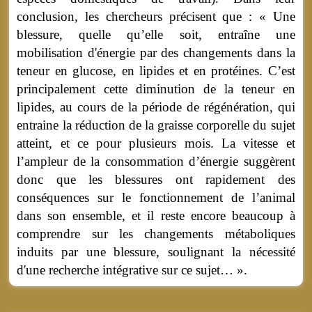
conclusion, les chercheurs précisent que : « Une
blessure, quelle qu’elle soit, entraîne une
mobilisation d'énergie par des changements dans la
teneur en glucose, en lipides et en protéines. C’est
principalement cette diminution de la teneur en
lipides, au cours de la période de régénération, qui
entraine la réduction de la graisse corporelle du sujet
atteint, et ce pour plusieurs mois. La vitesse et
l’ampleur de la consommation d’énergie suggèrent
donc que les blessures ont rapidement des
conséquences sur le fonctionnement de l’animal
dans son ensemble, et il reste encore beaucoup à
comprendre sur les changements métaboliques
induits par une blessure, soulignant la nécessité
d'une recherche intégrative sur ce sujet… ».