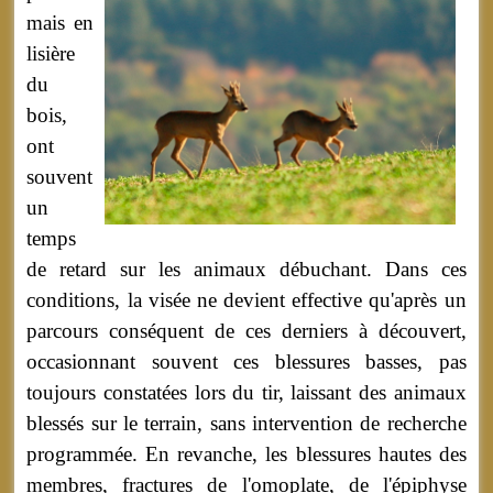
mais en
lisière
du
bois,
ont
souvent
un
temps
de retard sur les animaux débuchant. Dans ces
conditions, la visée ne devient effective qu'après un
parcours conséquent de ces derniers à découvert,
occasionnant souvent ces blessures basses, pas
toujours constatées lors du tir, laissant des animaux
blessés sur le terrain, sans intervention de recherche
programmée. En revanche, les blessures hautes des
membres, fractures de l'omoplate, de l'épiphyse