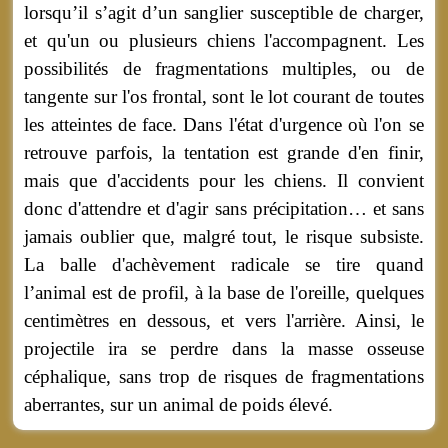
lorsqu’il s’agit d’un sanglier susceptible de charger,
et qu'un ou plusieurs chiens l'accompagnent. Les
possibilités de fragmentations multiples, ou de
tangente sur l'os frontal, sont le lot courant de toutes
les atteintes de face. Dans l'état d'urgence où l'on se
retrouve parfois, la tentation est grande d'en finir,
mais que d'accidents pour les chiens. Il convient
donc d'attendre et d'agir sans précipitation… et sans
jamais oublier que, malgré tout, le risque subsiste.
La balle d'achèvement radicale se tire quand
l’animal est de profil, à la base de l'oreille, quelques
centimètres en dessous, et vers l'arrière. Ainsi, le
projectile ira se perdre dans la masse osseuse
céphalique, sans trop de risques de fragmentations
aberrantes, sur un animal de poids élevé.