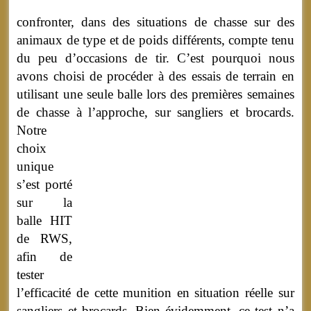
confronter, dans des situations de chasse sur des
animaux de type et de poids différents, compte tenu
du peu d’occasions de tir. C’est pourquoi nous
avons choisi de procéder à des essais de terrain en
utilisant une seule balle lors des premières semaines
de chasse à l’approche, sur sangliers et brocards.
Notre
choix
unique
s’est porté
sur la
balle HIT
de RWS,
afin de
tester
l’efficacité de cette munition en situation réelle sur
sangliers et brocards. Bien évidemment, ce test n’a