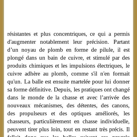
résistantes et plus concentriques, ce qui a permis
d'augmenter notablement leur précision. Partant
d’un noyau de plomb en forme de pilule, il est
plongé dans un bain de cuivre, et stimulé par des
produits chimiques et les impulsions électriques, le
cuivre adhère au plomb, comme s'il n'en formait
qu'un. La balle est ensuite martelée pour lui donner
sa forme définitive. Depuis, les pratiques ont changé
dans le monde de la chasse et avec l’arrivée des
nouveaux mécanismes, des détentes, des canons,
des propulseurs et des optiques améliorés, les
chasseurs, particulièrement en chasse individuelle,
peuvent tirer plus loin, tout en restant très précis. Il