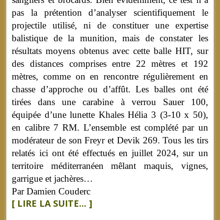
pas la prétention d’analyser scientifiquement le
projectile utilisé, ni de constituer une expertise
balistique de la munition, mais de constater les
résultats moyens obtenus avec cette balle HIT, sur
des distances comprises entre 22 mètres et 192
mètres, comme on en rencontre régulièrement en
chasse d’approche ou d’affût. Les balles ont été
tirées dans une carabine à verrou Sauer 100,
équipée d’une lunette Khales Hélia 3 (3-10 x 50),
en calibre 7 RM. L’ensemble est complété par un
modérateur de son Freyr et Devik 269. Tous les tirs
relatés ici ont été effectués en juillet 2024, sur un
territoire méditerranéen mêlant maquis, vignes,
garrigue et jachères…
Par Damien Couderc
[ LIRE LA SUITE... ]