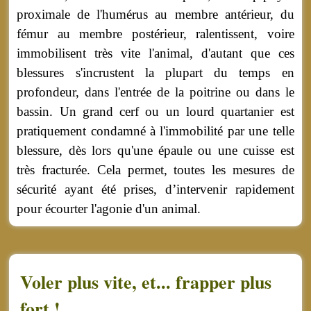
proximale de l'humérus au membre antérieur, du
fémur au membre postérieur, ralentissent, voire
immobilisent très vite l'animal, d'autant que ces
blessures s'incrustent la plupart du temps en
profondeur, dans l'entrée de la poitrine ou dans le
bassin. Un grand cerf ou un lourd quartanier est
pratiquement condamné à l'immobilité par une telle
blessure, dès lors qu'une épaule ou une cuisse est
très fracturée. Cela permet, toutes les mesures de
sécurité ayant été prises, d’intervenir rapidement
pour écourter l'agonie d'un animal.
Voler plus vite, et... frapper plus
fort !