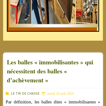
Les balles « immobilisantes » qui
nécessitent des balles «
d’achèvement »
LE TIR DE CHASSE
mardi 20 août 2024
Par définition, les balles dites « immobilisantes »