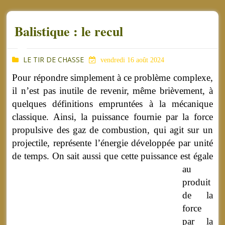
Balistique : le recul
LE TIR DE CHASSE
vendredi 16 août 2024
Pour répondre simplement à ce problème complexe,
il n’est pas inutile de revenir, même brièvement, à
quelques définitions empruntées à la mécanique
classique. Ainsi, la puissance fournie par la force
propulsive des gaz de combustion, qui agit sur un
projectile, représente l’énergie développée par unité
de temps.
On sait aussi que cette puissance est égale
au
produit
de la
force
par la