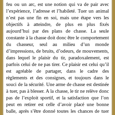
feu ou un arc, est une notion qui va de pair avec
l’expérience, l’adresse et l’habileté. Tuer un animal
n’est pas une fin en soi, mais une étape vers les
objectifs à atteindre, de plus en plus fixés
aujourd’hui par des plans de chasse. La seule
constante à la chasse doit donc être le comportement
du chasseur, seul au milieu d’un monde
d’impressions, de bruits, d’odeurs, de mouvements,
dans lequel le plaisir du tir, paradoxalement, est
parfois celui de ne pas tirer. Ce plaisir est celui qu’il
est agréable de partager, dans le cadre des
règlements et des consignes, et toujours dans le
souci de la sécurité. Une arme de chasse est destinée
à tuer, pas à blesser. A la chasse, le tir ne relève donc
pas de l’exploit sportif, et la satisfaction que l’on
peut en retirer est celle d’avoir placé une bonne
balle, après s’être donné toutes les chances de tuer