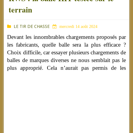
terrain
LE TIR DE CHASSE
mercredi 14 août 2024
Devant les innombrables chargements proposés par
les fabricants, quelle balle sera la plus efficace ?
Choix difficile, car essayer plusieurs chargements de
balles de marques diverses ne nous semblait pas le
plus approprié.
Cela n’aurait pas permis de les