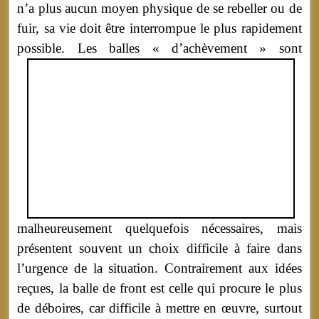
n’a plus aucun moyen physique de se rebeller ou de
fuir, sa vie doit être interrompue le plus rapidement
possible.
Les balles « d’achèvement » sont
malheureusement quelquefois nécessaires, mais
présentent souvent un choix difficile à faire dans
l’urgence de la situation. Contrairement aux idées
reçues, la balle de front est celle qui procure le plus
de déboires, car difficile à mettre en œuvre, surtout