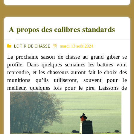
A propos des calibres standards
LE TIR DE CHASSE
mardi 13 août 2024
La prochaine saison de chasse au grand gibier se
profile. Dans quelques semaines les battues vont
reprendre, et les chasseurs auront fait le choix des
munitions qu’ils utiliseront, souvent pour le
meilleur, quelques fois pour le pire.
Laissons de