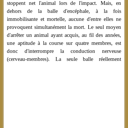
stoppent net l'animal lors de l'impact. Mais, en
dehors de la balle d'encéphale, à la fois
immobilisante et mortelle, aucune d'entre elles ne
provoquent simultanément la mort. Le seul moyen
d'arrêter un animal ayant acquis, au fil des années,
une aptitude à la course sur quatre membres, est
donc d'interrompre la conduction nerveuse
(cerveau-membres).
La seule balle réellement