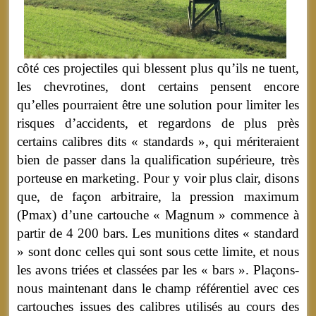
côté ces projectiles qui blessent plus qu’ils ne tuent,
les chevrotines, dont certains pensent encore
qu’elles pourraient être une solution pour limiter les
risques d’accidents, et regardons de plus près
certains calibres dits « standards », qui mériteraient
bien de passer dans la qualification supérieure, très
porteuse en marketing. Pour y voir plus clair, disons
que, de façon arbitraire, la pression maximum
(Pmax) d’une cartouche « Magnum » commence à
partir de 4 200 bars. Les munitions dites « standard
» sont donc celles qui sont sous cette limite, et nous
les avons triées et classées par les « bars ». Plaçons-
nous maintenant dans le champ référentiel avec ces
cartouches issues des calibres utilisés au cours des