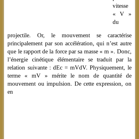
vitesse
« V »
du
projectile. Or, le mouvement se caractérise
principalement par son accélération, qui n’est autre
que le rapport de la force par sa masse « m ». Donc,
l’énergie cinétique élémentaire se traduit par la
relation suivante : dEc
=
mVdV. Physiquement, le
terme « mV » mérite le nom de quantité de
mouvement ou impulsion.
De cette expression, on
en