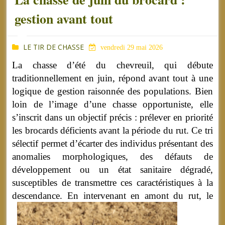
gestion avant tout
LE TIR DE CHASSE
vendredi 29 mai 2026
La chasse d’été du chevreuil, qui débute
traditionnellement en juin, répond avant tout à une
logique de gestion raisonnée des populations. Bien
loin de l’image d’une chasse opportuniste, elle
s’inscrit dans un objectif précis : prélever en priorité
les brocards déficients avant la période du rut. Ce tri
sélectif permet d’écarter des individus présentant des
anomalies morphologiques, des défauts de
développement ou un état sanitaire dégradé,
susceptibles de transmettre ces caractéristiques à la
descendance.
En intervenant en amont du rut, le