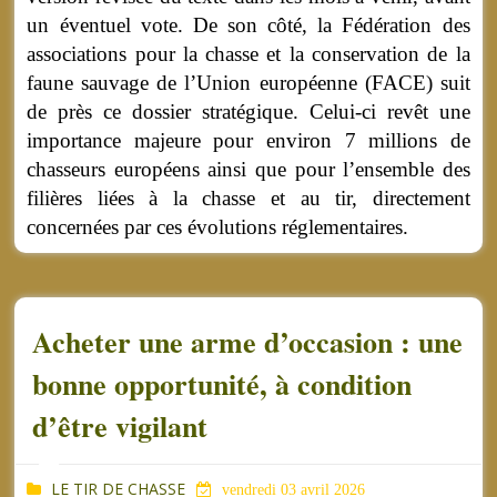
un éventuel vote. De son côté, la Fédération des
associations pour la chasse et la conservation de la
faune sauvage de l’Union européenne (FACE) suit
de près ce dossier stratégique. Celui-ci revêt une
importance majeure pour environ 7 millions de
chasseurs européens ainsi que pour l’ensemble des
filières liées à la chasse et au tir, directement
concernées par ces évolutions réglementaires.
Acheter une arme d’occasion : une
bonne opportunité, à condition
d’être vigilant
LE TIR DE CHASSE
vendredi 03 avril 2026