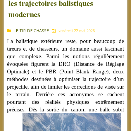
les trajectoires balistiques
modernes
LE TIR DE CHASSE
vendredi 22 mai 2026
La balistique extérieure reste, pour beaucoup de
tireurs et de chasseurs, un domaine aussi fascinant
que complexe. Parmi les notions régulièrement
évoquées figurent la DRO (Distance de Réglage
Optimale) et le PBR (Point Blank Range), deux
méthodes destinées à optimiser la trajectoire d’un
projectile, afin de limiter les corrections de visée sur
le terrain. Derrière ces acronymes se cachent
pourtant des réalités physiques extrêmement
précises.
Dès la sortie du canon, une balle subit