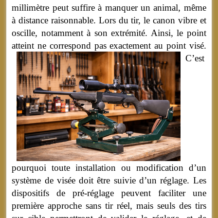
millimètre peut suffire à manquer un animal, même
à distance raisonnable. Lors du tir, le canon vibre et
oscille, notamment à son extrémité. Ainsi, le point
atteint ne correspond pas exactement au point visé.
C’est
pourquoi toute installation ou modification d’un
système de visée doit être suivie d’un réglage. Les
dispositifs de pré-réglage peuvent faciliter une
première approche sans tir réel, mais seuls des tirs