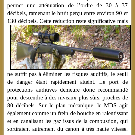
permet une atténuation de l’ordre de 30 à 37
décibels, ramenant le bruit perçu entre environ 90 et
130 décibels.
Cette réduction reste significative mais
ne suffit pas à éliminer les risques auditifs, le seuil
de danger étant rapidement atteint. Le port de
protections auditives demeure donc recommandé
pour descendre à des niveaux plus sûrs, proches de
80 décibels. Sur le plan mécanique, le MDS agit
également comme un frein de bouche en ralentissant
et en canalisant les gaz issus de la combustion, qui
sortiraient autrement du canon à très haute vitesse.