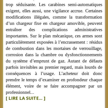
trop séduisante. Les carabines semi-automatiques
exigent, elles aussi, une vigilance accrue. Certaines
modifications illégales, comme la transformation
d’un chargeur fixe en chargeur amovible, peuvent
entraîner des complications administratives
importantes. Sur le plan mécanique, ces armes sont
particulièrement exposées à l’encrassement : résidus
de combustion dans les mortaises de verrouillage,
corrosion dans la chambre ou dysfonctionnements
du système d’emprunt de gaz. Autant de défauts
parfois invisibles au premier regard, mais lourds de
conséquences à l’usage. L’acheteur doit donc
prendre le temps d’examiner en profondeur chaque
élément, voire de se faire accompagner par un
professionnel...
[ LIRE LA SUITE... ]