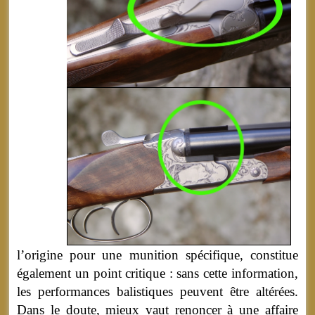
l’origine pour une munition spécifique, constitue
également un point critique : sans cette information,
les performances balistiques peuvent être altérées.
Dans le doute, mieux vaut renoncer à une affaire