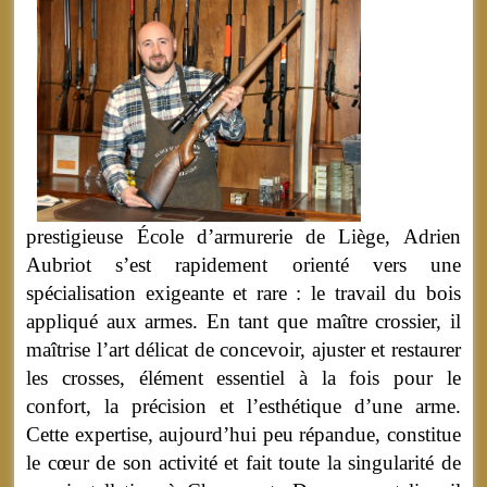
prestigieuse École d’armurerie de Liège, Adrien
Aubriot s’est rapidement orienté vers une
spécialisation exigeante et rare : le travail du bois
appliqué aux armes. En tant que maître crossier, il
maîtrise l’art délicat de concevoir, ajuster et restaurer
les crosses, élément essentiel à la fois pour le
confort, la précision et l’esthétique d’une arme.
Cette expertise, aujourd’hui peu répandue, constitue
le cœur de son activité et fait toute la singularité de