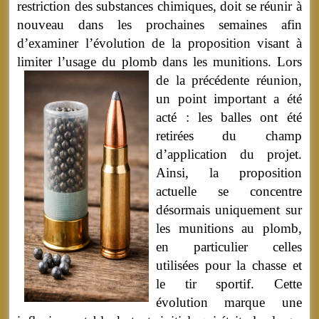
restriction des substances chimiques, doit se réunir à
nouveau dans les prochaines semaines afin
d’examiner l’évolution de la proposition visant à
limiter l’usage du plomb dans les munitions.
Lors
de la précédente réunion,
un point important a été
acté : les balles ont été
retirées du champ
d’application du projet.
Ainsi, la proposition
actuelle se concentre
désormais uniquement sur
les munitions au plomb,
en particulier celles
utilisées pour la chasse et
le tir sportif. Cette
évolution marque une