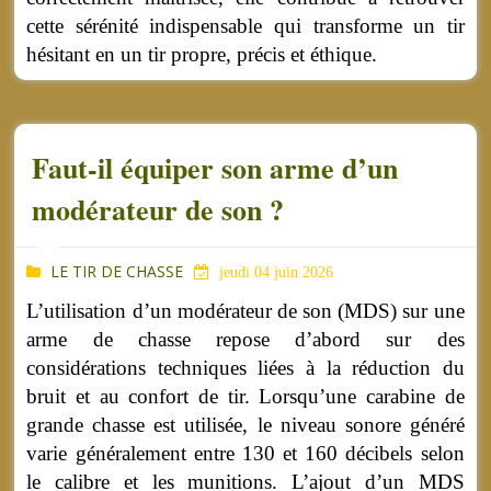
cette sérénité indispensable qui transforme un tir
hésitant en un tir propre, précis et éthique.
Faut-il équiper son arme d’un
modérateur de son ?
LE TIR DE CHASSE
jeudi 04 juin 2026
L’utilisation d’un modérateur de son (MDS) sur une
arme de chasse repose d’abord sur des
considérations techniques liées à la réduction du
bruit et au confort de tir. Lorsqu’une carabine de
grande chasse est utilisée, le niveau sonore généré
varie généralement entre 130 et 160 décibels selon
le calibre et les munitions. L’ajout d’un MDS