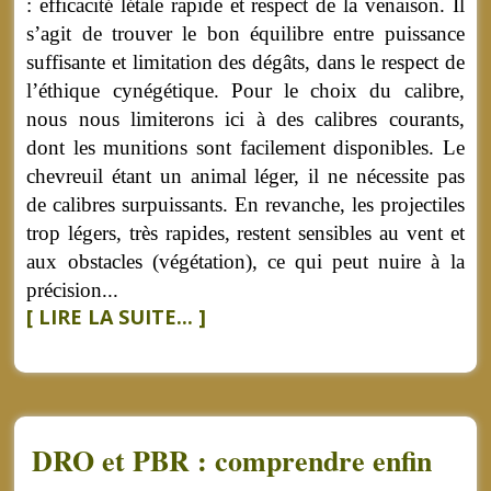
: efficacité létale rapide et respect de la venaison. Il
s’agit de trouver le bon équilibre entre puissance
suffisante et limitation des dégâts, dans le respect de
l’éthique cynégétique. Pour le choix du calibre,
nous nous limiterons ici à des calibres courants,
dont les munitions sont facilement disponibles. Le
chevreuil étant un animal léger, il ne nécessite pas
de calibres surpuissants. En revanche, les projectiles
trop légers, très rapides, restent sensibles au vent et
aux obstacles (végétation), ce qui peut nuire à la
précision...
[ LIRE LA SUITE... ]
DRO et PBR : comprendre enfin