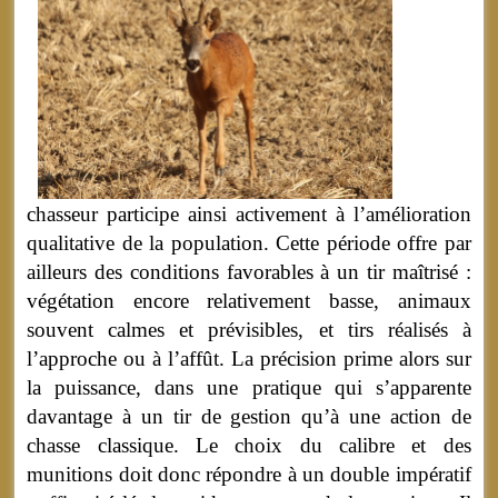
chasseur participe ainsi activement à l’amélioration
qualitative de la population. Cette période offre par
ailleurs des conditions favorables à un tir maîtrisé :
végétation encore relativement basse, animaux
souvent calmes et prévisibles, et tirs réalisés à
l’approche ou à l’affût. La précision prime alors sur
la puissance, dans une pratique qui s’apparente
davantage à un tir de gestion qu’à une action de
chasse classique. Le choix du calibre et des
munitions doit donc répondre à un double impératif