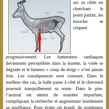
sur sa cible en
cherchant le
point parfait, les
muscles se
crispent
progressivement. Les battements cardiaques
deviennent perceptibles dans la lunette, la visée se
dégrade et le fameux « coup de doigt » n’est jamais
loin. Les conséquences sont connues. Dans le
meilleur des cas, la balle passe à côté et le chevreuil
poursuit tranquillement sa route. Dans le pire,
l’animal est atteint de manière imparfaite,
compliquant la recherche et augmentant inutilement
sa souffrance. Pour éviter cet écueil, de nombreux