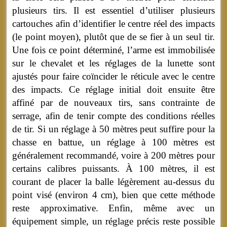
plusieurs tirs. Il est essentiel d’utiliser plusieurs
cartouches afin d’identifier le centre réel des impacts
(le point moyen), plutôt que de se fier à un seul tir.
Une fois ce point déterminé, l’arme est immobilisée
sur le chevalet et les réglages de la lunette sont
ajustés pour faire coïncider le réticule avec le centre
des impacts. Ce réglage initial doit ensuite être
affiné par de nouveaux tirs, sans contrainte de
serrage, afin de tenir compte des conditions réelles
de tir. Si un réglage à 50 mètres peut suffire pour la
chasse en battue, un réglage à 100 mètres est
généralement recommandé, voire à 200 mètres pour
certains calibres puissants. À 100 mètres, il est
courant de placer la balle légèrement au-dessus du
point visé (environ 4 cm), bien que cette méthode
reste approximative. Enfin, même avec un
équipement simple, un réglage précis reste possible