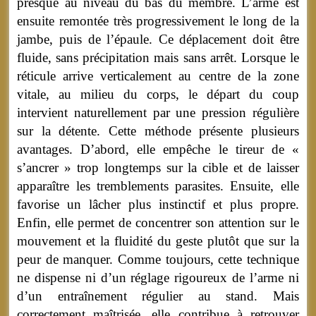
presque au niveau du bas du membre. L’arme est
ensuite remontée très progressivement le long de la
jambe, puis de l’épaule. Ce déplacement doit être
fluide, sans précipitation mais sans arrêt. Lorsque le
réticule arrive verticalement au centre de la zone
vitale, au milieu du corps, le départ du coup
intervient naturellement par une pression régulière
sur la détente. Cette méthode présente plusieurs
avantages. D’abord, elle empêche le tireur de «
s’ancrer » trop longtemps sur la cible et de laisser
apparaître les tremblements parasites. Ensuite, elle
favorise un lâcher plus instinctif et plus propre.
Enfin, elle permet de concentrer son attention sur le
mouvement et la fluidité du geste plutôt que sur la
peur de manquer. Comme toujours, cette technique
ne dispense ni d’un réglage rigoureux de l’arme ni
d’un entraînement régulier au stand. Mais
correctement maîtrisée, elle contribue à retrouver