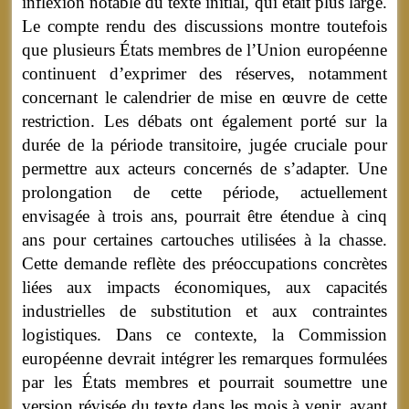
inflexion notable du texte initial, qui était plus large.
Le compte rendu des discussions montre toutefois
que plusieurs États membres de l’Union européenne
continuent d’exprimer des réserves, notamment
concernant le calendrier de mise en œuvre de cette
restriction. Les débats ont également porté sur la
durée de la période transitoire, jugée cruciale pour
permettre aux acteurs concernés de s’adapter. Une
prolongation de cette période, actuellement
envisagée à trois ans, pourrait être étendue à cinq
ans pour certaines cartouches utilisées à la chasse.
Cette demande reflète des préoccupations concrètes
liées aux impacts économiques, aux capacités
industrielles de substitution et aux contraintes
logistiques. Dans ce contexte, la Commission
européenne devrait intégrer les remarques formulées
par les États membres et pourrait soumettre une
version révisée du texte dans les mois à venir, avant