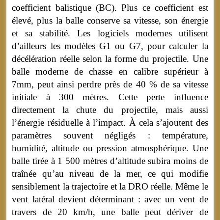
coefficient balistique (BC). Plus ce coefficient est
élevé, plus la balle conserve sa vitesse, son énergie
et sa stabilité. Les logiciels modernes utilisent
d’ailleurs les modèles G1 ou G7, pour calculer la
décélération réelle selon la forme du projectile. Une
balle moderne de chasse en calibre supérieur à
7mm, peut ainsi perdre près de 40 % de sa vitesse
initiale à 300 mètres. Cette perte influence
directement la chute du projectile, mais aussi
l’énergie résiduelle à l’impact. À cela s’ajoutent des
paramètres souvent négligés : température,
humidité, altitude ou pression atmosphérique. Une
balle tirée à 1 500 mètres d’altitude subira moins de
traînée qu’au niveau de la mer, ce qui modifie
sensiblement la trajectoire et la DRO réelle. Même le
vent latéral devient déterminant : avec un vent de
travers de 20 km/h, une balle peut dériver de