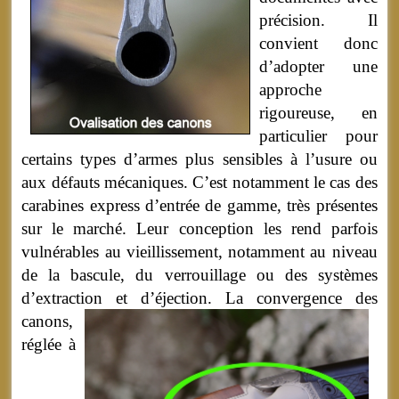
précision. Il
convient donc
d’adopter une
approche
rigoureuse, en
particulier pour
certains types d’armes plus sensibles à l’usure ou
aux défauts mécaniques. C’est notamment le cas des
carabines express d’entrée de gamme, très présentes
sur le marché. Leur conception les rend parfois
vulnérables au vieillissement, notamment au niveau
de la bascule, du verrouillage ou des systèmes
d’extraction et d’éjection.
La convergence des
canons,
réglée à