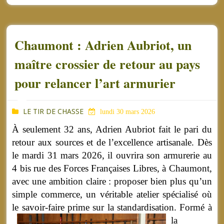
Chaumont : Adrien Aubriot, un
maître crossier de retour au pays
pour relancer l’art armurier
LE TIR DE CHASSE
lundi 30 mars 2026
À seulement 32 ans, Adrien Aubriot fait le pari du
retour aux sources et de l’excellence artisanale. Dès
le mardi 31 mars 2026, il ouvrira son armurerie au
4 bis rue des Forces Françaises Libres, à Chaumont,
avec une ambition claire : proposer bien plus qu’un
simple commerce, un véritable atelier spécialisé où
le savoir-faire prime sur la standardisation.
Formé à
la