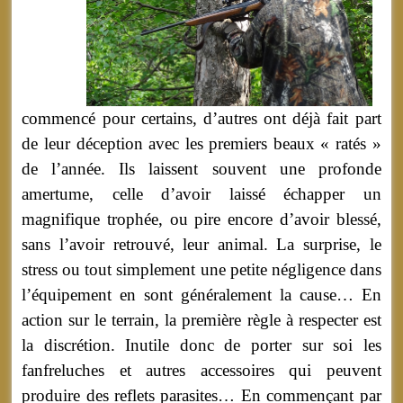
commencé pour certains, d’autres ont déjà fait part
de leur déception avec les premiers beaux « ratés »
de l’année. Ils laissent souvent une profonde
amertume, celle d’avoir laissé échapper un
magnifique trophée, ou pire encore d’avoir blessé,
sans l’avoir retrouvé, leur animal. La surprise, le
stress ou tout simplement une petite négligence dans
l’équipement en sont généralement la cause… En
action sur le terrain, la première règle à respecter est
la discrétion. Inutile donc de porter sur soi les
fanfreluches et autres accessoires qui peuvent
produire des reflets parasites… En commençant par