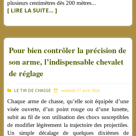
plusieurs centimètres dès 200 mètres...
[ LIRE LA SUITE... ]
Pour bien contrôler la précision de
son arme, l’indispensable chevalet
de réglage
LE TIR DE CHASSE
vendredi 17 avril 2026
Chaque arme de chasse, qu’elle soit équipée d’une
visée ouverte, d’un point rouge ou d’une lunette,
subit au fil de son utilisation des chocs susceptibles
de modifier légèrement la trajectoire des projectiles.
Un simple décalage de quelques dixièmes de