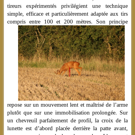
tireurs expérimentés privilégient une technique
simple, efficace et particulièrement adaptée aux tirs
compris entre 100 et 200 mètres.
Son principe
repose sur un mouvement lent et maîtrisé de l’arme
plutôt que sur une immobilisation prolongée. Sur
un chevreuil parfaitement de profil, la croix de la
lunette est d’abord placée derrière la patte avant,