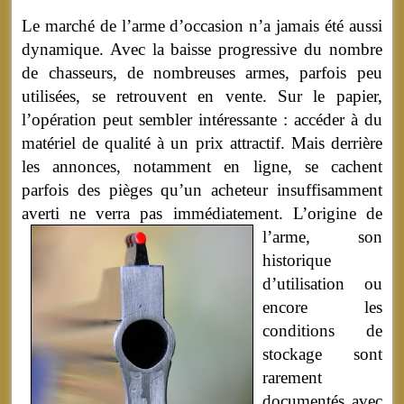
Le marché de l’arme d’occasion n’a jamais été aussi
dynamique. Avec la baisse progressive du nombre
de chasseurs, de nombreuses armes, parfois peu
utilisées, se retrouvent en vente. Sur le papier,
l’opération peut sembler intéressante : accéder à du
matériel de qualité à un prix attractif. Mais derrière
les annonces, notamment en ligne, se cachent
parfois des pièges qu’un acheteur insuffisamment
averti ne verra pas immédiatement.
L’origine de
l’arme, son
historique
d’utilisation ou
encore les
conditions de
stockage sont
rarement
documentés avec