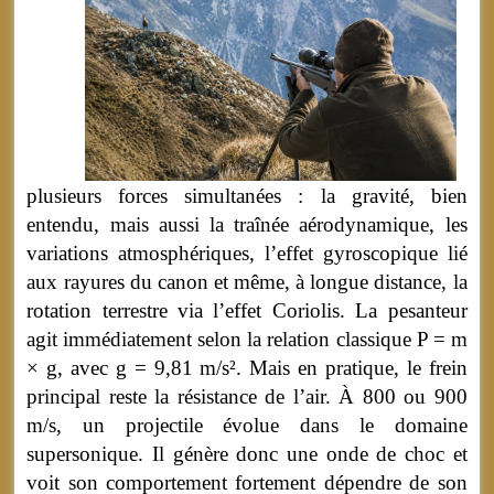
plusieurs forces simultanées : la gravité, bien
entendu, mais aussi la traînée aérodynamique, les
variations atmosphériques, l’effet gyroscopique lié
aux rayures du canon et même, à longue distance, la
rotation terrestre via l’effet Coriolis. La pesanteur
agit immédiatement selon la relation classique P = m
× g, avec g = 9,81 m/s². Mais en pratique, le frein
principal reste la résistance de l’air. À 800 ou 900
m/s, un projectile évolue dans le domaine
supersonique. Il génère donc une onde de choc et
voit son comportement fortement dépendre de son