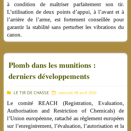
à condition de maîtriser parfaitement son tir.
L’utilisation de deux points d’appui, à l’avant et à
l’arrière de l’arme, est fortement conseillée pour
garantir la stabilité sans perturber les vibrations du
canon.
Plomb dans les munitions :
derniers développements
LE TIR DE CHASSE
mercredi 08 avril 2026
Le comité REACH (Registration, Evaluation,
Authorisation and Restriction of Chemicals) de
l’Union européenne, rattaché au règlement européen
sur l’enregistrement, l’évaluation, l’autorisation et la