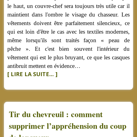
le haut, un couvre-chef sera toujours très utile car il
maintient dans l'ombre le visage du chasseur. Les
vêtements doivent être parfaitement silencieux, ce
qui est loin d'être le cas avec les textiles modernes,
même lorsqu'ils sont traités façon « peau de
pêche ». Et c'est bien souvent l'intérieur du
vêtement qui est le plus bruyant, ce que les casques
antibruit mettent en évidence…
[ LIRE LA SUITE... ]
Tir du chevreuil : comment
supprimer l’appréhension du coup