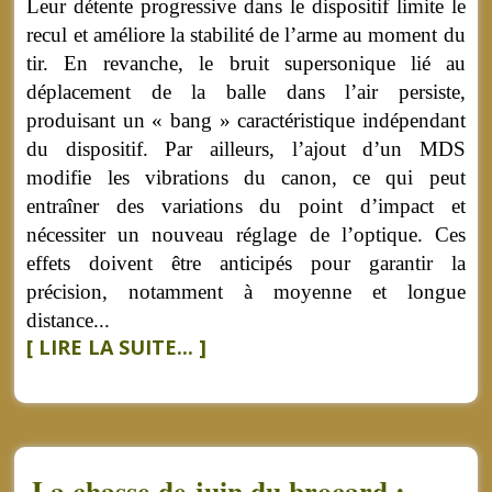
Leur détente progressive dans le dispositif limite le
recul et améliore la stabilité de l’arme au moment du
tir. En revanche, le bruit supersonique lié au
déplacement de la balle dans l’air persiste,
produisant un « bang » caractéristique indépendant
du dispositif. Par ailleurs, l’ajout d’un MDS
modifie les vibrations du canon, ce qui peut
entraîner des variations du point d’impact et
nécessiter un nouveau réglage de l’optique. Ces
effets doivent être anticipés pour garantir la
précision, notamment à moyenne et longue
distance...
[ LIRE LA SUITE... ]
La chasse de juin du brocard :