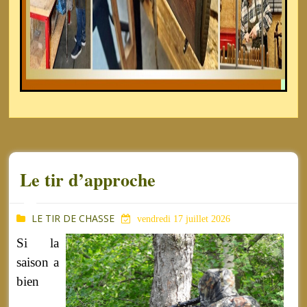
Le tir d’approche
LE TIR DE CHASSE
vendredi 17 juillet 2026
Si la
saison a
bien